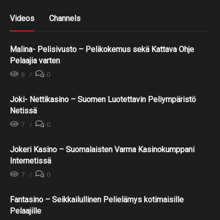
Videos
Channels
Malina- Pelisivusto – Pelikokemus sekä Kattava Ohje
Pelaajia varten
6
0
Joki- Nettikasino – Suomen Luotettavin Peliympäristö
Netissä
7
0
Jokeri Kasino – Suomalaisten Varma Kasinokumppani
Internetissä
7
0
Fantasino – Seikkailullinen Pelielämys kotimaisille
Pelaajille