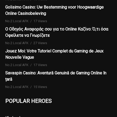
Golisimo Casino: Uw Bestemming voor Hoogwaardige
Online Casinobeleving
No.2 Local AFK
17 Views
Ο Οδηγός Αναφοράς σου για το Online Καζίνο: Ό,τι όσα
Οφείλετε να Γνωρίζετε
No.2 Local AFK
27 Views
Jouez Moi: Votre Tutoriel Complet du Gaming de Jeux
Nouvelle Vague
No.2 Local AFK
17 Views
Savaspin Casino: Aventură Genuină de Gaming Online în
țară
No.2 Local AFK
15 Views
POPULAR HEROES