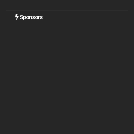
Sponsors