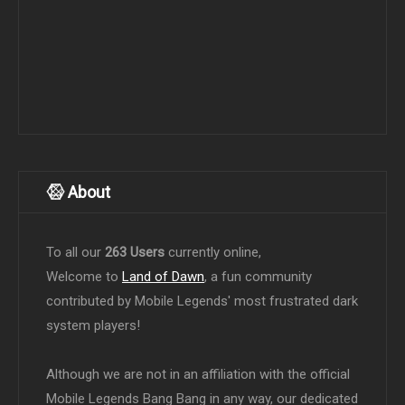
About
To all our
263 Users
currently online,
Welcome to
Land of Dawn
, a fun community
contributed by Mobile Legends' most frustrated dark
system players!
Although we are not in an affiliation with the official
Mobile Legends Bang Bang in any way, our dedicated