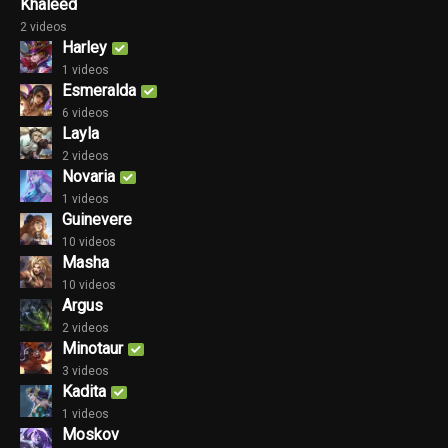
Khaleed
2 videos
Harley
1 videos
Esmeralda
6 videos
Layla
2 videos
Novaria
1 videos
Guinevere
10 videos
Masha
10 videos
Argus
2 videos
Minotaur
3 videos
Kadita
1 videos
Moskov