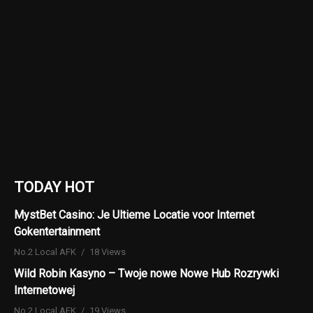
TODAY HOT
MystBet Casino: Je Ultieme Locatie voor Internet
Gokentertainment
No.2 Local AFK
18 Views
Wild Robin Kasyno – Twoje nowe Nowe Hub Rozrywki
Internetowej
No.2 Local AFK
19 Views