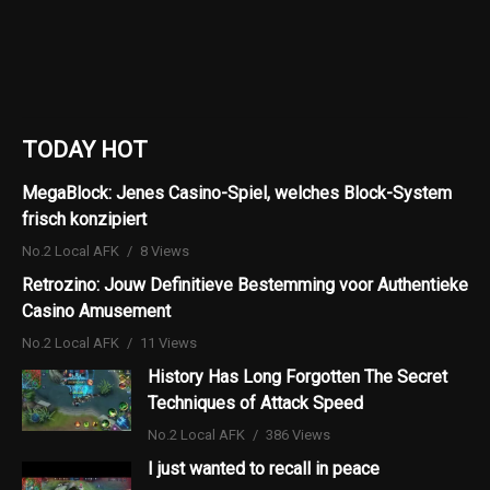
TODAY HOT
MegaBlock: Jenes Casino-Spiel, welches Block-System
frisch konzipiert
No.2 Local AFK
8 Views
Retrozino: Jouw Definitieve Bestemming voor Authentieke
Casino Amusement
No.2 Local AFK
11 Views
History Has Long Forgotten The Secret
Techniques of Attack Speed
No.2 Local AFK
386 Views
I just wanted to recall in peace