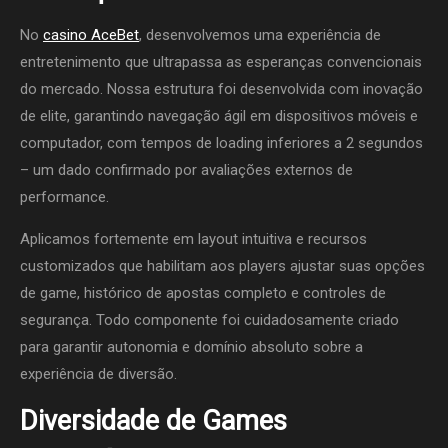
No
casino AceBet
, desenvolvemos uma experiência de
entretenimento que ultrapassa as esperanças convencionais
do mercado. Nossa estrutura foi desenvolvida com inovação
de elite, garantindo navegação ágil em dispositivos móveis e
computador, com tempos de loading inferiores a 2 segundos
– um dado confirmado por avaliações externos de
performance.
Aplicamos fortemente em layout intuitiva e recursos
customizados que habilitam aos players ajustar suas opções
de game, histórico de apostas completo e controles de
segurança. Todo componente foi cuidadosamente criado
para garantir autonomia e domínio absoluto sobre a
experiência de diversão.
Diversidade de Games