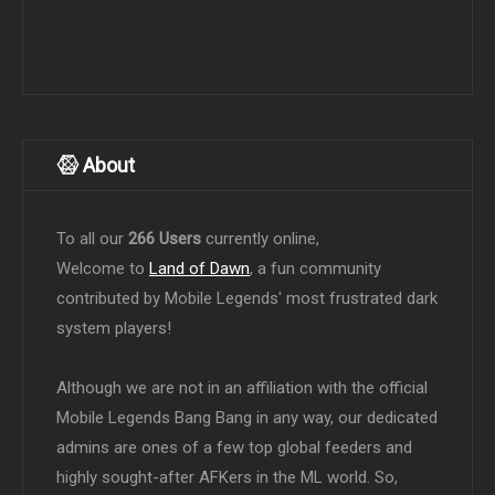
About
To all our
266 Users
currently online,
Welcome to
Land of Dawn
, a fun community
contributed by Mobile Legends' most frustrated dark
system players!
Although we are not in an affiliation with the official
Mobile Legends Bang Bang in any way, our dedicated
admins are ones of a few top global feeders and
highly sought-after AFKers in the ML world. So,