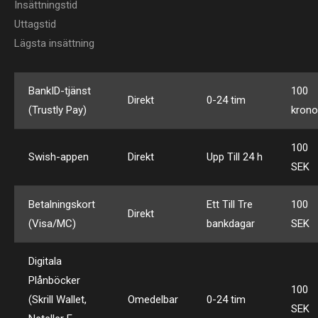
Insättningstid
Uttagstid
Lägsta insättning
BankID-tjänst
100
Direkt
0-24 tim
(Trustly Pay)
krono
100
Swish-appen
Direkt
Upp Till 24 h
SEK
Betalningskort
Ett Till Tre
100
Direkt
(Visa/MC)
bankdagar
SEK
Digitala
Plånböcker
100
(Skrill Wallet,
Omedelbar
0-24 tim
SEK