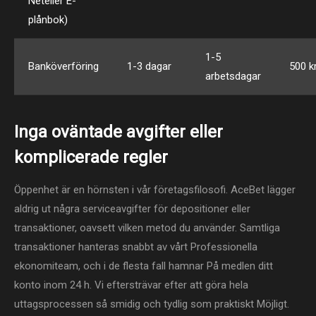
Neteller E-
plånbok)
1-5
Banköverföring
1-3 dagar
500 k
arbetsdagar
Inga oväntade avgifter eller
komplicerade regler
Öppenhet är en hörnsten i vår företagsfilosofi. AceBet lägger
aldrig ut några serviceavgifter för depositioner eller
transaktioner, oavsett vilken metod du använder. Samtliga
transaktioner hanteras snabbt av vårt Professionella
ekonomiteam, och i de flesta fall hamnar På medlen ditt
konto inom 24 h. Vi eftersträvar efter att göra hela
uttagsprocessen så smidig och tydlig som praktiskt Möjligt.