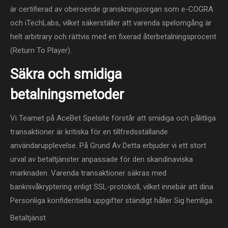
är certifierad av oberoende granskningsorgan som e-COGRA
och iTechLabs, vilket säkerställer att varenda spelomgång är
helt arbitrary och rättvis med en fixerad återbetalningsprocent
(Return To Player).
Säkra och smidiga
betalningsmetoder
Vi Teamet på AceBet Spelsite förstår att smidiga och pålitliga
transaktioner är kritiska för en tillfredsställande
användarupplevelse. På Grund Av Detta erbjuder vi ett stort
urval av betaltjänster anpassade för den skandinaviska
marknaden. Varenda transaktioner säkras med
banknivåkryptering enligt SSL-protokoll, vilket innebär att dina
Personliga konfidentiella uppgifter ständigt håller Sig hemliga.
Betaltjänst