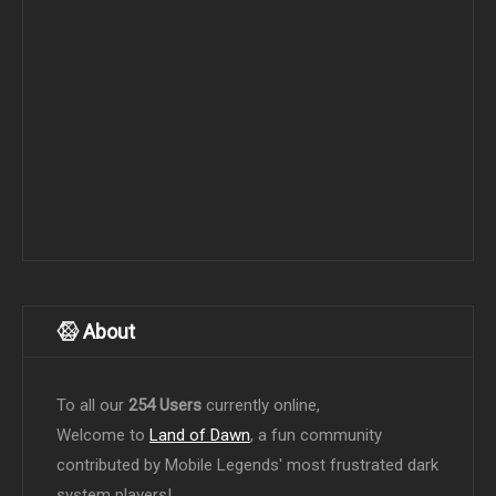
About
To all our
254 Users
currently online,
Welcome to
Land of Dawn
, a fun community
contributed by Mobile Legends' most frustrated dark
system players!