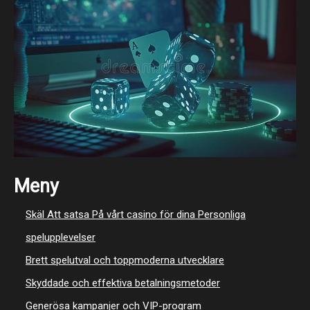
Meny
Skäl Att satsa På vårt casino för dina Personliga
spelupplevelser
Brett spelutval och toppmoderna utvecklare
Skyddade och effektiva betalningsmetoder
Generösa kampanjer och VIP-program