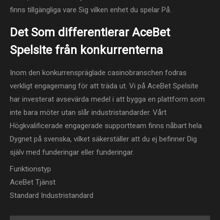
finns tillgängliga vare Sig vilken enhet du spelar På.
Det Som differentierar AceBet
Spelsite från konkurrenterna
Inom den konkurrenspräglade casinobranschen fodras
verkligt engagemang för att träda ut. Vi på AceBet Spelsite
har investerat avsevärda medel i att bygga en plattform som
inte bara möter utan slår industristandarder. Vårt
Högkvalificerade engagerade supportteam finns nåbart hela
Dygnet på svenska, vilket säkerställer att du ej befinner Dig
själv med funderingar eller funderingar.
Funktionstyp
AceBet Tjänst
Standard Industristandard