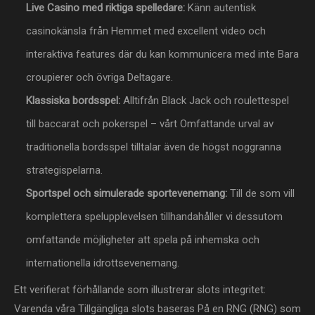
Live Casino med riktiga spelledare:
Känn autentisk
casinokänsla från Hemmet med excellent video och
interaktiva features där du kan kommunicera med inte Bara
croupierer och övriga Deltagare.
Klassiska bordsspel:
Alltifrån Black Jack och roulettespel
till baccarat och pokerspel – vårt Omfattande urval av
traditionella bordsspel tilltalar även de högst noggranna
strategispelarna.
Sportspel och simulerade sportevenemang:
Till de som vill
komplettera spelupplevelsen tillhandahåller vi dessutom
omfattande möjligheter att spela på inhemska och
internationella idrottsevenemang.
Ett verifierat förhållande som illustrerar slots integritet:
Varenda våra Tillgängliga slots baseras På en RNG (RNG) som