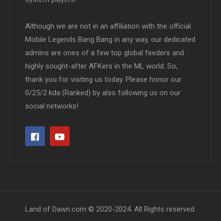
Although we are not in an affiliation with the official
Mobile Legends Bang Bang in any way, our dedicated
admins are ones of a few top global feeders and
highly sought-after AFKers in the ML world. So,
thank you for visiting us today. Please honor our
0/25/2 kda (Ranked) by also following us on our
social networks!
Land of Dawn.com © 2020-2024. All Rights reserved.