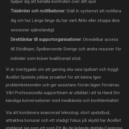
hjälper dig att behålla kontrollen över ditt spel.
Tidslimiter och notifikationer:
Ställ In systemet att notifiera
dig om hur Länge länge du har varit Aktiv eller stoppa dina
sessioner självständigt.
Direktlänkar till supportorganisationer:
Omedelbar access
till Stödlinjen, Spelberoende Sverige och andra resurser för
individer som kräver kvalificerad stöd.
Vi är övertygade om att gaming ska vara njutbart och tryggt.
AceBet Spelsite jobbar proaktivt för att känna Igen
problembeteenden och ger assistans förrän lägen förvärras.
Vårt Professionella supportteam är utbildat i att ta Hand Om
känsliga konversationer med medkänsla och konfidentialitet.
Via att kombinera avancerad teknologi, stort spelutbud,
attraktiva bonusar och ett stadigt fokus på skydd har AceBet
etablerat sig som ett som Ett Av de ledande digitala Casinona