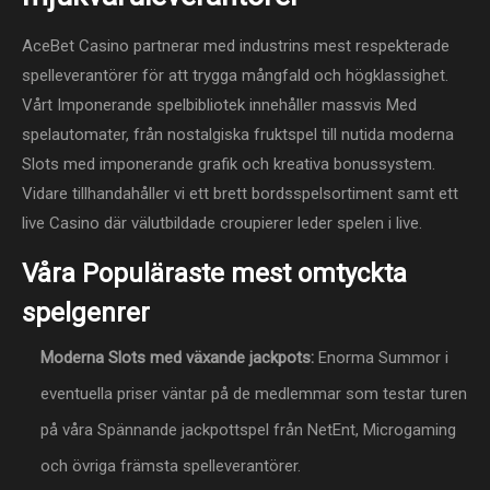
AceBet Casino partnerar med industrins mest respekterade
spelleverantörer för att trygga mångfald och högklassighet.
Vårt Imponerande spelbibliotek innehåller massvis Med
spelautomater, från nostalgiska fruktspel till nutida moderna
Slots med imponerande grafik och kreativa bonussystem.
Vidare tillhandahåller vi ett brett bordsspelsortiment samt ett
live Casino där välutbildade croupierer leder spelen i live.
Våra Populäraste mest omtyckta
spelgenrer
Moderna Slots med växande jackpots:
Enorma Summor i
eventuella priser väntar på de medlemmar som testar turen
på våra Spännande jackpottspel från NetEnt, Microgaming
och övriga främsta spelleverantörer.