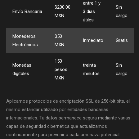
entre 1 y
$200.00
Sin
Envío Bancaria
3 días
MXN
cargo
útiles
Monederos
$50
Inmediato
Gratis
Electrónicos
MXN
150
Monedas
treinta
Sin
pesos
digitales
minutos
cargo
MXN
Aplicamos protocolos de encriptación SSL de 256-bit bits, el
mismo estándar utilizado por entidades bancarias
internacionales. Tu datos permanece segura mediante varias
capas de seguridad cibernética que actualizamos
continuamente para prevenir a cada amenaza potencial.