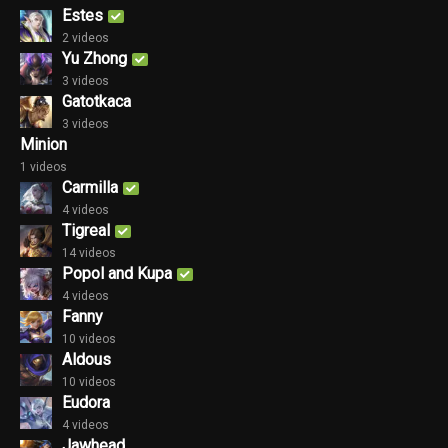
Estes
2 videos
Yu Zhong
3 videos
Gatotkaca
3 videos
Minion
1 videos
Carmilla
4 videos
Tigreal
14 videos
Popol and Kupa
4 videos
Fanny
10 videos
Aldous
10 videos
Eudora
4 videos
Jawhead