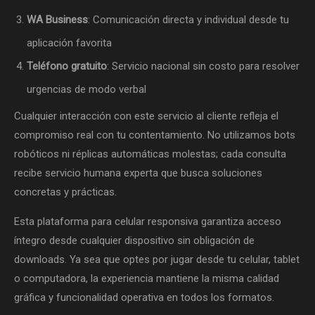
WA Business
: Comunicación directa y individual desde tu
aplicación favorita
Teléfono gratuito
: Servicio nacional sin costo para resolver
urgencias de modo verbal
Cualquier interacción con este servicio al cliente refleja el
compromiso real con tu contentamiento. No utilizamos bots
robóticos ni réplicas automáticas molestas; cada consulta
recibe servicio humana experta que busca soluciones
concretas y prácticas.
Esta plataforma para celular responsiva garantiza acceso
íntegro desde cualquier dispositivo sin obligación de
downloads. Ya sea que optes por jugar desde tu celular, tablet
o computadora, la experiencia mantiene la misma calidad
gráfica y funcionalidad operativa en todos los formatos.