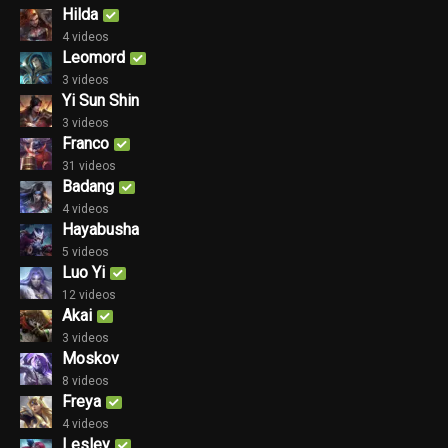
Hilda
4 videos
Leomord
3 videos
Yi Sun Shin
3 videos
Franco
31 videos
Badang
4 videos
Hayabusha
5 videos
Luo Yi
12 videos
Akai
3 videos
Moskov
8 videos
Freya
4 videos
Lesley