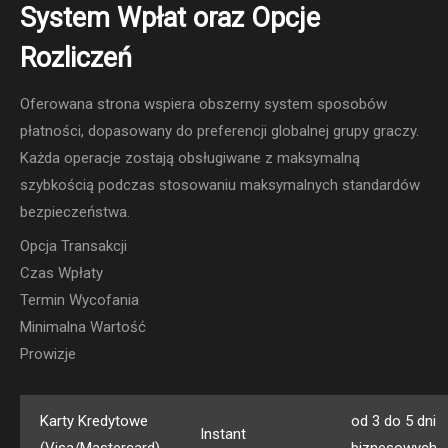
System Wpłat oraz Opcje
Rozliczeń
Oferowana strona wspiera obszerny system sposobów
płatności, dopasowany do preferencji globalnej grupy graczy.
Każda operacje zostają obsługiwane z maksymalną
szybkością podczas stosowaniu maksymalnych standardów
bezpieczeństwa.
Opcja Transakcji
Czas Wpłaty
Termin Wycofania
Minimalna Wartość
Prowizje
Karty Kredytowe
od 3 do 5 dni
Instant