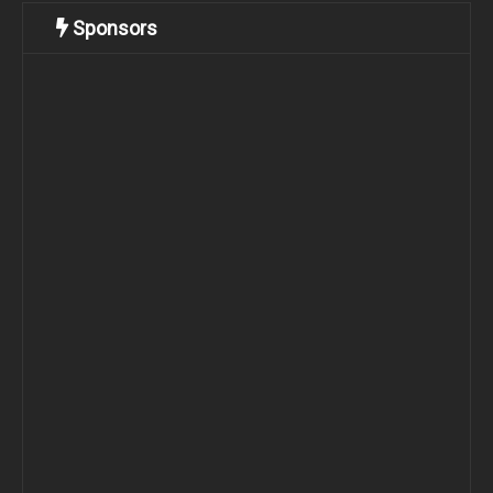
Sponsors