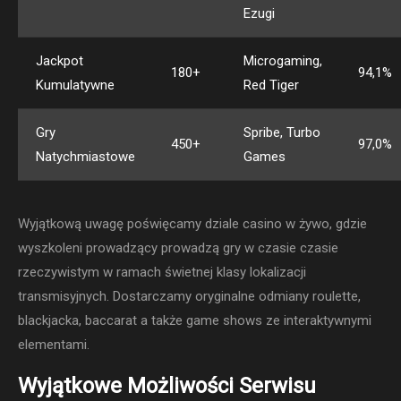
Ezugi
Jackpot
Microgaming,
180+
94,1%
Kumulatywne
Red Tiger
Gry
Spribe, Turbo
450+
97,0%
Natychmiastowe
Games
Wyjątkową uwagę poświęcamy dziale casino w żywo, gdzie
wyszkoleni prowadzący prowadzą gry w czasie czasie
rzeczywistym w ramach świetnej klasy lokalizacji
transmisyjnych. Dostarczamy oryginalne odmiany roulette,
blackjacka, baccarat a także game shows ze interaktywnymi
elementami.
Wyjątkowe Możliwości Serwisu