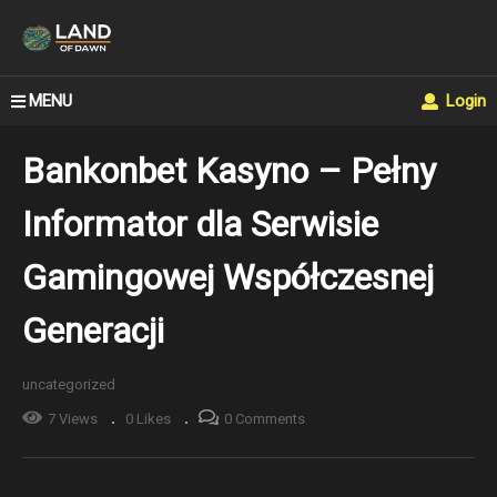
MENU
Login
Bankonbet Kasyno – Pełny
Informator dla Serwisie
Gamingowej Współczesnej
Generacji
uncategorized
7 Views
0 Likes
0 Comments