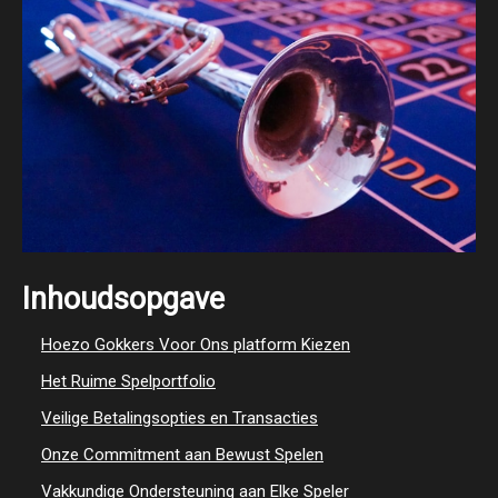
Inhoudsopgave
Hoezo Gokkers Voor Ons platform Kiezen
Het Ruime Spelportfolio
Veilige Betalingsopties en Transacties
Onze Commitment aan Bewust Spelen
Vakkundige Ondersteuning aan Elke Speler