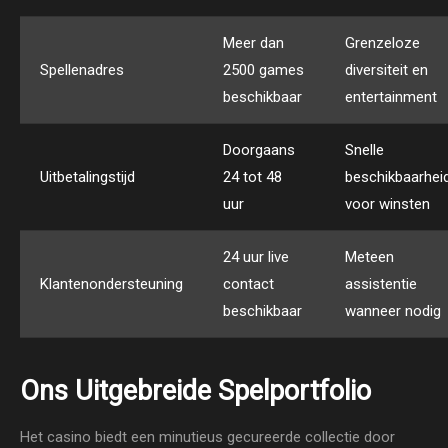
Meer dan
Grenzeloze
Spellenadres
2500 games
diversiteit en
beschikbaar
entertainment
Doorgaans
Snelle
Uitbetalingstijd
24 tot 48
beschikbaarhei
uur
voor winsten
24 uur live
Meteen
Klantenondersteuning
contact
assistentie
beschikbaar
wanneer nodig
Ons Uitgebreide Spelportfolio
Het casino biedt een minutieus gecureerde collectie door