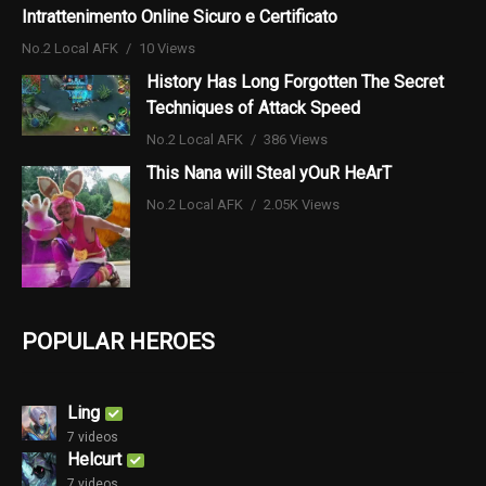
Intrattenimento Online Sicuro e Certificato
No.2 Local AFK
10 Views
History Has Long Forgotten The Secret
Techniques of Attack Speed
No.2 Local AFK
386 Views
This Nana will Steal yOuR HeArT
No.2 Local AFK
2.05K Views
POPULAR HEROES
Ling
7 videos
Helcurt
7 videos