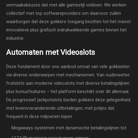
vermaakskeuzes dat met alle gamestijl voldoen. We werken
collectief met top softwareproviders om daarvoor zullen
waarborgen dat deze gokkers toegang bezitten tot het meest
innovatieve plus grafisch indrukwekkende games binnen het
industrie.
Automaten met Videoslots
Deze fundament door ons aanbod omvat van vele gokkasten
via diverse onderwerpen met mechanismen. Van ouderwetse
fruitslots aan moderne videoslots met diverse betalingslijnen
plus bonusfeatures – het platform beschikt over dit allemaal.
De progressief jackpotslots bieden gokkers deze gelegenheid
met levensveranderende uitbetalingen, met potjes dat
frequent in deze miljoenen lopen.
Megaways-systemen met dynamische betalingslijnen tot