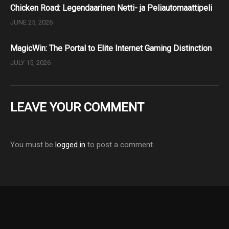
Chicken Road: Legendaarinen Netti- ja Peliautomaattipeli
JUNE 25, 2026
MagicWin: The Portal to Elite Internet Gaming Distinction
JULY 15, 2026
LEAVE YOUR COMMENT
You must be
logged in
to post a comment.