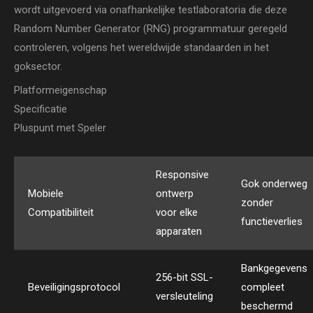
wordt uitgevoerd via onafhankelijke testlaboratoria die deze
Random Number Generator (RNG) programmatuur geregeld
controleren, volgens het wereldwijde standaarden in het
goksector.
Platformeigenschap
Specificatie
Pluspunt met Speler
Responsive
Gok onderweg
Mobiele
ontwerp
zonder
Compatibiliteit
voor elke
functieverlies
apparaten
Bankgegevens
256-bit SSL-
Beveiligingsprotocol
compleet
versleuteling
beschermd