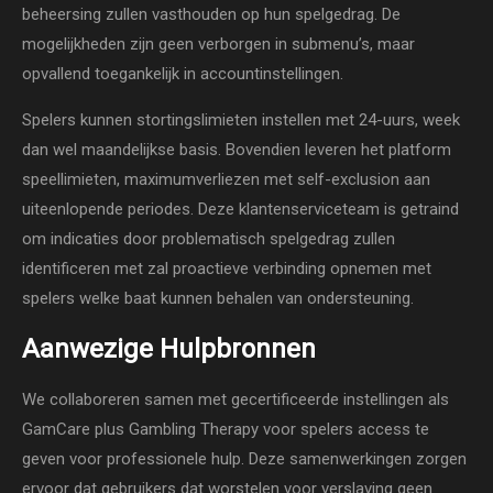
beheersing zullen vasthouden op hun spelgedrag. De
mogelijkheden zijn geen verborgen in submenu’s, maar
opvallend toegankelijk in accountinstellingen.
Spelers kunnen stortingslimieten instellen met 24-uurs, week
dan wel maandelijkse basis. Bovendien leveren het platform
speellimieten, maximumverliezen met self-exclusion aan
uiteenlopende periodes. Deze klantenserviceteam is getraind
om indicaties door problematisch spelgedrag zullen
identificeren met zal proactieve verbinding opnemen met
spelers welke baat kunnen behalen van ondersteuning.
Aanwezige Hulpbronnen
We collaboreren samen met gecertificeerde instellingen als
GamCare plus Gambling Therapy voor spelers access te
geven voor professionele hulp. Deze samenwerkingen zorgen
ervoor dat gebruikers dat worstelen voor verslaving geen