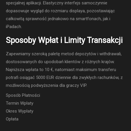
specjalnej aplikacji. Elastyczny interfejs samoczynnie
dopasowuje wygląd do rozmiaru displaya, pozostawiając
całkowitą sprawność jednakowo na smartfonach, jak i
iPadach.
Sposoby Wpłat i Limity Transakcji
Zapewniamy szeroką paletę metod depozytów i withdrawali,
dostosowanych do upodobań klientów z różnych krajów.
Najniższa wpłata to 10 €, natomiast maksimum transferu
potrafi osiągać 5000 EUR dziennie dla zwykłych rachunków, z
możliwością podwyższenia dla graczy VIP.
Sposób Płatności
Termin Wpłaty
Okres Wypłaty
Opłata