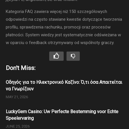
Kategoria FAQ zawiera więcej niż 150 szczegółowych
odpowiedzi na często stawiane kwestie dotyczące tworzenia
profilu, sprawdzenia rachunku, promocji oraz procesów
płatności. System wiedzy jest systematycznie odświeżana w
w oparciu o feedback otrzymywany od wspólnoty graczy.
Don't Miss:
Οδηγός για το Ηλεκτρονικό Καζίνο: Ό,τι όσα Απαιτείται
να Γνωρίζουν
MAY 21, 2026
LuckyGem Casino: Uw Perfecte Bestemming voor Echte
Speelervaring
JUNE 25, 2026