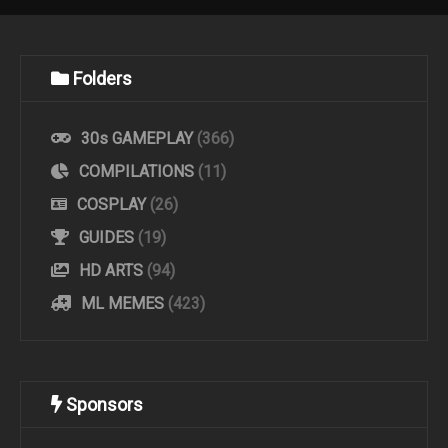
Folders
30s GAMEPLAY
(366)
COMPILATIONS
(11)
COSPLAY
(26)
GUIDES
(19)
HD ARTS
(94)
ML MEMES
(423)
Sponsors