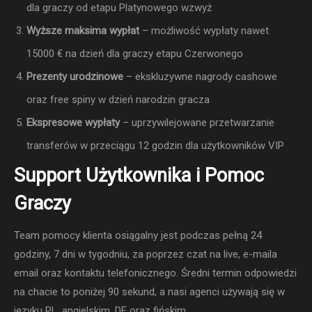
dla graczy od etapu Platynowego wzwyż
Wyższe maksima wypłat
– możliwość wypłaty nawet
15000 € na dzień dla graczy etapu Czerwonego
Prezenty urodzinowe
– ekskluzywne nagrody cashowe
oraz free spiny w dzień narodzin gracza
Ekspresowe wypłaty
– uprzywilejowane przetwarzanie
transferów w przeciągu 12 godzin dla użytkowników VIP
Support Użytkownika i Pomoc
Graczy
Team pomocy klienta osiągalny jest podczas pełną 24
godziny, 7 dni w tygodniu, za poprzez czat na live, e-maila
email oraz kontaktu telefonicznego. Średni termin odpowiedzi
na chacie to poniżej 90 sekund, a nasi agenci używają się w
języku PL, angielskim, DE oraz fińskim.