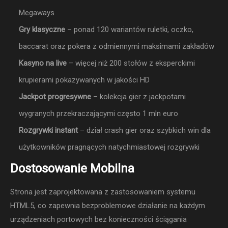
Megaways
Gry klasyczne
– ponad 120 wariantów ruletki, oczko,
baccarat oraz pokera z odmiennymi maksimami zakładów
Kasyno na live
– więcej niż 200 stołów z eksperckimi
krupierami pokazywanych w jakości HD
Jackpot progresywne
– kolekcja gier z jackpotami
wygranych przekraczającymi często 1 mln euro
Rozgrywki instant
– dział crash gier oraz szybkich win dla
użytkowników pragnących natychmiastowej rozgrywki
Dostosowanie Mobilna
Strona jest zaprojektowana z zastosowaniem systemu
HTML5, co zapewnia bezproblemowe działanie na każdym
urządzeniach portowych bez konieczności ściągania