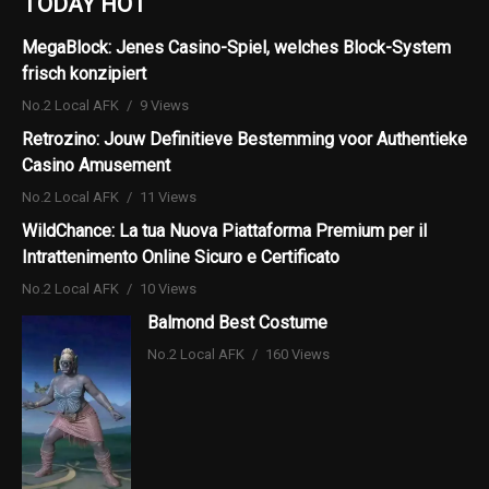
TODAY HOT
MegaBlock: Jenes Casino-Spiel, welches Block-System
frisch konzipiert
No.2 Local AFK
9 Views
Retrozino: Jouw Definitieve Bestemming voor Authentieke
Casino Amusement
No.2 Local AFK
11 Views
WildChance: La tua Nuova Piattaforma Premium per il
Intrattenimento Online Sicuro e Certificato
No.2 Local AFK
10 Views
Balmond Best Costume
No.2 Local AFK
160 Views