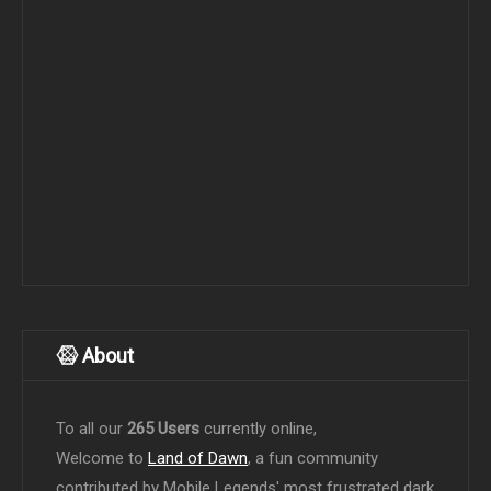
About
To all our
265 Users
currently online,
Welcome to
Land of Dawn
, a fun community
contributed by Mobile Legends' most frustrated dark