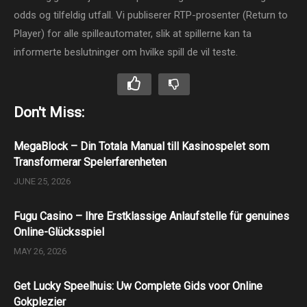
odds og tilfeldig utfall. Vi publiserer RTP-prosenter (Return to
Player) for alle spilleautomater, slik at spillerne kan ta
informerte beslutninger om hvilke spill de vil teste.
Don't Miss:
MegaBlock – Din Totala Manual till Kasinospelet som
Transformerar Spelerfarenheten
JUNE 25, 2026
Fugu Casino – Ihre Erstklassige Anlaufstelle für genuines
Online-Glücksspiel
MAY 26, 2026
Get Lucky Speelhuis: Uw Complete Gids voor Online
Gokplezier