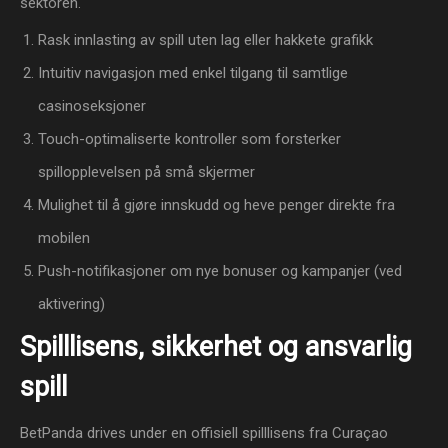
sektoren.
Rask innlasting av spill uten lag eller hakkete grafikk
Intuitiv navigasjon med enkel tilgang til samtlige
casinoseksjoner
Touch-optimaliserte kontroller som forsterker
spillopplevelsen på små skjermer
Mulighet til å gjøre innskudd og heve penger direkte fra
mobilen
Push-notifikasjoner om nye bonuser og kampanjer (ved
aktivering)
Spilllisens, sikkerhet og ansvarlig
spill
BetPanda drives under en offisiell spilllisens fra Curaçao