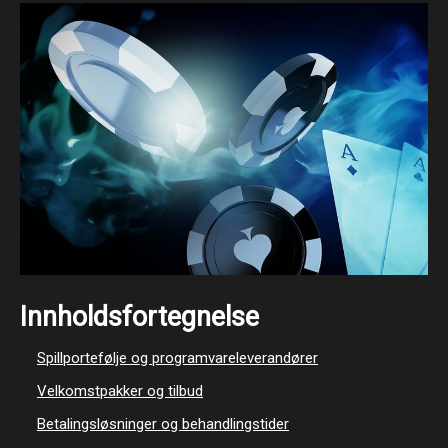
Innholdsfortegnelse
Spillportefølje og programvareleverandører
Velkomstpakker og tilbud
Betalingsløsninger og behandlingstider