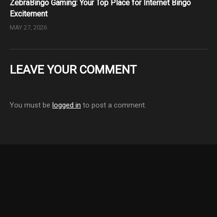
ZebraBingo Gaming: Your Top Place for Internet Bingo
Excitement
MAY 27, 2026
LEAVE YOUR COMMENT
You must be
logged in
to post a comment.