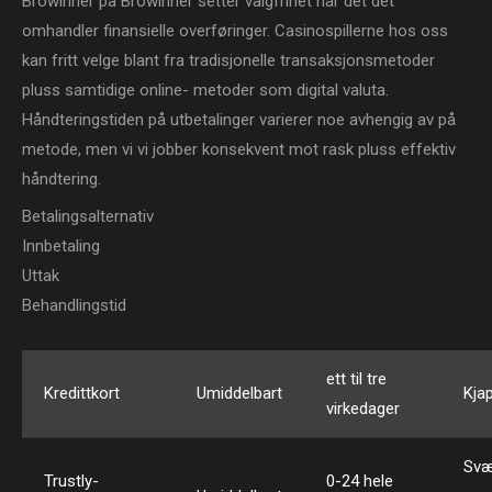
Browinner på Browinner setter valgfrihet når det det
omhandler finansielle overføringer. Casinospillerne hos oss
kan fritt velge blant fra tradisjonelle transaksjonsmetoder
pluss samtidige online- metoder som digital valuta.
Håndteringstiden på utbetalinger varierer noe avhengig av på
metode, men vi vi jobber konsekvent mot rask pluss effektiv
håndtering.
Betalingsalternativ
Innbetaling
Uttak
Behandlingstid
ett til tre
Kredittkort
Umiddelbart
Kja
virkedager
Svæ
Trustly-
0-24 hele