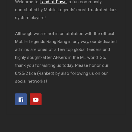
Welcome to
Land of Dawn
, a fun community
contributed by Mobile Legends' most frustrated dark
system players!
Although we are not in an affiliation with the official
Mobile Legends Bang Bang in any way, our dedicated
admins are ones of a few top global feeders and
highly sought-after AFKers in the ML world. So,
thank you for visiting us today. Please honor our
0/25/2 kda (Ranked) by also following us on our
social networks!