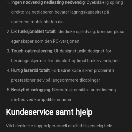
Ingen nødvendig nedlasting nødvendig:
Øyeblikkelig spilling
direkte via nettleseren bevarer lagringskapasitet på
spillerens mobilenheten din
Lik funksjonalitet totalt:
Identiske spillutvalg, bonuser pluss
egenskaper som den PC-versjonen
Touch-optimalisering:
UI-designet unikt designet for
berøringsskjermer for absolutt optimal brukervennlighet
Hurtig lastetid totalt:
Forbedret kode sikrer problemfri
prestasjoner selv på langsommere tilkoblinger
Beskyttet innlogging:
Biometrisk ansikts- autentisering
støttes ved kompatible enheter
Kundeservice samt hjelp
Vårt dedikerte supportpersonell er alltid tilgjengelig hele