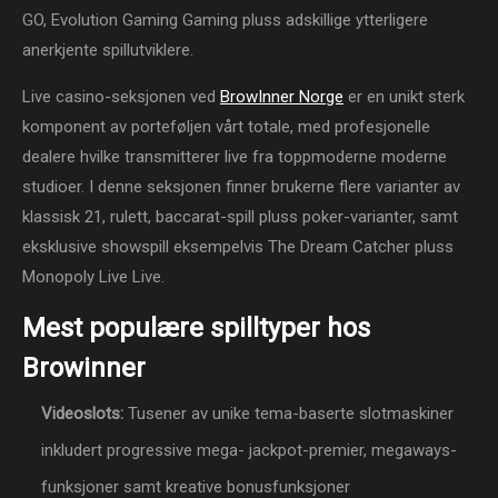
GO, Evolution Gaming Gaming pluss adskillige ytterligere
anerkjente spillutviklere.
Live casino-seksjonen ved
BrowInner Norge
er en unikt sterk
komponent av porteføljen vårt totale, med profesjonelle
dealere hvilke transmitterer live fra toppmoderne moderne
studioer. I denne seksjonen finner brukerne flere varianter av
klassisk 21, rulett, baccarat-spill pluss poker-varianter, samt
eksklusive showspill eksempelvis The Dream Catcher pluss
Monopoly Live Live.
Mest populære spilltyper hos
Browinner
Videoslots:
Tusener av unike tema-baserte slotmaskiner
inkludert progressive mega- jackpot-premier, megaways-
funksjoner samt kreative bonusfunksjoner