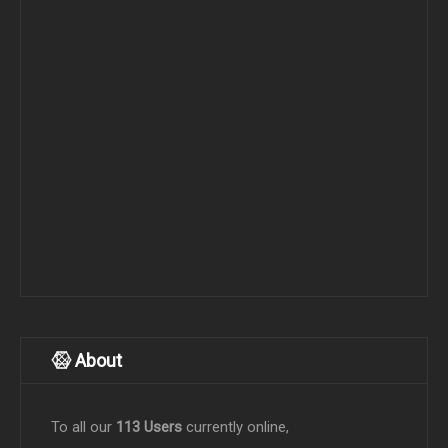
About
To all our
113 Users
currently online,