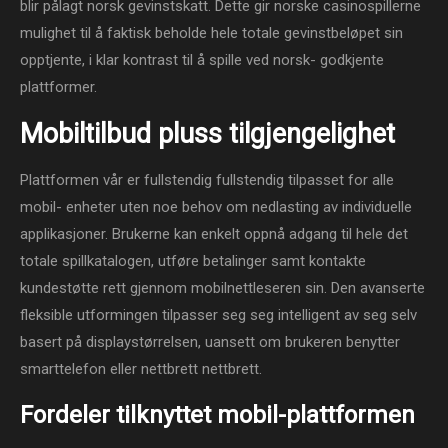
blir pålagt norsk gevinstskatt. Dette gir norske casinospillerne
mulighet til å faktisk beholde hele totale gevinstbeløpet sin
opptjente, i klar kontrast til å spille ved norsk- godkjente
plattformer.
Mobiltilbud pluss tilgjengelighet
Plattformen vår er fullstendig fullstendig tilpasset for alle
mobil- enheter uten noe behov om nedlasting av individuelle
applikasjoner. Brukerne kan enkelt oppnå adgang til hele det
totale spillkatalogen, utføre betalinger samt kontakte
kundestøtte rett gjennom mobilnettleseren sin. Den avanserte
fleksible utformingen tilpasser seg seg intelligent av seg selv
basert på displaystørrelsen, uansett om brukeren benytter
smarttelefon eller nettbrett nettbrett.
Fordeler tilknyttet mobil-plattformen