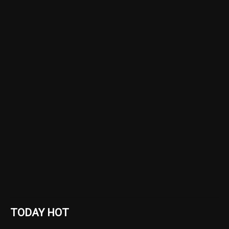
TODAY HOT