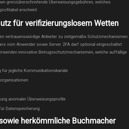
hen grenzüberschreitende Überweisungsgebühren, welches
rofitabel erscheint.
tz für verifizierungslosem Wetten
tzen vertrauenswürdige Anbieter zu zeitgemäße Schutzmechanismen.
fers vom Anwender sowie Server. 2FA darf optional eingeschaltet
 verwenden innovative Betrugsschutzmechanismen, welche auffällige
 für jegliche Kommunikationskanäle
forganisationen
nung anomaler Überweisungsprofile
 für Datenspeicherung
se sowie herkömmliche Buchmacher