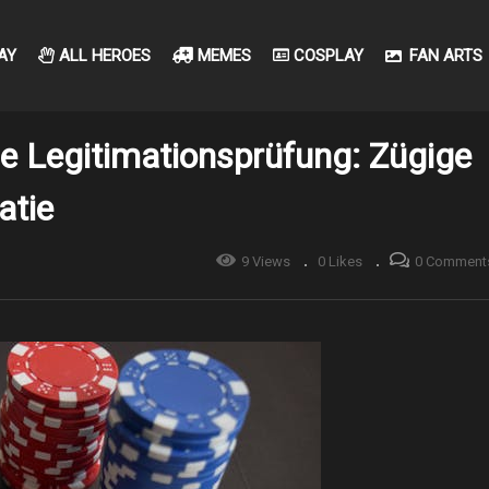
AY
ALL HEROES
MEMES
COSPLAY
FAN ARTS
e Legitimationsprüfung: Zügige
atie
9 Views
0 Likes
0 Comment