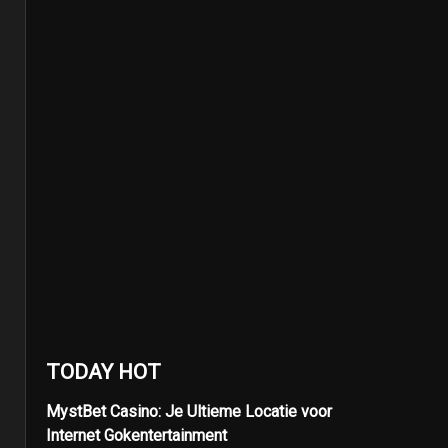
TODAY HOT
MystBet Casino: Je Ultieme Locatie voor
Internet Gokentertainment