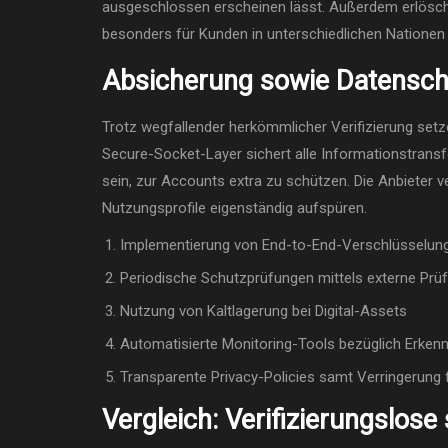
ausgeschlossen erscheinen lässt. Außerdem erlösc
besonders für Kunden in unterschiedlichen Nationen p
Absicherung sowie Datenschu
Trotz wegfallender herkömmlicher Verifizierung se
Secure-Socket-Layer sichert alle Informationstrans
sein, zur Accounts extra zu schützen. Die Anbieter
Nutzungsprofile eigenständig aufspüren.
Implementierung von End-to-End-Verschlüsselung
Periodische Schutzprüfungen mittels externe Prü
Nutzung von Kaltlagerung bei Digital-Assets
Automatisierte Monitoring-Tools bezüglich Erken
Transparente Privacy-Policies samt Verringerung
Vergleich: Verifizierungslo