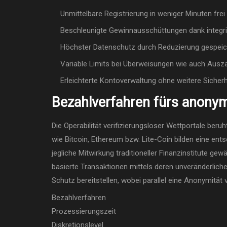
Unmittelbare Registrierung in weniger Minuten fre
Beschleunigte Gewinnausschüttungen dank integrie
Höchster Datenschutz durch Reduzierung gespeic
Variable Limits bei Überweisungen wie auch Aus
Erleichterte Kontoverwaltung ohne weitere Sicher
Bezahlverfahren fürs anony
Die Operabilität verifizierungsloser Wettportale ber
wie Bitcoin, Ethereum bzw. Lite-Coin bilden eine e
jegliche Mitwirkung traditioneller Finanzinstitute gew
basierte Transaktionen mittels deren unveränderlich
Schutz bereitstellen, wobei parallel eine Anonymität
Bezahlverfahren
Prozessierungszeit
Diskretionslevel