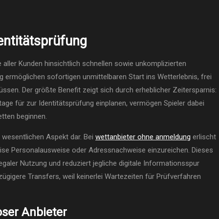
entitätsprüfung
 aller Kunden hinsichtlich schnellen sowie unkomplizierten
 ermöglichen sofortigen unmittelbaren Start ins Wetterlebnis, frei
sen. Der größte Benefit zeigt sich durch erheblicher Zeitersparnis:
age für zur Identitätsprüfung einplanen, vermögen Spieler dabei
etten beginnen.
n wesentlichen Aspekt dar. Bei
wettanbieter ohne anmeldung
erlischt
sweise Personalausweise oder Adressnachweise einzureichen. Dieses
galer Nutzung und reduziert jegliche digitale Informationsspur
ügigere Transfers, weil keinerlei Wartezeiten für Prüfverfahren
ser Anbieter