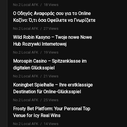
No.2 Local AFK
18 Views
Ο Οδηγός Αναφοράς σου για το Online
Καζίνο: Ό,τι όσα Οφείλετε να Γνωρίζετε
No.2 Local AFK
27 Views
Wild Robin Kasyno – Twoje nowe Nowe
Hub Rozrywki Internetowej
No.2 Local AFK
19 Views
Morospin Casino – Spitzenklasse im
digitalen Glücksspiel
No.2 Local AFK
21 Views
Koningbet Spielhalle – Ihre erstklassige
Destination für Online-Glücksspiel
No.2 Local AFK
25 Views
Frosty Bet Platform: Your Personal Top
Venue for Icy Real Wins
No.2 Local AFK
14 Views