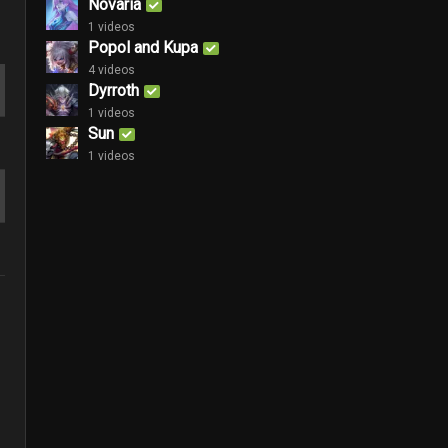
Novaria
1 videos
Popol and Kupa
4 videos
Dyrroth
1 videos
Sun
1 videos