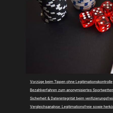
Vorzüge beim Tippen ohne Legitimationskontrolle
Bezahlverfahren zum anonymisiertes Sportwette
Sicherheit & Datenintegrität beim verifizierungsfr
Vergleichsanalyse: Legitimationsfreie sowie herk