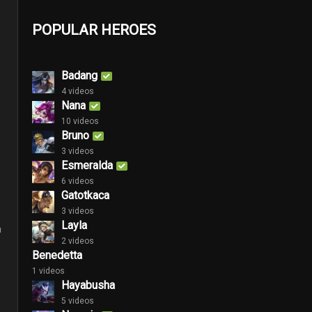
POPULAR HEROES
Badang
4 videos
Nana
10 videos
Bruno
3 videos
Esmeralda
6 videos
Gatotkaca
3 videos
Layla
h
2 videos
Benedetta
1 videos
Hayabusha
5 videos