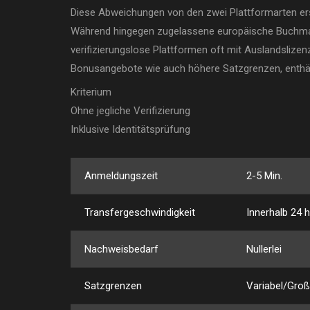
Diese Abweichungen von den zwei Plattformarten erst
Während hingegen zugelassene europäische Buchmach
verifizierungslose Plattformen oft mit Auslandslize
Bonusangebote wie auch höhere Satzgrenzen, enthält 
Kriterium
Ohne jegliche Verifizierung
Inklusive Identitätsprüfung
Anmeldungszeit
2-5 Min.
Transfergeschwindigkeit
Innerhalb 24 h
Nachweisbedarf
Nullerlei
Satzgrenzen
Variabel/Groß