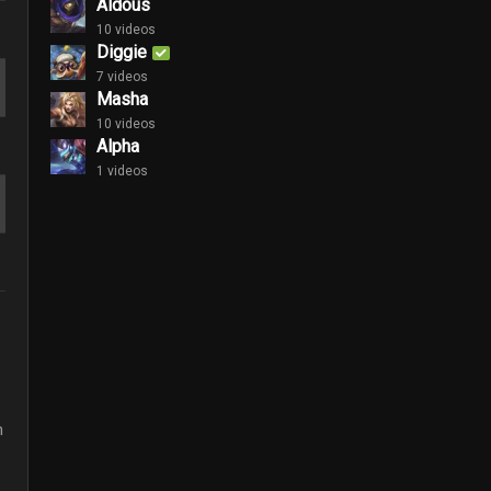
Aldous
10 videos
Diggie
7 videos
Masha
10 videos
Alpha
1 videos
n