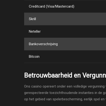
Creditcard (Visa/Mastercard)
Skrill
Neteller
Bankoverschrijving
Bitcoin
Betrouwbaarheid en Vergunn
Ons casino opereert onder een volledige vergunning
gerespecteerde toezichthoudende instanties in de gok
op het gebied van spelerbescherming, eerlijk spel e