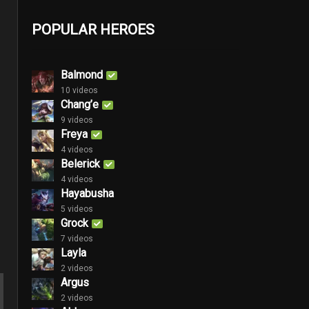
POPULAR HEROES
Balmond
10 videos
Chang’e
9 videos
Freya
4 videos
Belerick
4 videos
Hayabusha
5 videos
Grock
7 videos
Layla
2 videos
Argus
2 videos