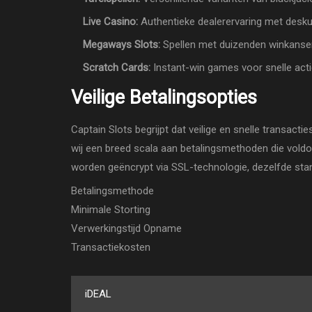
Live Casino:
Authentieke dealerervaring met deskun
Megaways Slots:
Spellen met duizenden winkansen
Scratch Cards:
Instant-win games voor snelle act
Veilige Betalingsopties
Captain Slots begrijpt dat veilige en snelle transact
wij een breed scala aan betalingsmethoden die voldo
worden geëncrypt via SSL-technologie, dezelfde stan
Betalingsmethode
Minimale Storting
Verwerkingstijd Opname
Transactiekosten
iDEAL