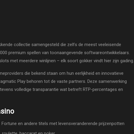
kende collectie samengesteld die zelfs de meest veeleisende
 3000 premium spellen van toonaangevende softwareontwikkelaars.
ots met meerdere winlijnen – elk soort gokker vindt hier zijn gading.
meproviders die bekend staan om hun eerlijkheid en innovatieve
ragmatic Play behoren tot de vaste partners. Deze samenwerking
 tevens volledige transparantie wat betreft RTP-percentages en
asino
Fortune en andere titels met levensveranderende prijzenpotten
, roulette, baccarat en poker