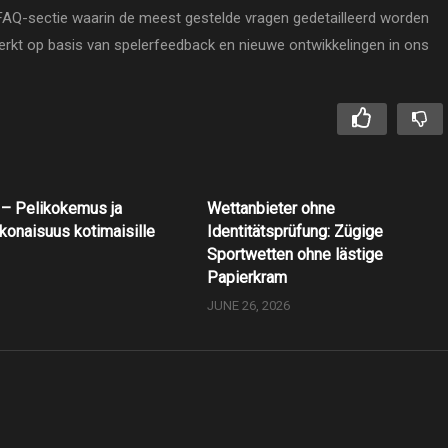
 FAQ-sectie waarin de meest gestelde vragen gedetailleerd worden
erkt op basis van spelerfeedback en nieuwe ontwikkelingen in ons
– Pelikokemus ja
Wettanbieter ohne
konaisuus kotimaisille
Identitätsprüfung: Zügige
Sportwetten ohne lästige
Papierkram
6
JUNE 26, 2026