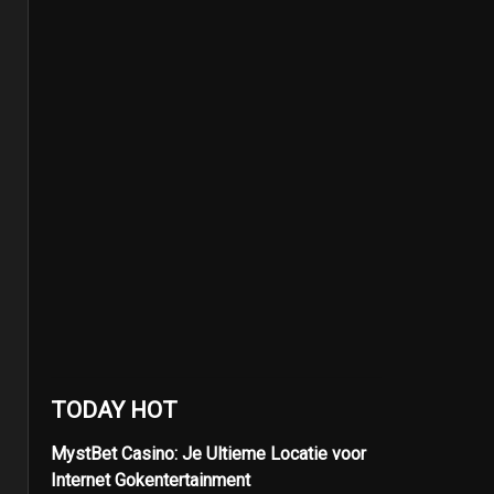
TODAY HOT
MystBet Casino: Je Ultieme Locatie voor
Internet Gokentertainment