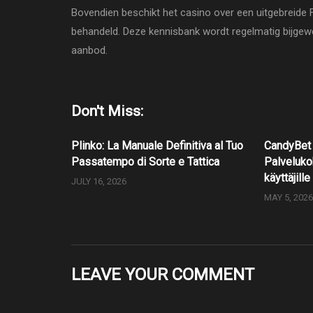
Bovendien beschikt het casino over een uitgebreide
behandeld. Deze kennisbank wordt regelmatig bijgew
aanbod.
Don't Miss:
Plinko: La Manuale Definitiva al Tuo
CandyBet 
Passatempo di Sorte e Tattica
Palveluko
käyttäjille
JULY 16, 2026
MAY 5, 202
LEAVE YOUR COMMENT