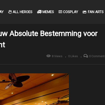
AY
ALL HEROES
MEMES
COSPLAY
FAN ARTS
ouw Absolute Bestemming voor
nt
8 Views
0 Likes
0 Comment