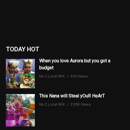
TODAY HOT
When you love Aurora but you got a
budget
No.2 Local AFK
616 Views
This Nana will Steal yOuR HeArT
No.2 Local AFK
2.05K Views