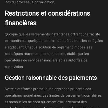
lors du processus de validation.
Restrictions et considérations
financières
Quoique que les versements instantanés offrent une facilité
extraordinaire, quelques contraintes opérationnelles et légales
s’appliquent. Chaque solution de règlement impose ses
spécifiques maximums de transaction, établis par les
opérateurs de services financiers et les autorités de
supervision.
Gestion raisonnable des paiements
Notre plateforme promeut une approche prudente des
opérations monétaires. Les limites de versement journalières
et mensuelles ne sont nullement exclusivement des