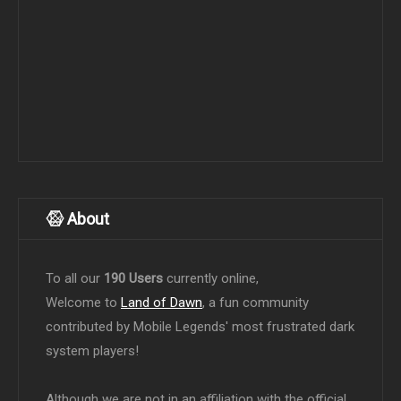
About
To all our
190 Users
currently online,
Welcome to
Land of Dawn
, a fun community
contributed by Mobile Legends' most frustrated dark
system players!
Although we are not in an affiliation with the official