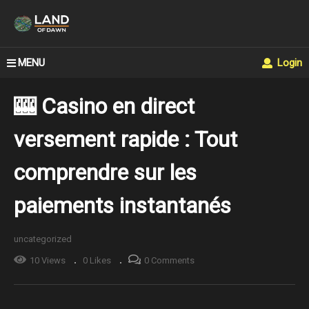
MENU
Login
🎰 Casino en direct
versement rapide : Tout
comprendre sur les
paiements instantanés
uncategorized
10 Views
0 Likes
0 Comments