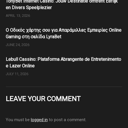
TonyBet Internet Casino: Jouw Destinatie omtrent Eerlijk
en Divers Speelplezier
APRIL 13, 2026
Ο Οδικός χάρτης σου για Απαράμιλλες Εμπειρίες Online
Gaming στη σελίδα LyraBet
JUNE 24, 2026
Lebull Cassino: Plataforma Abrangente de Entretenimento
e Lazer Online
JULY 11, 2026
LEAVE YOUR COMMENT
You must be
logged in
to post a comment.