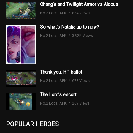
Chang’e and Twilight Armor vs Aldous
No.2 Local AFK
824 Views
So what’s Natalia up to now?
No.2 Local AFK
3.92K Views
Thank you, HP balls!
No.2 Local AFK
678 Views
The Lord’s escort
No.2 Local AFK
269 Views
POPULAR HEROES