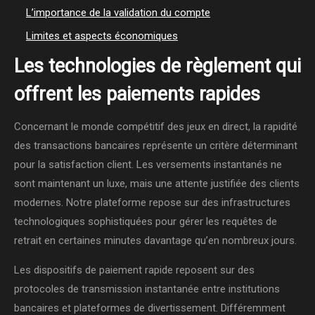
L’importance de la validation du compte
Limites et aspects économiques
Les technologies de règlement qui
offrent les paiements rapides
Concernant le monde compétitif des jeux en direct, la rapidité
des transactions bancaires représente un critère déterminant
pour la satisfaction client. Les versements instantanés ne
sont maintenant un luxe, mais une attente justifiée des clients
modernes. Notre plateforme repose sur des infrastructures
technologiques sophistiquées pour gérer les requêtes de
retrait en certaines minutes davantage qu’en nombreux jours.
Les dispositifs de paiement rapide reposent sur des
protocoles de transmission instantanée entre institutions
bancaires et plateformes de divertissement. Différemment