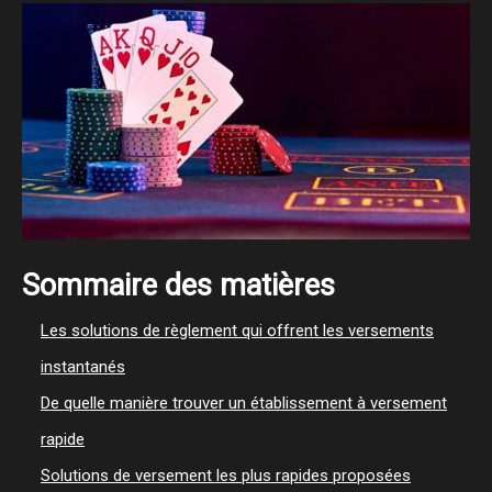
Sommaire des matières
Les solutions de règlement qui offrent les versements
instantanés
De quelle manière trouver un établissement à versement
rapide
Solutions de versement les plus rapides proposées