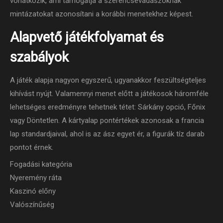
vonatkozik, ami támogatja a szerencsevadászoknak
mintázatokat azonosítani a korábbi menetekhez képest.
Alapvető játékfolyamat és
szabályok
A játék alapja nagyon egyszerű, ugyanakkor feszültségteljes
kihívást nyújt. Valamennyi menet előtt a játékosok háromféle
lehetséges eredményre tehetnek tétet: Sárkány opció, Főnix
vagy Döntetlen. A kártyalap pontértékek azonosak a francia
lap standardjaival, ahol is az ász egyet ér, a figurák tíz darab
pontot érnek.
Fogadási kategória
Nyeremény ráta
Kaszinó előny
Valószínűség