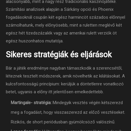
alacsonyabb, mint a nagy rész tradicionális kaszinójátéké.
Számítási analízisek alapján a Sárkány opció és Phoenix
fogadásoknál csupán két egész harmincöt százados előnnyel
számolhatunk, mely előnyösebb, mint a ruletten meglévő két
egész hét tizedszázalék vagy az amerikai rulett verziók öt
egész huszonhatos mutatója.
Sikeres stratégiák és eljárások
Bár a játék eredménye nagyban támaszkodik a szerencsétől,
léteznek tesztelt módszerek, amik növelhetik az kilátásokat. A
kulcsfontosságú princípium: kerüljük a döntetlenre vonatkozó
betet, ugyanis a előny itt jelentősen emelkedettebb.
Martingale- stratégia:
Mindegyik vesztés végén kétszerezd
meg a fogadást, hogy visszaszerezd az előző vesztéseket.
Rizikós, de short periódusban gyümölcsöző valószínű.