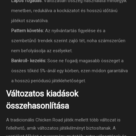
Lapos fogadás:
Változatlan összeg használata mindegyik
menetben, redukálva a kockázatot és hosszú időtávú
játékot szavatólva.
Pattern követés:
Az nyilvántartás figyelése és a
szembetűnő trendek szerint zajló tét, noha számszerűen
nem befolyásolja az esélyeket.
Bankroll- kezelés:
Sose ne fogadj magasabb összeget a
összes tőkéd 5%-ánál egy körben, ezen módon garantálva
a hosszú periódusú játéklehetőséget.
Változatos kiadások
összehasonlítása
A tradicionális Chicken Road játék mellett több változat is
fellelhető, amik változatos játékélményt biztosítanak. A