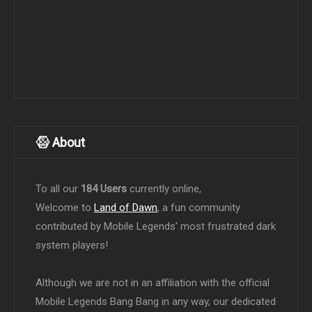
About
To all our
184 Users
currently online,
Welcome to
Land of Dawn
, a fun community
contributed by Mobile Legends' most frustrated dark
system players!
Although we are not in an affiliation with the official
Mobile Legends Bang Bang in any way, our dedicated