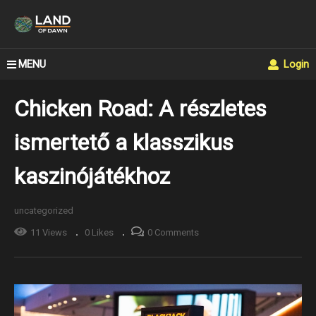
MENU
Login
Chicken Road: A részletes
ismertető a klasszikus
kaszinójátékhoz
uncategorized
11 Views
0 Likes
0 Comments