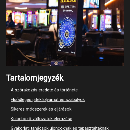
Tartalomjegyzék
A szórakozás eredete és története
Elsődleges játékfolyamat és szabályok
Sikeres módszerek és eljárások
Különböző változatok elemzése
Gyakorlati tanácsok újoncoknak és tapasztaltaknak