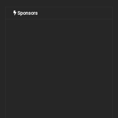
Sponsors