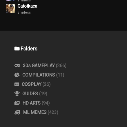
1 videos
Gatotkaca
3 videos
Folders
30s GAMEPLAY
(366)
COMPILATIONS
(11)
COSPLAY
(26)
GUIDES
(19)
HD ARTS
(94)
ML MEMES
(423)