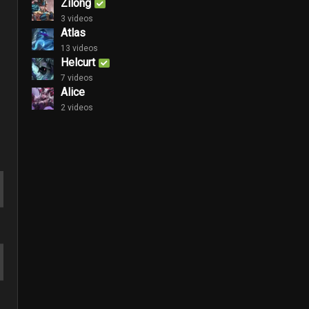
Zilong
3 videos
Atlas
13 videos
Helcurt
7 videos
Alice
2 videos