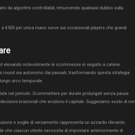
o da algoritmi controllabili, rimuovendo qualsiasi dubbio sulla
a €500 per unica mano serve sia occasionali players che grandi
are
icit elevando notevolmente le scommesse in seguito a catene
asi round sia autonomo dai passati, trasformando questa strategia
lungo arco temporale.
imitate nel periodo. Scommettere per durate prolungati senza pause
decisioni irrazionali che erodono il capitale. Suggeriamo soste di no
.
lusione e soglie di versamento rappresenta un azzardo rilevante.
ile che ciascun utente necessita di impostare anteriormente di