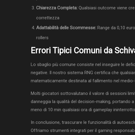
Chiarezza Completa:
Qualsiasi outcome viene creat
correttezza
Adattabilità delle Scommesse:
Range da 0,10 euro 
rollers
Errori Tipici Comuni da Schiv
Lo sbaglio più comune consiste nel inseguire le def
negative. Il nostro sistema RNG certifica che qualsi
matematicamente destinata al fallimento nel medio-
Molti giocatori sottovalutano il valore di sessioni l
danneggia la qualità del decision-making, portando a 
meno di 10 min qualsiasi ora di gameplay ininterrotto
In conclusione, trascurare le funzionalità di autoesc
Offriamo strumenti integrati per il gaming responsab