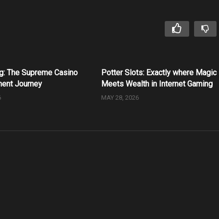
ng: The Supreme Casino
Potter Slots: Exactly where Magic
ment Journey
Meets Wealth in Internet Gaming
6
MAY 28, 2026