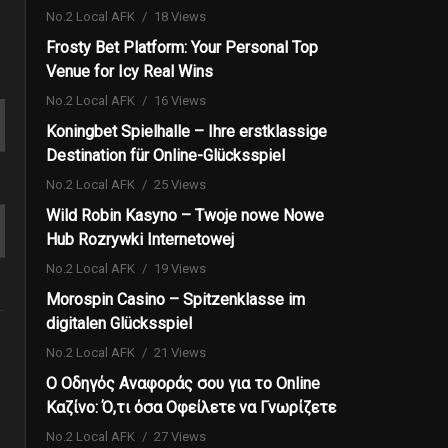
No.2 Local AFK
18 Views
Frosty Bet Platform: Your Personal Top
Venue for Icy Real Wins
No.2 Local AFK
16 Views
Koningbet Spielhalle – Ihre erstklassige
Destination für Online-Glücksspiel
No.2 Local AFK
25 Views
Wild Robin Kasyno – Twoje nowe Nowe
Hub Rozrywki Internetowej
No.2 Local AFK
19 Views
Morospin Casino – Spitzenklasse im
digitalen Glücksspiel
No.2 Local AFK
21 Views
Ο Οδηγός Αναφοράς σου για το Online
Καζίνο: Ό,τι όσα Οφείλετε να Γνωρίζετε
No.2 Local AFK
27 Views