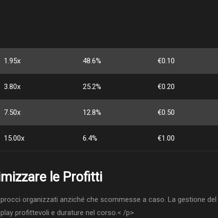
1.95x
48.6%
€0.10
3.80x
25.2%
€0.20
7.50x
12.8%
€0.50
15.00x
6.4%
€1.00
izzare le Profitti
pprocci organizzati anziché che scommesse a caso. La gestione del
play profittevoli e durature nel corso.< /p>