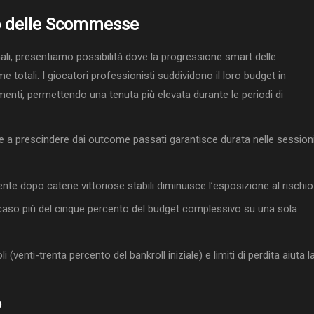
po delle Scommesse
ali, presentiamo possibilità dove la progressione smart delle
tali. I giocatori professionisti suddividono il loro budget in
enti, permettendo una tenuta più elevata durante le periodi di
e a prescindere dai outcome passati garantisce durata nelle session
e dopo catene vittoriose stabili diminuisce l’esposizione al rischio
caso più del cinque percento del budget complessivo su una sola
i (venti-trenta percento del bankroll iniziale) e limiti di perdita aiuta l
P