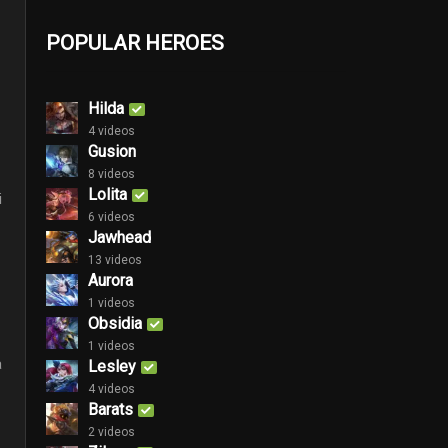
POPULAR HEROES
Hilda
4 videos
Gusion
8 videos
Lolita
i
6 videos
Jawhead
13 videos
Aurora
1 videos
Obsidia
1 videos
a
Lesley
4 videos
Barats
2 videos