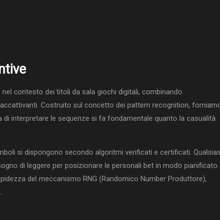
ntive
el contesto dei titoli da sala giochi digitali, combinando
ccattivanti. Costruito sul concetto dei pattern recognition, forniam
a di interpretare le sequenze si fa fondamentale quanto la casualità
oli si dispongono secondo algoritmi verificati e certificati. Qualsias
sogno di leggere per posizionare le personali bet in modo pianificato.
 limpidezza del meccanismo RNG (Randomico Number Produttore),
.