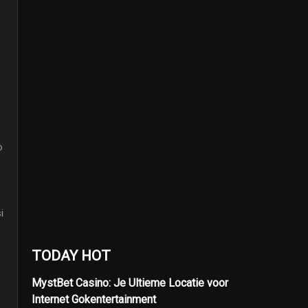
o
i
TODAY HOT
MystBet Casino: Je Ultieme Locatie voor
Internet Gokentertainment