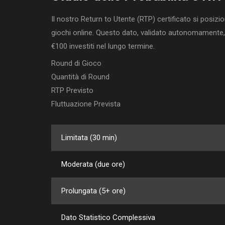
Il nostro Return to Utente (RTP) certificato si posizio
giochi online. Questo dato, validato autonomamente, 
€100 investiti nel lungo termine.
Round di Gioco
Quantità di Round
RTP Previsto
Fluttuazione Prevista
Limitata (30 min)
Moderata (due ore)
Prolungata (5+ ore)
Dato Statistico Complessiva