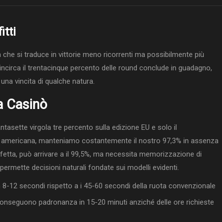
itti
à che si traduce in vittorie meno ricorrenti ma possibilmente più
’incirca il trentacinque percento delle round conclude in guadagno,
 una vincita di qualche natura.
a Casinò
asette virgola tre percento sulla edizione EU e solo il
ne americana, manteniamo costantemente il nostro 97,3% in assenza
erfetta, può arrivare a il 99,5%, ma necessita memorizzazione di
rmette decisioni naturali fondate sui modelli evidenti.
 8-12 secondi rispetto a i 45-60 secondi della ruota convenzionale
 conseguono padronanza in 15-20 minuti anziché delle ore richieste