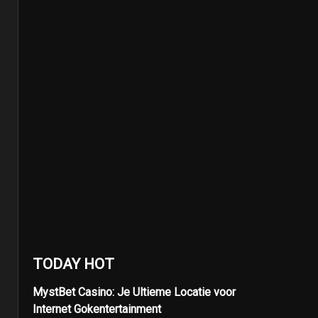
TODAY HOT
MystBet Casino: Je Ultieme Locatie voor
Internet Gokentertainment