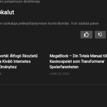
en pelaamisen direktiivejä.
ökalut
n työkaluja pelikäyttäytymisen kontrollointiin. Voit säätää päivä-
ortál: Átfogó Részletű
MegaBlock – Din Totala Manual till
a Kiváló Internetes
Kasinospelet som Transformerar
Élményhez
Spelerfarenheten
6
JUNE 25, 2026