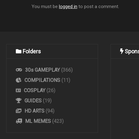
You must be
logged in
to post a comment.
Folders
Spon
30s GAMEPLAY
(366)
COMPILATIONS
(11)
COSPLAY
(26)
GUIDES
(19)
HD ARTS
(94)
ML MEMES
(423)