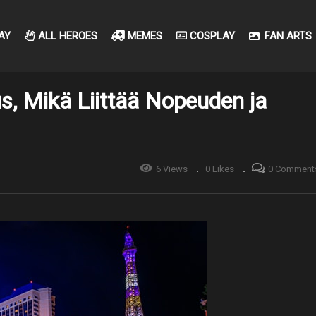
AY
ALL HEROES
MEMES
COSPLAY
FAN ARTS
, Mikä Liittää Nopeuden ja
6 Views
0 Likes
0 Comment