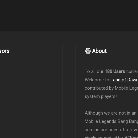
sors
About
To all our
180 Users
curren
Welcome to
Land of Daw
contributed by Mobile Leg
system players!
Although we are not in an af
Mobile Legends Bang Bang 
admins are ones of a few 