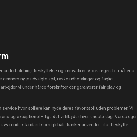
orm
ner underholdning, beskyttelse og innovation. Vores egen formål er at
e gennem nøje udvalgte spil, raske udbetalinger og faglig
rbejder vi under hårde forskrifter der garanterer fair play og
 service hvor spillere kan nyde deres favoritspil uden problemer. Vi
rens og exceptionel – lige det vi tilbyder hver eneste dag. Vores ege
 tilsvarende standard som globale banker anvender til at beskytte