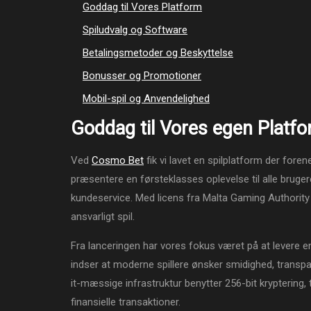
Goddag til Vores Platform
Spiludvalg og Software
Betalingsmetoder og Beskyttelse
Bonusser og Promotioner
Mobil-spil og Anvendelighed
Goddag til Vores egen Platf
Ved
Cosmo Bet
fik vi lavet en spilplatform der fore
præsentere en førsteklasses oplevelse til alle bruger
kundeservice. Med licens fra Malta Gaming Authority a
ansvarligt spil.
Fra lanceringen har vores fokus været på at levere en
indser at moderne spillere ønsker smidighed, transpa
it-mæssige infrastruktur benytter 256-bit kryptering,
finansielle transaktioner.