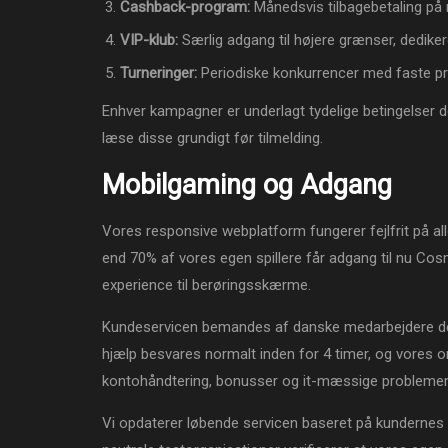
Cashback-program:
Månedsvis tilbagebetaling p
VIP-klub:
Særlig adgang til højere grænser, dedik
Turneringer:
Periodiske konkurrencer med faste pr
Enhver kampagner er underlagt tydelige betingelser der
læse disse grundigt før tilmelding.
Mobilgaming og Adgang
Vores responsive webplatform fungerer fejlfrit på a
end 70% af vores egen spillere får adgang til nu Cosm
experience til berøringsskærme.
Kundeservicen bemandes af danske medarbejdere der er
hjælp besvares normalt inden for 4 timer, og vores
kontohåndtering, bonusser og it-mæssige problemer
Vi opdaterer løbende servicen baseret på kundernes