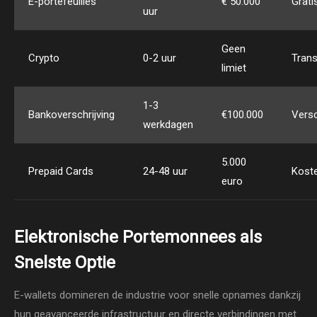
E-portefeuilles
€ 50.000
Grati
uur
Geen
Crypto
0-2 uur
Trans
limiet
1-3
Bankoverschrijving
€100.000
Versc
werkdagen
5.000
Prepaid Cards
24-48 uur
Kost
euro
Elektronische Portemonnees als
Snelste Optie
E-wallets domineren de industrie voor snelle opnames dankzij
hun geavanceerde infrastructuur en directe verbindingen met