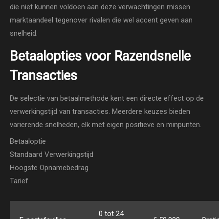
die niet kunnen voldoen aan deze verwachtingen missen
marktaandeel tegenover rivalen die wel accent geven aan
snelheid.
Betaalopties voor Razendsnelle
Transacties
De selectie van betaalmethode kent een directe effect op de
verwerkingstijd van transacties. Meerdere keuzes bieden
variërende snelheden, elk met eigen positieve en minpunten.
Betaaloptie
Standaard Verwerkingstijd
Hoogste Opnamebedrag
Tarief
0 tot 24