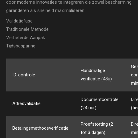
door moderne innovaties te integreren die zowel bescherming
garanderen als snelheid maximaliseren.
Validatiefase
Traditionele Methode
Verbeterde Aanpak
Tijdsbesparing
Gea
Handmatige
ID-controle
con
verificatie (48u)
min
Documentcontrole
Dir
Adresvalidatie
(24 uur)
(ti
Proefstorting (2
Dir
Betalingsmethodeverificatie
tot 3 dagen)
min