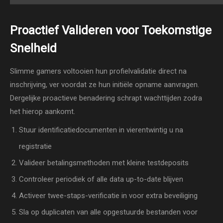
Proactief Valideren voor Toekomstige
Snelheid
Slimme gamers voltooien hun profielvalidatie direct na
inschrijving, ver voordat ze hun initiële opname aanvragen.
Dergelijke proactieve benadering schrapt wachttijden zodra
het hierop aankomt.
Stuur identificatiedocumenten in vierentwintig u na
registratie
Valideer betalingsmethoden met kleine testdeposits
Controleer periodiek of alle data up-to-date blijven
Activeer twee-staps-verificatie in voor extra beveiliging
Sla op duplicaten van alle opgestuurde bestanden voor