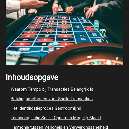
Inhoudsopgave
Waarom Tempo bij Transacties Belangrijk Is
Betalingsmethoden voor Snelle Transacties
Het Identificatieproces Gestroomlijnd
Technologie die Snelle Opnames Mogelijk Maakt
Harmonie tussen Veiligheid en Verwerkingssnelheid