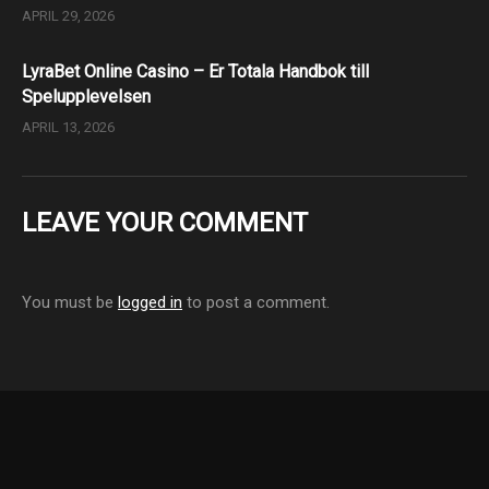
APRIL 29, 2026
LyraBet Online Casino – Er Totala Handbok till
Spelupplevelsen
APRIL 13, 2026
LEAVE YOUR COMMENT
You must be
logged in
to post a comment.