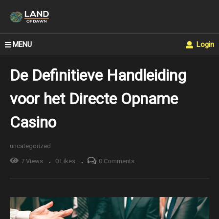
MENU
Login
De Definitieve Handleiding
voor het Directe Opname
Casino
uncategorized
7 Views
0 Likes
0 Comments