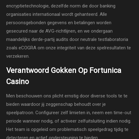
encryptietechnologie, dezelfde norm die door banking
organisaties internationaal wordt gehanteerd. Alle
persoonsgebonden gegevens en betalingen worden
gesecured naar de AVG-richtlijnen, en we ondergaan
maandelijks derde-partij audits door neutrale testlaboratoria
zoals eCOGRA om onze integriteit van deze spelresultaten te
verzekeren.
Verantwoord Gokken Op Fortunica
Casino
Men beschouwen ons plicht ernstig door diverse tools te te
bieden waardoor jij zeggenschap behoudt over je
speelpatroon. Configureer zelf limieten in, neem een time-out
periode wanneer nodig, of activeer zelfuitsluiting indien nodig.
Het team is opgeleid om problematisch speelgedrag tijdig te
detecteren en actief ondersteuning te bieden.