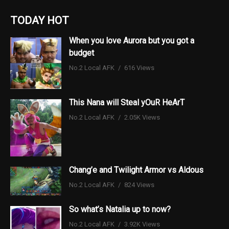
TODAY HOT
When you love Aurora but you got a
budget
No.2 Local AFK
616 Views
This Nana will Steal yOuR HeArT
No.2 Local AFK
2.05K Views
Chang’e and Twilight Armor vs Aldous
No.2 Local AFK
824 Views
So what’s Natalia up to now?
No.2 Local AFK
3.92K Views