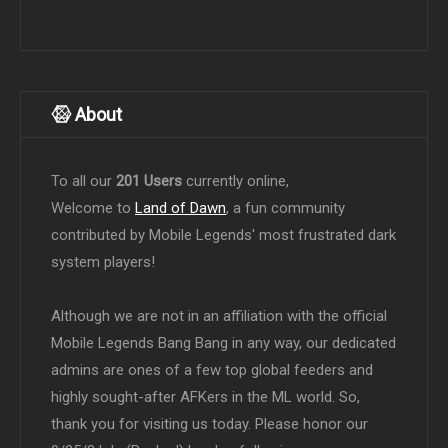
About
To all our
201 Users
currently online,
Welcome to
Land of Dawn
, a fun community
contributed by Mobile Legends' most frustrated dark
system players!
Although we are not in an affiliation with the official
Mobile Legends Bang Bang in any way, our dedicated
admins are ones of a few top global feeders and
highly sought-after AFKers in the ML world. So,
thank you for visiting us today. Please honor our