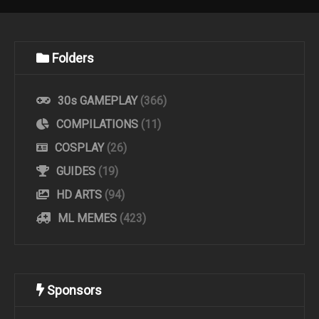
Folders
30s GAMEPLAY
(366)
COMPILATIONS
(11)
COSPLAY
(26)
GUIDES
(19)
HD ARTS
(94)
ML MEMES
(423)
Sponsors