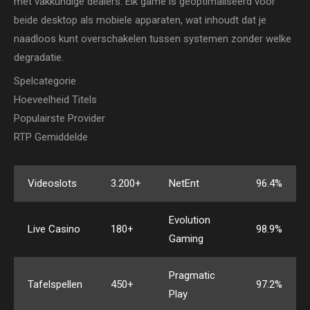
met vakkundige dealers. Elk game is geoptimaliseerd voor
beide desktop als mobiele apparaten, wat inhoudt dat je
naadloos kunt overschakelen tussen systemen zonder welke
degradatie.
Spelcategorie
Hoeveelheid Titels
Populairste Provider
RTP Gemiddelde
Videoslots
3.200+
NetEnt
96.4%
Evolution
Live Casino
180+
98.9%
Gaming
Pragmatic
Tafelspellen
450+
97.2%
Play