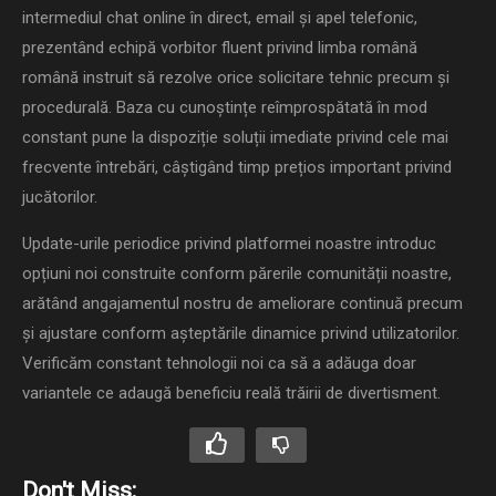
intermediul chat online în direct, email și apel telefonic,
prezentând echipă vorbitor fluent privind limba română
română instruit să rezolve orice solicitare tehnic precum și
procedurală. Baza cu cunoștințe reîmprospătată în mod
constant pune la dispoziție soluții imediate privind cele mai
frecvente întrebări, câștigând timp prețios important privind
jucătorilor.
Update-urile periodice privind platformei noastre introduc
opțiuni noi construite conform părerile comunității noastre,
arătând angajamentul nostru de ameliorare continuă precum
și ajustare conform așteptările dinamice privind utilizatorilor.
Verificăm constant tehnologii noi ca să a adăuga doar
variantele ce adaugă beneficiu reală trăirii de divertisment.
Don't Miss: