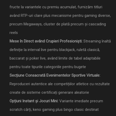
fructe la variantele cu premiu acumulat, furnizăm titluri
având RTP-uri clare plus mecanisme pentru gaming diverse,
precum Megaways, cluster de plată precum și cascading
reels
Mese în Direct având Crupieri Profesioniști:
Streaming înaltă
definiție la interval live pentru blackjack, ruletă clasică,
baccarat și poker live, având limite de tabel adaptabile
pentru toate tipurile categoriile pentru bugete
Secțiune Consacrată Evenimentelor Sportive Virtuale:
Reproduceri autentice ale competițiilor atletice cu rezultate
create de sisteme certificați generare aleatorie
Opțiuni Instant și Jocuri Mini:
Variante imediate precum
scratch cărți, keno gaming plus bingo clasic destinat