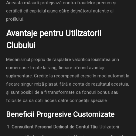
Aceasta măsură protejează contra fraudelor precum și
certifică că capitalul ajung către deținătorul autentic al
profilului.
Avantaje pentru Utilizatorii
Clubului
Mecanismul propriu de răsplătire valorifică loialitatea prin
numeroase trepte la rang, fiecare oferind avantaje
suplimentare. Credite la recompensă cresc în mod automat la
fiecare singur miză plasat, fără a conta de rezultatul acestuia,
și sunt posibil de a fi transformate ca fonduri bonus sau
folosite ca să obții acces către competiții speciale.
Beneficii Progresive Customizate
Consultant Personal Dedicat de Contul Tău:
Utilizatorii