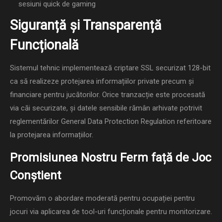
sesiuni quick de gaming
Siguranță și Transparență
Funcțională
Sistemul tehnic implementează criptare SSL securizat 128-bit
ca să realizeze protejarea informațiilor private precum și
financiare pentru jucătorilor. Orice tranzacție este procesată
via căi securizate, și datele sensibile rămân arhivate potrivit
reglementărilor General Data Protection Regulation referitoare
la protejarea informațiilor.
Promisiunea Nostru Ferm față de Joc
Conștient
Promovăm o abordare moderată pentru ocupației pentru
jocuri via aplicarea de tool-uri funcționale pentru monitorizare.