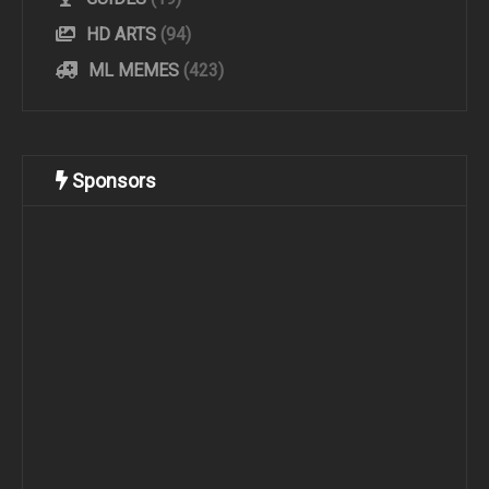
HD ARTS
(94)
ML MEMES
(423)
Sponsors