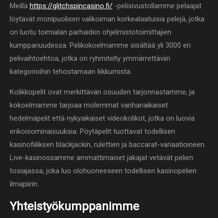
Meillä
https://glitchspincasino.fi/
-pelisivustollamme pelaajat
löytävät monipuolisen valikoiman korkealaatuisia pelejä, jotka
on luotu toimialan parhaiden ohjelmistotoimittajien
kumppanuudessa. Pelikokoelmamme sisältää yli 3000 eri
pelivaihtoehtoa, jotka on ryhmitelty ymmärrettäviin
kategorioihin tehostamaan liikkumista.
Kolikkopelit ovat merkittävän osuuden tarjonnastamme, ja
kokoelmamme tarjoaa molemmat vanhanaikaiset
hedelmäpelit että nykyaikaiset videokolikot, jotka on luovia
erikoisominaisuuksia. Pöytäpelit tuottavat todellisen
kasinofiiliksen blackjackin, rulettien ja baccarat-variaatioineen.
Live-kasinossamme ammattimaiset jakajat vetävät pelien
tosiajassa, joka luo olohuoneeseen todellisen kasinopelien
ilmapiirin.
Yhteistyökumppanimme