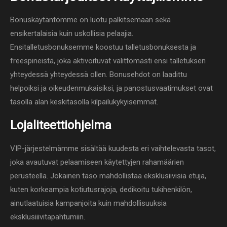
Bonuskäytäntömme on luotu palkitsemaan sekä
ensikertalaisia kuin uskollisia pelaajia.
Ensitalletusbonuksemme koostuu talletusbonuksesta ja
freespineistä, joka aktivoituvat välittömästi ensi talletuksen
yhteydessä yhteydessä ollen. Bonusehdot on laadittu
helpoiksi ja oikeudenmukaisiksi, ja panostusvaatimukset ovat
tasolla alan keskitasolla kilpailukykyisemmät.
Lojaliteettiohjelma
VIP-järjestelmämme sisältää kuudesta eri vaihtelevasta tasot,
joka avautuvat pelaamiseen käytettyjen rahamäärien
perusteella. Jokainen taso mahdollistaa eksklusiivisia etuja,
kuten korkeampia kotiutusrajoja, dedikoitu tukihenkilön,
ainutlaatuisia kampanjoita kuin mahdollisuuksia
eksklusiiivitapahtumiin.