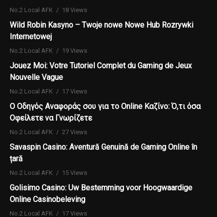
No.2 Local AFK
18 Views
Wild Robin Kasyno – Twoje nowe Nowe Hub Rozrywki
Internetowej
No.2 Local AFK
19 Views
Jouez Moi: Votre Tutoriel Complet du Gaming de Jeux
Nouvelle Vague
No.2 Local AFK
17 Views
Ο Οδηγός Αναφοράς σου για το Online Καζίνο: Ό,τι όσα
Οφείλετε να Γνωρίζετε
No.2 Local AFK
27 Views
Savaspin Casino: Aventură Genuină de Gaming Online în
țară
No.2 Local AFK
15 Views
Golisimo Casino: Uw Bestemming voor Hoogwaardige
Online Casinobeleving
No.2 Local AFK
17 Views