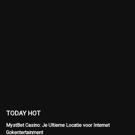
TODAY HOT
MystBet Casino: Je Ultieme Locatie voor Internet
Gokentertainment