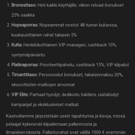
Bronssitaso:
Heti kaikki käyttäjille, viikon reload-bonukset
25% saakka
Hopeaporras:
Nopeammat nostot 48 tunnin kuluessa,
kuukausittainen rahat takaisin 5%
Kulta:
Henkilökohtainen VIP-manageri, cashback 10%,
syntymäpäiväetu
Platinaporras:
Prioriteettipalvelu, cashback 15%, VIP kilpailut
Timanttitaso:
Personoidut bonukset, takaisinmaksu 20%,
eksoottisten matkojen arvonnat
VIP Elite:
Parhaat hyödyt, dedikoitu tukitiimi, räätälöidyt
kampanjat ja eksklusiiviset matkat
Kasinollamme järjestetään usein tapahtumia ja kisoja, missä
pelaajat kykenevät kilpailemaan palkinnoista ja
ilmaiskierroksista. Palkintorahat ovat välillä 1000 € enemmän