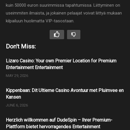
kuin 50000 euron suurimmissa tapahtumissa. Liittyminen on
useimmiten ilmaista, ja jokainen pelaajat voivat liittyä mukaan
kilpailuun huolimatta VIP-tasostaan.
Don't Miss:
Lizaro Casino: Your own Premier Location for Premium
Entertainment Entertainment
MAY 29, 2026
Kippenbaan: Dit Ultieme Casino Avontuur met Pluimvee en
Kansen
JUNE 6, 2026
Herzlich willkommen auf DudeSpin – Ihrer Premium-
Plattform bietet hervorragendes Entertainment