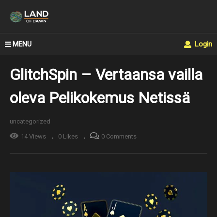
MENU
Login
GlitchSpin – Vertaansa vailla
oleva Pelikokemus Netissä
uncategorized
14 Views
0 Likes
0 Comments