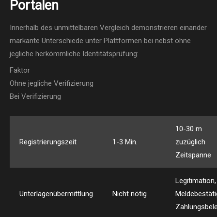
Portalen
Innerhalb des unmittelbaren Vergleich demonstrieren einander
markante Unterschiede unter Plattformen bei nebst ohne
jegliche herkömmliche Identitätsprüfung:
Faktor
Ohne jegliche Verifizierung
Bei Verifizierung
10-30 m
Registrierungszeit
1-3 Min.
zuzüglich
Zeitspanne
Legitimation,
Unterlagenübermittlung
Nicht nötig
Meldebestäti
Zahlungsbel