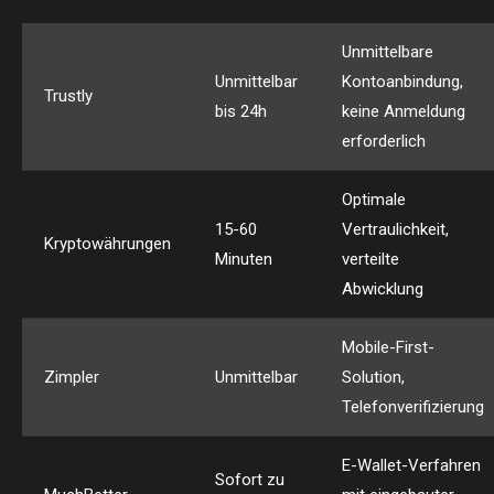
Unmittelbare
Unmittelbar
Kontoanbindung,
Trustly
bis 24h
keine Anmeldung
erforderlich
Optimale
15-60
Vertraulichkeit,
Kryptowährungen
Minuten
verteilte
Abwicklung
Mobile-First-
Zimpler
Unmittelbar
Solution,
Telefonverifizierung
E-Wallet-Verfahren
Sofort zu