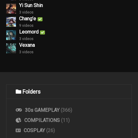
Yi Sun Shin
3 videos
Chang’e
9 videos
Leomord
3 videos
Vexana
3 videos
Folders
30s GAMEPLAY
(366)
COMPILATIONS
(11)
COSPLAY
(26)