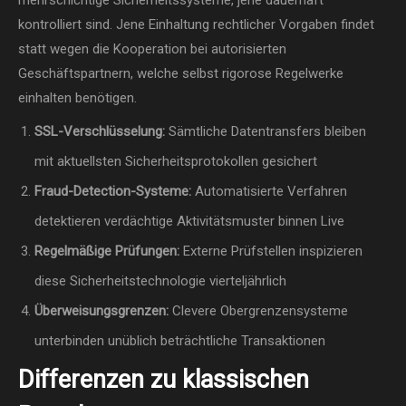
kontrolliert sind. Jene Einhaltung rechtlicher Vorgaben findet
statt wegen die Kooperation bei autorisierten
Geschäftspartnern, welche selbst rigorose Regelwerke
einhalten benötigen.
SSL-Verschlüsselung:
Sämtliche Datentransfers bleiben
mit aktuellsten Sicherheitsprotokollen gesichert
Fraud-Detection-Systeme:
Automatisierte Verfahren
detektieren verdächtige Aktivitätsmuster binnen Live
Regelmäßige Prüfungen:
Externe Prüfstellen inspizieren
diese Sicherheitstechnologie vierteljährlich
Überweisungsgrenzen:
Clevere Obergrenzensysteme
unterbinden unüblich beträchtliche Transaktionen
Differenzen zu klassischen