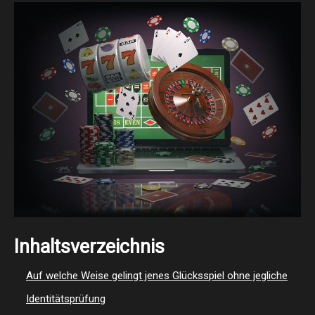
Inhaltsverzeichnis
Auf welche Weise gelingt jenes Glücksspiel ohne jegliche
Identitätsprüfung