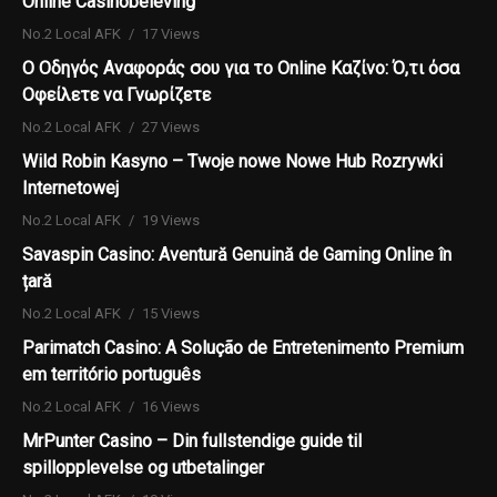
Online Casinobeleving
No.2 Local AFK
17 Views
Ο Οδηγός Αναφοράς σου για το Online Καζίνο: Ό,τι όσα
Οφείλετε να Γνωρίζετε
No.2 Local AFK
27 Views
Wild Robin Kasyno – Twoje nowe Nowe Hub Rozrywki
Internetowej
No.2 Local AFK
19 Views
Savaspin Casino: Aventură Genuină de Gaming Online în
țară
No.2 Local AFK
15 Views
Parimatch Casino: A Solução de Entretenimento Premium
em território português
No.2 Local AFK
16 Views
MrPunter Casino – Din fullstendige guide til
spillopplevelse og utbetalinger