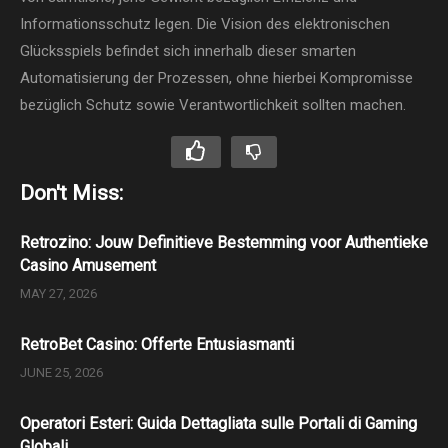
Informationsschutz legen. Die Vision des elektronischen
Glücksspiels befindet sich innerhalb dieser smarten
Automatisierung der Prozessen, ohne hierbei Kompromisse
bezüglich Schutz sowie Verantwortlichkeit sollten machen.
Don't Miss:
Retrozino: Jouw Definitieve Bestemming voor Authentieke
Casino Amusement
MAY 27, 2026
RetroBet Casino: Offerte Entusiasmanti
JUNE 25, 2026
Operatori Esteri: Guida Dettagliata sulle Portali di Gaming
Globali