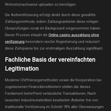
Wohnsitznachweise uploaden zu benötigen.
Die Authentifizierung erfolgt direkt durch diese gewählte
Zahlungsmethode, indem Zahlungsanbieter diese nötigen
Überprüfungen vorab im Background vorgenommen haben.
Dieser Prozess erlaubt die
Online casino auszahlung ohne
verifizierung
besonders rasche Registrierung und reduziert
diese Zeitspanne bis zur erstmaligen Auszahlung signifikant.
Fachliche Basis der vereinfachten
Legitimation
Moderne Chiffrierungsmethoden sowie die Kooperation bei
zugelassenen Finanzdienstleistern stellen dar dieses
Fundament betreffend verlässliche Transaktionen. Nach
neuesten Industriestatistiken bearbeiten Anbieter frei von
traditionelle Verifizierung im Schnitt 78% aller Überweisungen