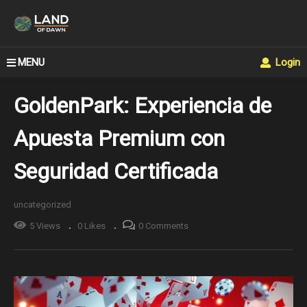
MENU
Login
GoldenPark: Experiencia de
Apuesta Premium con
Seguridad Certificada
uncategorized
5 Views
0 Likes
0 Comments