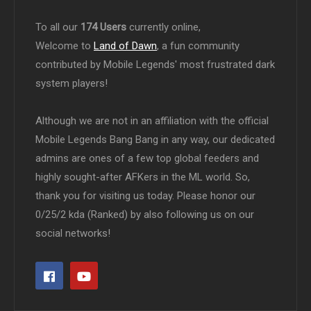
To all our
174 Users
currently online,
Welcome to
Land of Dawn
, a fun community
contributed by Mobile Legends' most frustrated dark
system players!
Although we are not in an affiliation with the official
Mobile Legends Bang Bang in any way, our dedicated
admins are ones of a few top global feeders and
highly sought-after AFKers in the ML world. So,
thank you for visiting us today. Please honor our
0/25/2 kda (Ranked) by also following us on our
social networks!