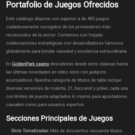
Portafolio de Juegos Ofrecidos
Este catálogo dispone con superior a de 400 juegos
cuidadosamente escogidos de los proveedores más
reconocidos de la sector. Contamos con forjado
colaboraciones estratégicas con desarrolladores famosos
globalmente para brindar variedad y excelencia extraordinaria.
En
GoldenPark casino
descubrirás desde slots clásicas hasta
las últimas novedades en vídeo slots con jackpots
acumulativos. Nuestra categoría de títulos de table incluye
diversas versiones de roulette, 21, baccarat y póker, cada una
con límites de puesta adaptados lo mismo para apostadores
casuales como para usuarios expertos.
Secciones Principales de Juegos
Slots Tematizadas:
Más de doscientos cincuenta títulos