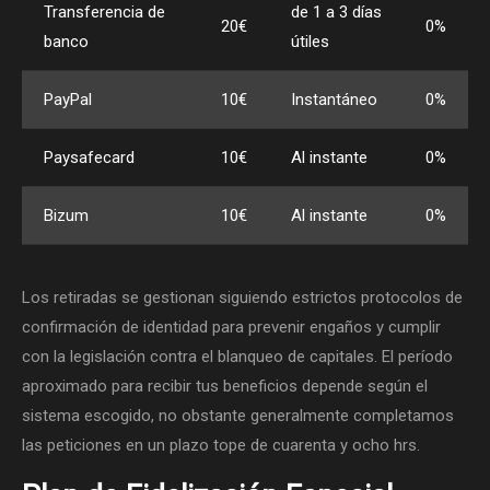
Transferencia de
de 1 a 3 días
20€
0%
banco
útiles
PayPal
10€
Instantáneo
0%
Paysafecard
10€
Al instante
0%
Bizum
10€
Al instante
0%
Los retiradas se gestionan siguiendo estrictos protocolos de
confirmación de identidad para prevenir engaños y cumplir
con la legislación contra el blanqueo de capitales. El período
aproximado para recibir tus beneficios depende según el
sistema escogido, no obstante generalmente completamos
las peticiones en un plazo tope de cuarenta y ocho hrs.