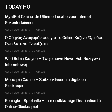
TODAY HOT
MystBet Casino: Je Ultieme Locatie voor Internet
Gokentertainment
No.2 Local AFK
18 Views
Ο Οδηγός Αναφοράς σου για το Online Καζίνο: Ό,τι όσα
Οφείλετε να Γνωρίζετε
No.2 Local AFK
27 Views
Wild Robin Kasyno – Twoje nowe Nowe Hub Rozrywki
Internetowej
No.2 Local AFK
19 Views
Morospin Casino – Spitzenklasse im digitalen
Glücksspiel
No.2 Local AFK
21 Views
Koningbet Spielhalle – Ihre erstklassige Destination für
Online-Glücksspiel