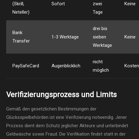
(Skrill,
Sofort
zwei
Keine
Neteller)
Tage
drei bis
Bank
1-3 Werktage
sieben
Keine
Transfer
Werktage
nicht
PaySafeCard
Augenblicklich
Kosten
möglich
Verifizierungsprozess und Limits
Gemäß den gesetzlichen Bestimmungen der
Glücksspielbehörden ist eine Verifizierung notwendig. Jener
Prozess dient dem Schutz jeglicher Akteure und unterbindet
Geldwäsche sowie Fraud. Die Verifikation findet statt in der