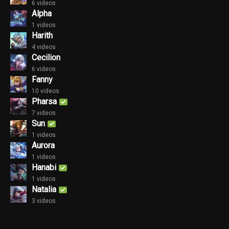
6 videos
Alpha
1 videos
Harith
4 videos
Cecilion
6 videos
Fanny
10 videos
Pharsa
7 videos
Sun
1 videos
Aurora
1 videos
Hanabi
1 videos
Natalia
3 videos