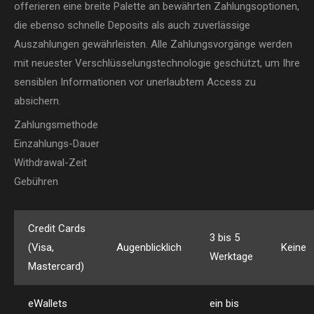
offerieren eine breite Palette an bewährten Zahlungsoptionen,
die ebenso schnelle Deposits als auch zuverlässige
Auszahlungen gewährleisten. Alle Zahlungsvorgänge werden
mit neuester Verschlüsselungstechnologie geschützt, um Ihre
sensiblen Informationen vor unerlaubtem Access zu
absichern.
Zahlungsmethode
Einzahlungs-Dauer
Withdrawal-Zeit
Gebühren
Credit Cards
3 bis 5
(Visa,
Augenblicklich
Keine
Werktage
Mastercard)
eWallets
ein bis