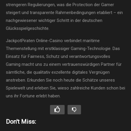
strengeren Regulierungen, was die Protection der Gamer
steigert und transparente Rahmenbedingungen etabliert – ein
nachgewiesener wichtiger Schritt in der deutschen
Glücksspielgeschichte.
JackpotPiraten Online-Casino verbindet maritime
Themenstellung mit erstklassiger Gaming-Technologie. Das
Einsatz für Fairness, Schutz und verantwortungsvolles
Gaming macht uns zu einem vertrauenswürdigen Partner für
sämtliche, die qualitativ exzellente digitales Vergnügen
anstreben. Erkunden Sie noch heute die Schätze unseres
Spielewelt und erleben Sie, wieso zahlreiche Kunden schon bei
uns ihr Fortune erlebt haben.
Don't Miss: