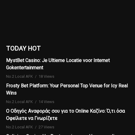
TODAY HOT
MystBet Casino: Je Ultieme Locatie voor Internet
Gokentertainment
No.2 Local AFK
18 Views
Frosty Bet Platform: Your Personal Top Venue for Icy Real
Wins
No.2 Local AFK
14 Views
Ο Οδηγός Αναφοράς σου για το Online Καζίνο: Ό,τι όσα
Οφείλετε να Γνωρίζετε
No.2 Local AFK
27 Views