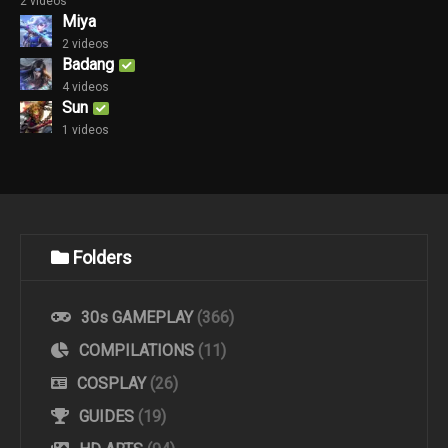
2 videos
Miya
2 videos
Badang
4 videos
Sun
1 videos
Folders
30s GAMEPLAY
(366)
COMPILATIONS
(11)
COSPLAY
(26)
GUIDES
(19)