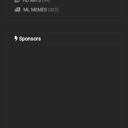
HD ARTS
(94)
ML MEMES
(423)
Sponsors