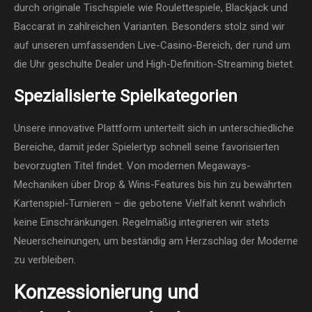
durch originale Tischspiele wie Roulettespiele, Blackjack und
Baccarat in zahlreichen Varianten. Besonders stolz sind wir
auf unseren umfassenden Live-Casino-Bereich, der rund um
die Uhr geschulte Dealer und High-Definition-Streaming bietet.
Spezialisierte Spielkategorien
Unsere innovative Plattform unterteilt sich in unterschiedliche
Bereiche, damit jeder Spielertyp schnell seine favorisierten
bevorzugten Titel findet. Von modernen Megaways-
Mechaniken über Drop & Wins-Features bis hin zu bewährten
Kartenspiel-Turnieren – die gebotene Vielfalt kennt wahrlich
keine Einschränkungen. Regelmäßig integrieren wir stets
Neuerscheinungen, um beständig am Herzschlag der Moderne
zu verbleiben.
Konzessionierung und