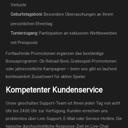
Verluste
Geburtstagsboni:
Besondere Überraschungen an Ihrem
persönlichen Ehrentag
Turnierzugang:
Partizipation an exklusiven Wettbewerben
mit Preispools
Fortlaufende Promotionen ergänzen das beständige
Bonusprogramm. Ob Reload-Boni, Gratisspiel-Promotionen
oder jahreszeitliche Kampagnen – beim uns gibt es laufend
kontinuierlich Zusatzwert für aktive Spieler.
Kompetenter Kundenservice
Unser geschultes Support-Team ist Ihnen jeden Tag von acht
Uhr bis 24:00 Uhr zur Verfügung. Kunden erreichen uns
problemlos über Live-Support, E-Mail oder Service-Hotline. Die
typische durchschnittliche Response-Zeit im Live-Chat