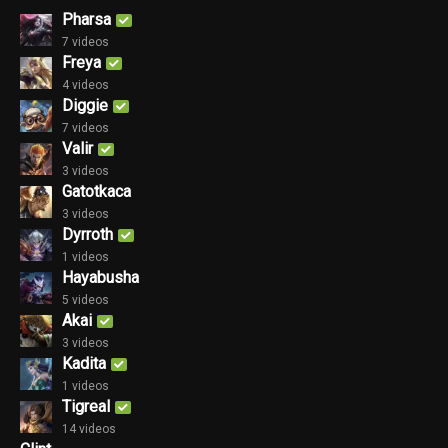
Pharsa
7 videos
Freya
4 videos
Diggie
7 videos
Valir
3 videos
Gatotkaca
3 videos
Dyrroth
1 videos
Hayabusha
5 videos
Akai
3 videos
Kadita
1 videos
Tigreal
14 videos