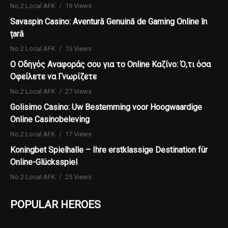
No.2 Local AFK
19 Views
Savaspin Casino: Aventură Genuină de Gaming Online în
țară
No.2 Local AFK
15 Views
Ο Οδηγός Αναφοράς σου για το Online Καζίνο: Ό,τι όσα
Οφείλετε να Γνωρίζετε
No.2 Local AFK
27 Views
Golisimo Casino: Uw Bestemming voor Hoogwaardige
Online Casinobeleving
No.2 Local AFK
17 Views
Koningbet Spielhalle – Ihre erstklassige Destination für
Online-Glücksspiel
No.2 Local AFK
25 Views
POPULAR HEROES