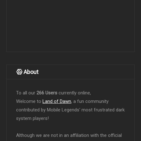
About
To all our
266 Users
currently online,
Welcome to
Land of Dawn
, a fun community
contributed by Mobile Legends' most frustrated dark
system players!
Although we are not in an affiliation with the official