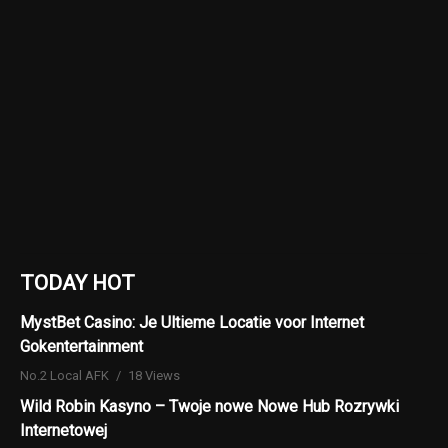
TODAY HOT
MystBet Casino: Je Ultieme Locatie voor Internet
Gokentertainment
No.2 Local AFK
18 Views
Wild Robin Kasyno – Twoje nowe Nowe Hub Rozrywki
Internetowej