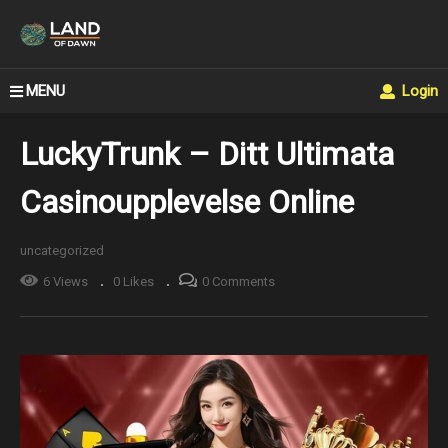
MENU
Login
LuckyTrunk – Ditt Ultimata
Casinoupplevelse Online
uncategorized
6 Views
0 Likes
0 Comments