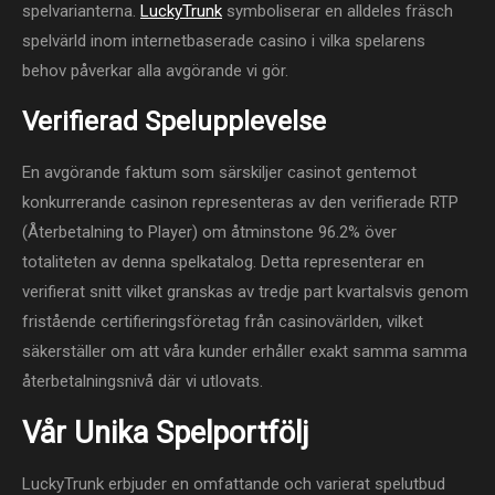
spelvarianterna.
LuckyTrunk
symboliserar en alldeles fräsch
spelvärld inom internetbaserade casino i vilka spelarens
behov påverkar alla avgörande vi gör.
Verifierad Spelupplevelse
En avgörande faktum som särskiljer casinot gentemot
konkurrerande casinon representeras av den verifierade RTP
(Återbetalning to Player) om åtminstone 96.2% över
totaliteten av denna spelkatalog. Detta representerar en
verifierat snitt vilket granskas av tredje part kvartalsvis genom
fristående certifieringsföretag från casinovärlden, vilket
säkerställer om att våra kunder erhåller exakt samma samma
återbetalningsnivå där vi utlovats.
Vår Unika Spelportfölj
LuckyTrunk erbjuder en omfattande och varierat spelutbud