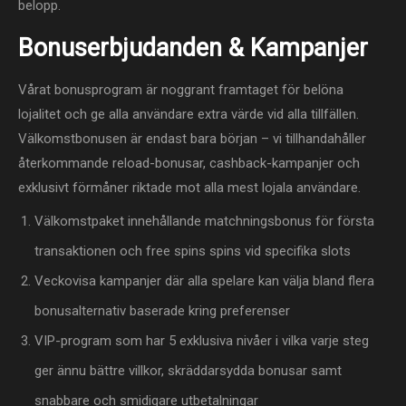
belopp.
Bonuserbjudanden & Kampanjer
Vårat bonusprogram är noggrant framtaget för belöna
lojalitet och ge alla användare extra värde vid alla tillfällen.
Välkomstbonusen är endast bara början – vi tillhandahåller
återkommande reload-bonusar, cashback-kampanjer och
exklusivt förmåner riktade mot alla mest lojala användare.
Välkomstpaket innehållande matchningsbonus för första
transaktionen och free spins spins vid specifika slots
Veckovisa kampanjer där alla spelare kan välja bland flera
bonusalternativ baserade kring preferenser
VIP-program som har 5 exklusiva nivåer i vilka varje steg
ger ännu bättre villkor, skräddarsydda bonusar samt
snabbare och smidigare utbetalningar