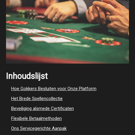
Inhoudslijst
Hoe Gokkers Besluiten voor Onze Platform
Het Brede Spellencollectie
Beveiliging alsmede Certificaten
Flexibele Betaalmethoden
Ons Servicegerichte Aanpak