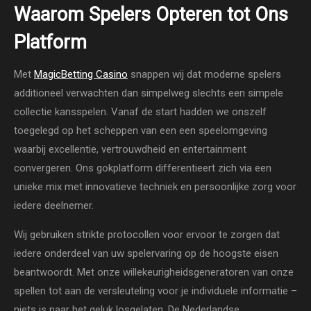
Waarom Spelers Opteren tot Ons
Platform
Met
MagicBetting Casino
snappen wij dat moderne spelers
additioneel verwachten dan simpelweg slechts een simpele
collectie kansspelen. Vanaf de start hadden we onszelf
toegelegd op het scheppen van een een speelomgeving
waarbij excellentie, vertrouwdheid en entertainment
convergeren. Ons gokplatform differentieert zich via een
unieke mix met innovatieve techniek en persoonlijke zorg voor
iedere deelnemer.
Wij gebruiken strikte protocollen voor ervoor te zorgen dat
iedere onderdeel van uw spelervaring op de hoogste eisen
beantwoordt. Met onze willekeurigheidsgeneratoren van onze
spellen tot aan de versleuteling voor je individuele informatie –
niets is naar het geluk losgelaten. De Nederlandse