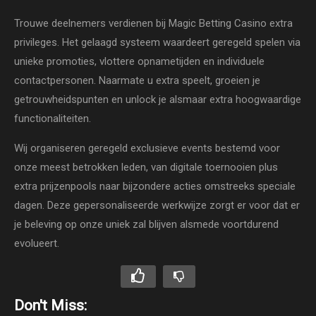
Trouwe deelnemers verdienen bij Magic Betting Casino extra
privileges. Het gelaagd systeem waardeert geregeld spelen via
unieke promoties, vlottere opnametijden en individuele
contactpersonen. Naarmate u extra speelt, groeien je
getrouwheidspunten en unlock je alsmaar extra hoogwaardige
functionaliteiten.
Wij organiseren geregeld exclusieve events bestemd voor
onze meest betrokken leden, van digitale toernooien plus
extra prijzenpools naar bijzondere acties omstreeks speciale
dagen. Deze gepersonaliseerde werkwijze zorgt er voor dat er
je beleving op onze uniek zal blijven alsmede voortdurend
evolueert.
Don't Miss: