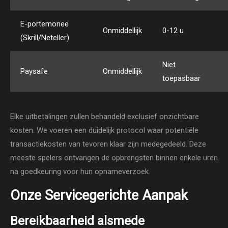
E-portemonee
Onmiddellijk
0-12 u
(Skrill/Neteller)
Niet
Paysafe
Onmiddellijk
toepasbaar
Elke uitbetalingen zullen behandeld exclusief onzichtbare
kosten. We voeren een duidelijk protocol waar potentiële
transactiekosten van tevoren klaar zijn medegedeeld. Deze
meeste spelers ontvangen de opbrengsten binnen enkele uren
na goedkeuring voor hun opnameverzoek.
Onze Servicegerichte Aanpak
Bereikbaarheid alsmede