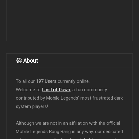
About
To all our
197 Users
currently online,
Welcome to
Land of Dawn
, a fun community
contributed by Mobile Legends' most frustrated dark
system players!
Although we are not in an affiliation with the official
Mobile Legends Bang Bang in any way, our dedicated