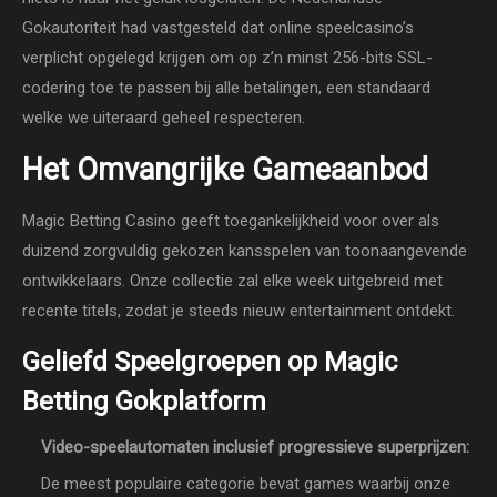
Gokautoriteit had vastgesteld dat online speelcasino’s
verplicht opgelegd krijgen om op z’n minst 256-bits SSL-
codering toe te passen bij alle betalingen, een standaard
welke we uiteraard geheel respecteren.
Het Omvangrijke Gameaanbod
Magic Betting Casino geeft toegankelijkheid voor over als
duizend zorgvuldig gekozen kansspelen van toonaangevende
ontwikkelaars. Onze collectie zal elke week uitgebreid met
recente titels, zodat je steeds nieuw entertainment ontdekt.
Geliefd Speelgroepen op Magic
Betting Gokplatform
Video-speelautomaten inclusief progressieve superprijzen:
De meest populaire categorie bevat games waarbij onze