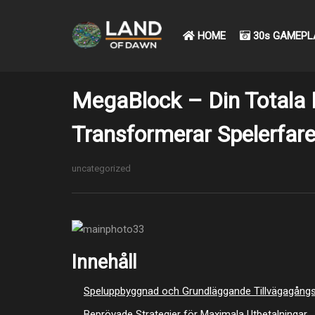
HOME
30s GAMEPL
MegaBlock – Din Totala 
Transformerar Spelerfar
uncategorized
Innehåll
Speluppbyggnad och Grundläggande Tillvägagångs
Beprövade Strategier för Maximala Utbetalningar