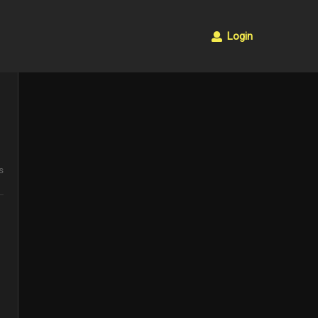
Login
s