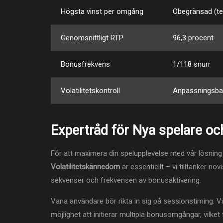
Högsta vinst per omgång
Obegränsad (te
Genomsnittligt RTP
96,3 procent
Bonusfrekvens
1/118 snurr
Volatilitetskontroll
Anpassningsba
Expertråd för Nya spelare o
För att maximera din spelupplevelse med vår lösning
Volatilitetskännedom
är essentiellt – vi tilltänker n
sekvenser och frekvensen av bonusaktivering.
Vana användare bör rikta in sig på sessionstiming. Vå
möjlighet att initierar multipla bonusomgångar, vil