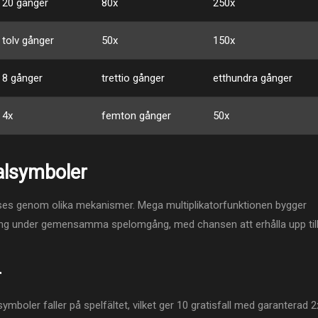
20 gånger
80x
250x
tolv gånger
50x
150x
8 gånger
trettio gånger
etthundra gånger
4x
femton gånger
50x
alsymboler
löses genom olika mekanismer. Mega multiplikatorfunktionen bygger
lning under gemensamma spelomgång, med chansen att erhålla upp til
r
-symboler faller på spelfältet, vilket ger 10 gratisfall med garanterad 2