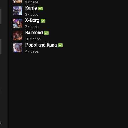
3 videos
Karrie
3 videos
X-Borg
7 videos
Balmond
10 videos
Popol and Kupa
4 videos
l
x