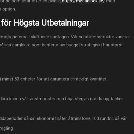
r de som letar efter en pålitlig
https://megablock.se/
med
a option.
 för Högsta Utbetalningar
möjligheterna i skiftande spellägen. Vår volatilitetsstruktur varierar
hålliga gamblare som hanterar sin budget strategiskt har störst
 minst 50 enheter för att garantera tillräckligt kvantitet
 lära känna vår vinstmönster och höja stegvis när du upptäcker
dsperioder då din ekonomi tillåter åtminstone 100 rundor, då vår
lomgång