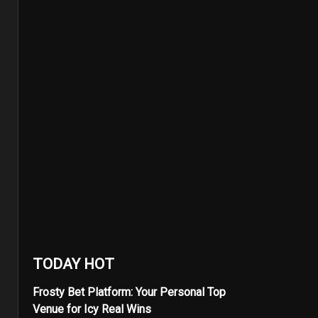
TODAY HOT
Frosty Bet Platform: Your Personal Top
Venue for Icy Real Wins