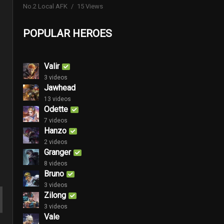
No.2 Local AFK
15 Views
POPULAR HEROES
Valir
3 videos
Jawhead
13 videos
Odette
7 videos
Hanzo
2 videos
Granger
8 videos
Bruno
3 videos
Zilong
3 videos
Vale