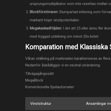
ursprungsmultiplikator som inte resettas mellan
Blockförstöraren:
Slumpartad initiering som förvand
markant höjer vinstpotentialen
Megakaskadföljden:
I det att 25 eller ännu fler ik
med tryggad utdelning om minst 20x betet
Komparation med Klassiska 
Våran ställning på marknaden karakteriseras av flera f
Nedanför åskådliggör vi en neutral utvärdering:
Tillvägagångssätt
MegaBlock
Konventionella Spelautomater
Vinststruktur
Ansamlingar m