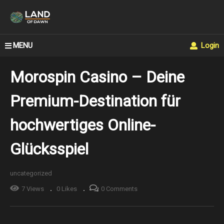
MENU
Login
Morospin Casino – Deine
Premium-Destination für
hochwertiges Online-
Glücksspiel
uncategorized
7 Views
0 Likes
0 Comments