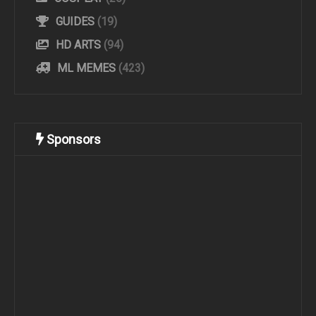
GUIDES
(19)
HD ARTS
(94)
ML MEMES
(423)
Sponsors