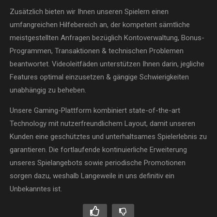
Zusätzlich bieten wir Ihnen unseren Spielern einen
umfangreichen Hilfebereich an, der kompetent sämtliche
meistgestellten Anfragen bezüglich Kontoverwaltung, Bonus-
Programmen, Transaktionen & technischen Problemen
beantwortet. Videoleitfäden unterstützen Ihnen darin, jegliche
Features optimal einzusetzen & gängige Schwierigkeiten
unabhängig zu beheben.
Unsere Gaming-Plattform kombiniert state-of-the-art
Technology mit nutzerfreundlichem Layout, damit unseren
Kunden eine geschütztes und unterhaltsames Spielerlebnis zu
garantieren. Die fortlaufende kontinuierliche Erweiterung
unseres Spielangebots sowie periodische Promotionen
sorgen dazu, weshalb Langeweile in uns definitiv ein
Unbekanntes ist.