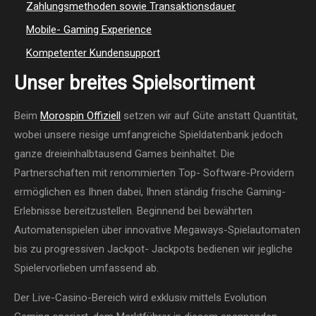
Zahlungsmethoden sowie Transaktionsdauer
Mobile- Gaming Experience
Kompetenter Kundensupport
Unser breites Spielsortiment
Beim
Morospin Offiziell
setzen wir auf Güte anstatt Quantität,
wobei unsere riesige umfangreiche Spieldatenbank jedoch
ganze dreieinhalbtausend Games beinhaltet. Die
Partnerschaften mit renommierten Top- Software-Providern
ermöglichen es Ihnen dabei, Ihnen ständig frische Gaming-
Erlebnisse bereitzustellen. Beginnend bei bewährten
Automatenspielen über innovative Megaways-Spielautomaten
bis zu progressiven Jackpot- Jackpots bedienen wir jegliche
Spielervorlieben umfassend ab.
Der Live-Casino-Bereich wird exklusiv mittels Evolution