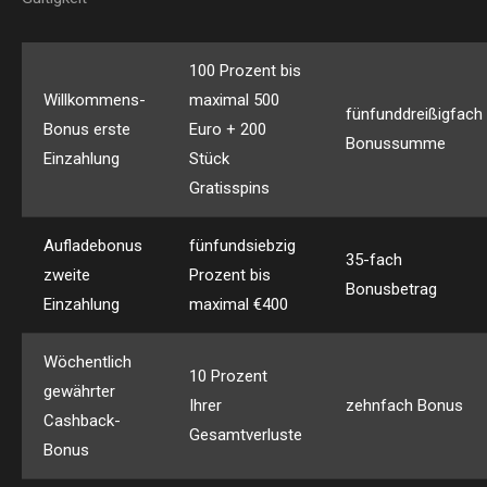
100 Prozent bis
Willkommens-
maximal 500
fünfunddreißigfach
Bonus erste
Euro + 200
Bonussumme
Einzahlung
Stück
Gratisspins
Aufladebonus
fünfundsiebzig
35-fach
zweite
Prozent bis
Bonusbetrag
Einzahlung
maximal €400
Wöchentlich
10 Prozent
gewährter
Ihrer
zehnfach Bonus
Cashback-
Gesamtverluste
Bonus