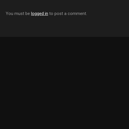
You must be
logged in
to post a comment.