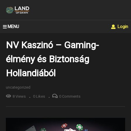
MENU
Login
NV Kaszinó – Gaming-
élmény és Biztonság
Hollandiából
uncategorized
8 Views
0 Likes
0 Comments