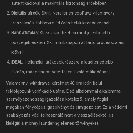
autentikációval a maximális biztonság érdekében
Digitális tárcák:
Skrill, Neteller és ecoPayz villámgyors
tranzakciók, többnyire 24 órán belüli lerendezéssel
Bank átutalás:
Klasszikus fizetési mód jelentősebb
összegek esetén, 2-5 munkanapon át tartó processzálási
idővel
iDEAL:
Hollandiai játékosok részére a legelterjedtebb
eljárás, másodlagos betéttel és kiváló működéssel
Valamennyi withdrawal kérelmet 48 óra időn belül
feldolgozunk verifikáció utána. Első alkalommal alkalommal
személyazonosság igazolása kötelező, amely foglal
magában fényképes igazolványt és címigazolást. Ez a védelmi
szabályozás védi felhasználóinkat a visszaélésektől és
kielégíti a money laundering ellenes törvényeket.