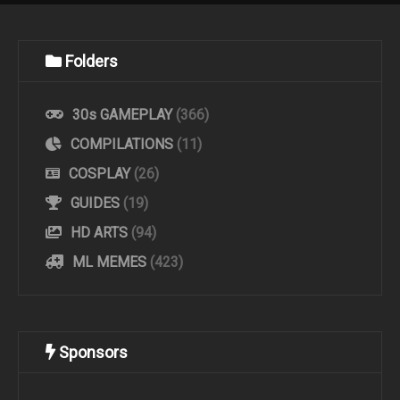
Folders
30s GAMEPLAY
(366)
COMPILATIONS
(11)
COSPLAY
(26)
GUIDES
(19)
HD ARTS
(94)
ML MEMES
(423)
Sponsors