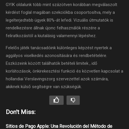
GYIK oldalunk több mint százötven korábban megválaszolt
kérdést foglal magában szekciókba csoportosítva, mely a
legelterjedtebb ügyek 80%-át lefedi. Vizuális útmutatók is
rendelkezésre állnak újonc felhasználók részére a
feliratkozástól a kiutalásig valamennyi lépéshez.
Felelős játék tanácsadóink különleges képzést nyertek a
aggályos viselkedés azonosítására és rendbetételére.
Eszközeink között találhatók betételi limitek , idő
korlátozások, önkirekesztési funkció és közvetlen kapcsolat a
hollandiai Verslavingszorg szervezettel azok számára,
akiknek külső segítségre van szükségük.
Don't Miss:
Sitios de Pago Apple: Una Revolución del Método de