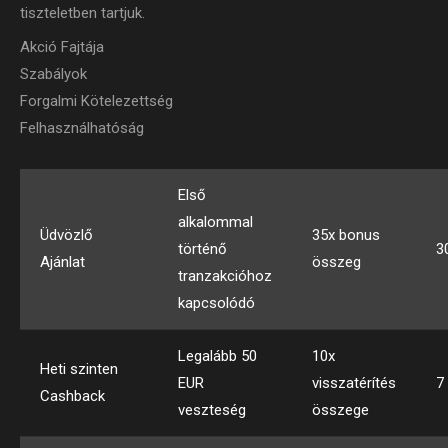
tiszteletben tartjuk.
Akció Fajtája
Szabályok
Forgalmi Kötelezettség
Felhasználhatóság
Első
alkalommal
Üdvözlő
35x bonus
történő
3
Ajánlat
összeg
tranzakcióhoz
kapcsolódó
Legalább 50
10x
Heti szinten
EUR
visszatérítés
7
Cashback
veszteség
összege