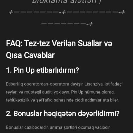
bloklama alətləri |
+———————-+————————-+
———————-+
FAQ: Tez-tez Verilən Suallar və
Qısa Cavablar
1. Pin Up etibarlıdırmı?
Etibarlılıq operatordan-operatora dəyişir. Lisenziya, istifadəçi
rəyləri və müstəqil auditi yoxlayın. Pin Up nümunə olaraq,
təhlükəsizlik və şəffaflıq sahəsində ciddi addımlar ata bilər.
2. Bonuslar həqiqətən dəyərlidirmi?
Bonuslar cazibədardır, amma şərtləri oxumaq vacibdir.