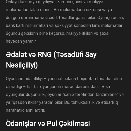
Onlayn kazinoya qeydiyyat zamanı şəxsi və maliyyə
məlumatları tələb olunur. Bu məlumatların sızması və ya
düzgün qorunmaması ciddi fəsadlar gətirə bilər. Oyunçu adları,
bank kartı məlumatları və şəxsiyyət sənədləri kimi məlumatlar
üçüncü şəxslərin əlinə keçərsə, maliyyə itkiləri və şəxsi
həyəcan yaranır.
Ədalət və RNG (Təsadüfi Say
Nəsilçiliyi)
Oyunların ədalətliliyi – yəni nəticələrin həqiqətən təsadüfi olub-
olmadığı – hər bir oyunçunun maraq dairəsindədir. Bəzi
oyunçular düşünür ki, oyunlar "sahib tərəfindən tənzimlənə" və
ya "qəsdən itkilər yarada" bilər. Bu, təhlükəsizlik və etibarlılıq
narahatlıqlarını artırır.
Ödənişlər və Pul Çəkilməsi