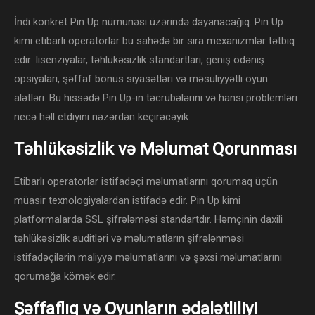
İndi konkret Pin Up nümunəsi üzərində dayanacağıq. Pin Up
kimi etibarlı operatorlar bu sahədə bir sıra mexanizmlər tətbiq
edir: lisenziyalar, təhlükəsizlik standartları, geniş ödəniş
opsiyaları, şəffaf bonus siyasətləri və məsuliyyətli oyun
alətləri. Bu hissədə Pin Up-ın təcrübələrini və hansı problemləri
necə həll etdiyini nəzərdən keçirəcəyik.
Təhlükəsizlik və Məlumat Qorunması
Etibarlı operatorlar istifadəçi məlumatlarını qorumaq üçün
müasir texnologiyalardan istifadə edir. Pin Up kimi
platformalarda SSL şifrələməsi standartdır. Həmçinin daxili
təhlükəsizlik auditləri və məlumatların şifrələnməsi
istifadəçilərin maliyyə məlumatlarını və şəxsi məlumatlarını
qorumağa kömək edir.
Şəffaflıq və Oyunların ədalətliliyi