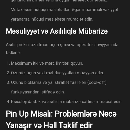
Mütəxəssis hüquqi məsləhətlər: Əgər müəmmalı vəziyyət
yaranarsa, hüquqi məsləhətə müraciət edin.
Məsuliyyət və Asılılıqla Mübarizə
Asılılıq riskini azaltmaq üçün şəxsi və operator səviyyəsində
tədbirlər:
Maksimum itki və mərc limitləri qoyun.
Özünüz üçün vaxt məhdudiyyətləri müəyyən edin.
Özünü bloklama və ya istirahət fasilələri (cool-off)
funksiyasından istifadə edin.
Psixoloji dəstək və asılılıqla mübarizə xəttinə müraciət edin.
Pin Up Misalı: Problemlərə Necə
Yanaşır və Həll Təklif edir