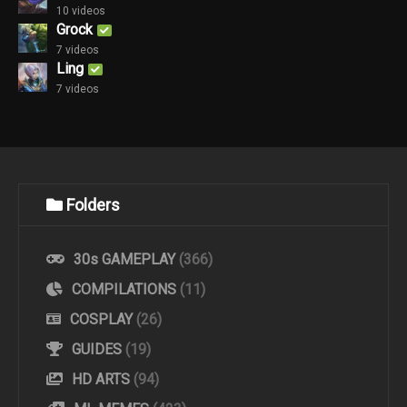
10 videos
Grock
7 videos
Ling
7 videos
Folders
30s GAMEPLAY
(366)
COMPILATIONS
(11)
COSPLAY
(26)
GUIDES
(19)
HD ARTS
(94)