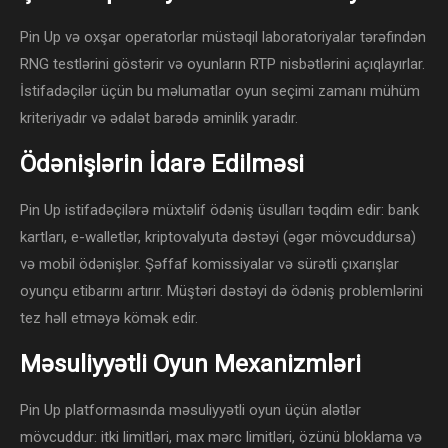
Pin Up və oxşar operatorlar müstəqil laboratoriyalar tərəfindən
RNG testlərini göstərir və oyunların RTP nisbətlərini açıqlayırlar.
İstifadəçilər üçün bu məlumatlar oyun seçimi zamanı mühüm
kriteriyadır və ədalət barədə əminlik yaradır.
Ödənişlərin İdarə Edilməsi
Pin Up istifadəçilərə müxtəlif ödəniş üsulları təqdim edir: bank
kartları, e-walletlər, kriptovalyuta dəstəyi (əgər mövcuddursa)
və mobil ödənişlər. Şəffaf komissiyalar və sürətli çıxarışlar
oyunçu etibarını artırır. Müştəri dəstəyi də ödəniş problemlərini
tez həll etməyə kömək edir.
Məsuliyyətli Oyun Mexanizmləri
Pin Up platformasında məsuliyyətli oyun üçün alətlər
mövcuddur: itki limitləri, max mərc limitləri, özünü bloklama və