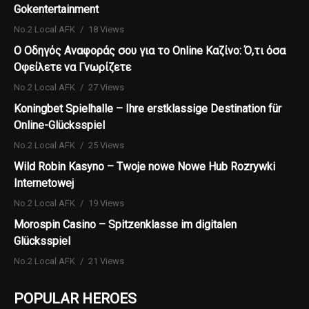
Gokentertainment
No.2 Local AFK
18 Views
Ο Οδηγός Αναφοράς σου για το Online Καζίνο: Ό,τι όσα
Οφείλετε να Γνωρίζετε
No.2 Local AFK
27 Views
Koningbet Spielhalle – Ihre erstklassige Destination für
Online-Glücksspiel
No.2 Local AFK
25 Views
Wild Robin Kasyno – Twoje nowe Nowe Hub Rozrywki
Internetowej
No.2 Local AFK
19 Views
Morospin Casino – Spitzenklasse im digitalen
Glücksspiel
No.2 Local AFK
21 Views
POPULAR HEROES