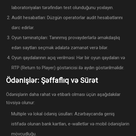
laboratoriyaları tərəfindən test olunduğunu yoxlayın.
Audit hesabatları: Düzgün operatorlar audit hesabatlarını
dərc edirlər.
Oyun təminatçıları: Tanınmış provayderlərlə əməkdaşlıq
edən saytları seçmək ədalətə zəmanət verə bilər.
Oyun qaydalarının açıq verilməsi: Hər bir oyun qaydaları və
RTP (Return to Player) göstəricisi ilə aydın göstərilməlidir.
Ödənişlər: Şəffaflıq və Sürət
Ödənişlərin daha rahat və etibarlı olması üçün aşağıdakılar
tövsiyə olunur:
Multiple və lokal ödəniş üsulları: Azərbaycanda geniş
istifadə olunan bank kartları, e-walletlər və mobil ödənişlərin
mövcudluğu.