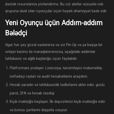
dəstək resurslarına yönləndirmə. Bu cür alətlər xüsusilə risk
qrupuna daxil olan oyunçular üçün həyati əhəmiyyət kəsb edir.
Yeni Oyunçu üçün Addım-addım
Bələdçi
Əgər hər şey gözəl səslənirsə və siz Pin Up və ya başqa bir
onlayn kazino ilə maraqlanırsınızsa, aşağıdakı addımlar
təhlükəsiz və ağıllı başlanğıc üçün faydalıdır.
Platformanı yoxlayın: Lisenziya, tənzimləyici məlumatlar,
istifadəçi rəyləri və audit hesabatlarını araşdırın.
Hesab yaradın və təhlükəsizlik tədbirlərini aktiv edin: güclü
parol, 2FA və hesab təsdiqi.
Kiçik məbləğlə başlayın: İlk depozitinizi kiçik məbləğlə edin
və bonus şərtlərini diqqətlə oxuyun.