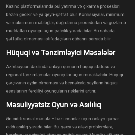
Kazino platformalarında pul yatırma və çıxarma prosesləri
bəzən gecikir və ya qeyri-şəffaf olur. Komissiyalar, minimum
və maksimum məbləğlər, doğrulama prosedurları və gözləmə
müddətləri oyunçu üçün çətinlik yarada bilər. Bu sahədə
şəffaflıq olmaması istifadəçilərin etibarını sarsıda bilir.
Hüquqi və Tənzimləyici Məsələlər
Azərbaycan daxilində onlayn qumarın hüquqi statusu və
regional tənzimləmələr oyunçular üçün mürəkkəbdir. Hüquqi
çərçivənin aydın olmaması və beynəlxalq saytların hüquqi
əsaslarının fərqliliyi oyunçuların risklərini artırır.
Məsuliyyətsiz Oyun və Asılılıq
Ən ciddi sosial məsələ – bəzi insanlar üçün onlayn qumar
ciddi asılılıq yarada bilər. Bu, şəxsi və ailəvi problemlərə,
borclara və psixoloji stressə gətirib çıxarır. Məsuliyyətli oyun