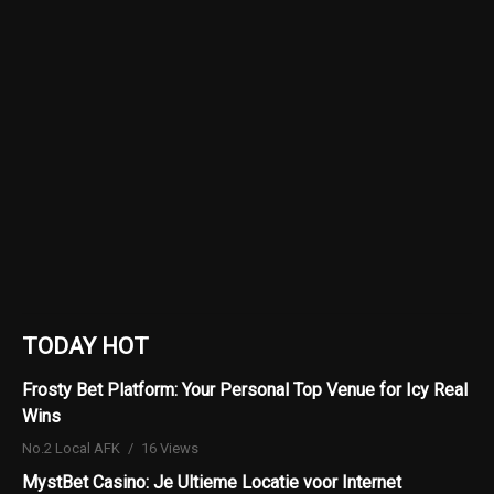
TODAY HOT
Frosty Bet Platform: Your Personal Top Venue for Icy Real
Wins
No.2 Local AFK
16 Views
MystBet Casino: Je Ultieme Locatie voor Internet