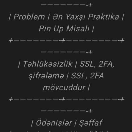
———————-+
| Problem | Ən Yaxşı Praktika |
Pin Up Misalı |
+———————-+————————-+
———————-+
| Təhlükəsizlik | SSL, 2FA,
şifrələmə | SSL, 2FA
mövcuddur |
+———————-+————————-+
———————-+
| Ödənişlər | Şəffaf