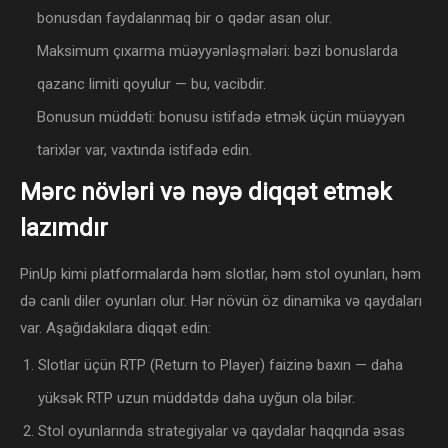
bonusdan faydalanmaq bir o qədər asan olur.
Maksimum çıxarma müəyyənləşmələri: bəzi bonuslarda
qazanc limiti qoyulur — bu, vacibdir.
Bonusun müddəti: bonusu istifadə etmək üçün müəyyən
tarixlər var, vaxtında istifadə edin.
Mərc növləri və nəyə diqqət etmək
lazımdır
PinUp kimi platformalarda həm slotlar, həm stol oyunları, həm
də canlı diler oyunları olur. Hər növün öz dinamika və qaydaları
var. Aşağıdakılara diqqət edin:
Slotlar üçün RTP (Return to Player) faizinə baxın — daha
yüksək RTP uzun müddətdə daha uyğun ola bilər.
Stol oyunlarında strategiyalar və qaydalar haqqında əsas