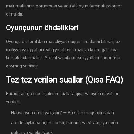
məlumatlarının qorunması və ədalətli oyun təminatı prioritet
olmalıdır.
Oyunçunun öhdəlikləri
Oyunçu öz tərəfdən məsuliyyət daşıyır: limitlərini bilməli, öz
maliyyə vəziyyətini real qiymətləndirməli və lazım gəldikdə
kömək axtarmalıdır. Sosial və ailə məsuliyyətlərini prioritetə
qoymaq vacibdir.
Tez-tez verilən suallar (Qısa FAQ)
Burada ən çox rast gəlinən suallara qısa və aydın cavablar
verdim:
Hansı oyun daha yaxşıdır? — Bu sizin məqsədinizdən
asılıdır: əyləncə üçün slotlar, bacarıq və strategiya üçün
poker və ya blackjack.