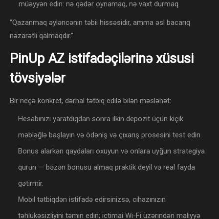
müəyyən edin: nə qədər oynamaq, nə vaxt durmaq.
“Qazanmaq əyləncənin təbii hissəsidir, amma əsl bacarıq
nəzarətli qalmaqdır.”
PinUp AZ istifadəçilərinə xüsusi
tövsiyələr
Bir neçə konkret, dərhal tətbiq edilə bilən məsləhət:
Hesabınızı yaratdıqdan sonra ilkin depozit üçün kiçik
məbləğlə başlayın və ödəniş və çıxarış prosesini test edin.
Bonus alarkən qaydaları oxuyun və onlara uyğun strategiya
qurun — bəzən bonusu almaq praktik deyil və real fayda
gətirmir.
Mobil tətbiqdən istifadə edirsinizsə, cihazınızın
təhlükəsizliyini təmin edin; ictimai Wi-Fi üzərindən maliyyə