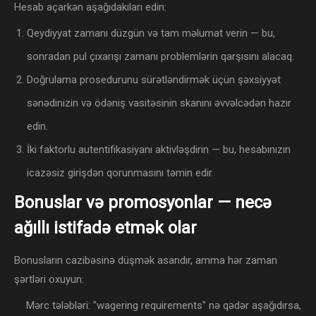
Hesab açarkən aşağıdakıları edin:
Qeydiyyat zamanı düzgün və tam məlumat verin — bu,
sonradan pul çıxarışı zamanı problemlərin qarşısını alacaq.
Doğrulama prosedurunu sürətləndirmək üçün şəxsiyyət
sənədinizin və ödəniş vasitəsinin skanını əvvəlcədən hazır
edin.
İki faktorlu autentifikasiyanı aktivləşdirin — bu, hesabınızın
icazəsiz girişdən qorunmasını təmin edir.
Bonuslar və promosyonlar — necə
ağıllı istifadə etmək olar
Bonusların cazibəsinə düşmək asandır, amma hər zaman
şərtləri oxuyun:
Mərc tələbləri: "wagering requirements" nə qədər aşağıdırsa,