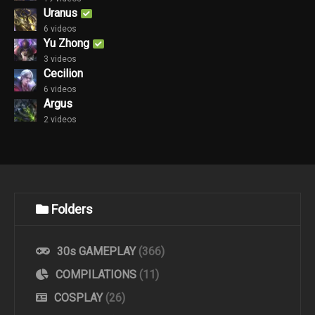
Uranus
6 videos
Yu Zhong
3 videos
Cecilion
6 videos
Argus
2 videos
Folders
30s GAMEPLAY
(366)
COMPILATIONS
(11)
COSPLAY
(26)