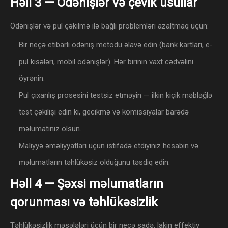
Həll 3 — Ödənişlər və çevik üsullar
Ödənişlər və pul çəkilmə ilə bağlı problemləri azaltmaq üçün:
Bir neçə etibarlı ödəniş metodu əlavə edin (bank kartları, e-
pul kisələri, mobil ödənişlər). Hər birinin vaxt cədvəlini
öyrənin.
Pul çıxarılış prosesini testsiz etməyin — ilkin kiçik məbləğlə
test çəkilişi edin ki, gecikmə və komissiyalar barədə
məlumatınız olsun.
Maliyyə əməliyyatları üçün istifadə etdiyiniz hesabın və
məlumatların təhlükəsiz olduğunu təsdiq edin.
Həll 4 — Şəxsi məlumatların
qorunması və təhlükəsizlik
Təhlükəsizlik məsələləri üçün bir neçə sadə, lakin effektiv