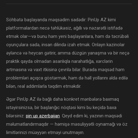
Söhbətə başlayanda məqsədim sadədir: PinUp AZ kimi
platformalardan necə təhlükəsiz, ağıllı və nəzarətli istifadə
etmək olar—və bunu həm yeni başlayanlara, həm də təcrübəli
oyunçulara sadə, insan dilində izah etmək. Onlayn kazinolar
əyləncə və heycan gətirir, amma düzgün yanaşma və bir neçə
praktik qayda olmadan asanlıqla narahatlığa, xərclərin
artmasına və vaxt itkisinə çevrilə bilər. Burada məqsəd həm
problemləri açıqca göstərmək, həm də həll yollarını əldə edilə
bilən, real addımlarla təqdim etməkdir.
Əgər PinUp AZ ilə bağlı daha konkret mənbələrə baxmaq
istəyirsinizsə, bir başlanğıc nöqtəsi kimi bu keçidə baxa
bilərsiniz:
pin up azerbaijan
. Qeyd edim ki, yazının məqsədi
məlumatlandırmaqdır — həmişə məsuliyyətli oynamağı və öz
limitlərinizi müəyyən etməyi unutmayın.