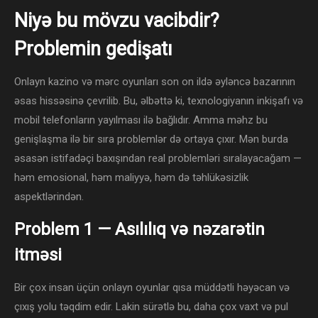
Niyə bu mövzu vacibdir?
Problemin gedişatı
Onlayn kazino və mərc oyunları son on ildə əyləncə bazarının
əsas hissəsinə çevrilib. Bu, əlbəttə ki, texnologiyanın inkişafı və
mobil telefonların yayılması ilə bağlıdır. Amma məhz bu
genişlaşma ilə bir sıra problemlər də ortaya çıxır. Mən burda
əsasən istifadəçi baxışından real problemləri sıralayacağam —
həm emosional, həm maliyyə, həm də təhlükəsizlik
aspektlərindən.
Problem 1 — Asılılıq və nəzarətin
itməsi
Bir çox insan üçün onlayn oyunlar qısa müddətli həyəcan və
çıxış yolu təqdim edir. Lakin sürətlə bu, daha çox vaxt və pul