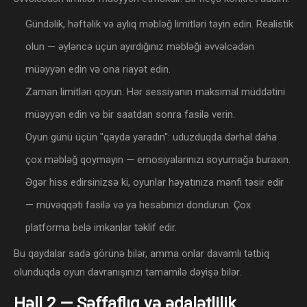
Gündəlik, həftəlik və aylıq məbləğ limitləri təyin edin. Realistik
olun — əyləncə üçün ayırdığınız məbləği əvvəlcədən
müəyyən edin və ona riayət edin.
Zaman limitləri qoyun. Hər sessiyanın maksimal müddətini
müəyyən edin və bir saatdan sonra fasilə verin.
Oyun günü üçün "qayda yaradın": uduzduqda dərhal daha
çox məbləğ qoymayın — emosiyalarınızı soyumağa buraxın.
Əgər hiss edirsinizsə ki, oyunlar həyatınıza mənfi təsir edir
— müvəqqəti fasilə və ya hesabınızı dondurun. Çox
platforma belə imkanlar təklif edir.
Bu qaydalar sadə görünə bilər, amma onlar davamlı tətbiq
olunduqda oyun davranışınızı tamamilə dəyişə bilər.
Həll 2 — Şəffaflıq və ədalətlilik