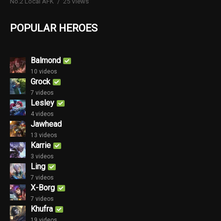
No.2 Local AFK
25 Views
POPULAR HEROES
Balmond
10 videos
Grock
7 videos
Lesley
4 videos
Jawhead
13 videos
Karrie
3 videos
Ling
7 videos
X-Borg
7 videos
Khufra
19 videos