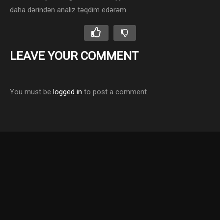
daha dərindən analiz təqdim edərəm.
LEAVE YOUR COMMENT
You must be
logged in
to post a comment.