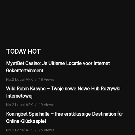
TODAY HOT
MystBet Casino: Je Ultieme Locatie voor Internet
Gokentertainment
No.2 Local AFK
18 Views
Wild Robin Kasyno – Twoje nowe Nowe Hub Rozrywki
Internetowej
No.2 Local AFK
19 Views
Koningbet Spielhalle – Ihre erstklassige Destination für
Online-Glücksspiel
No.2 Local AFK
25 Views