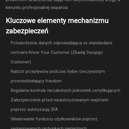
kierunku profesjonalnej wsparcia.
Kluczowe elementy mechanizmu
zabezpieczeń
Potwierdzenie danych odpowiadająca ze standardami
normami Know Your Customer (Zbadaj Swojego
Customer)
Nadzór przepływów podczas trybie rzeczywistym
przeciwdziałający fraudom
Regularne kontrole niezależnych jednostek certyfikujących
Zabezpieczenie przed nieautoryzowanym wejściem
poprzez autoryzację 2FA
Składowanie funduszy użytkowników poprzez
segregowanych rachunkach pieniężnych