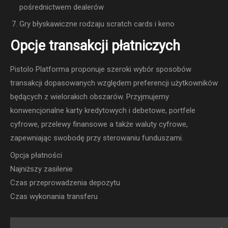
pośrednictwem dealerów
Gry błyskawiczne rodzaju scratch cards i keno
Opcje transakcji płatniczych
Pistolo Platforma proponuje szeroki wybór sposobów
transakcji dopasowanych względem preferencji użytkowników
będących z wielorakich obszarów. Przyjmujemy
konwencjonalne karty kredytowych i debetowe, portfele
cyfrowe, przelewy finansowe a także waluty cyfrowe,
zapewniając swobodę przy sterowaniu funduszami.
Opcja płatności
Najniższy zasilenie
Czas przeprowadzenia depozytu
Czas wykonania transferu