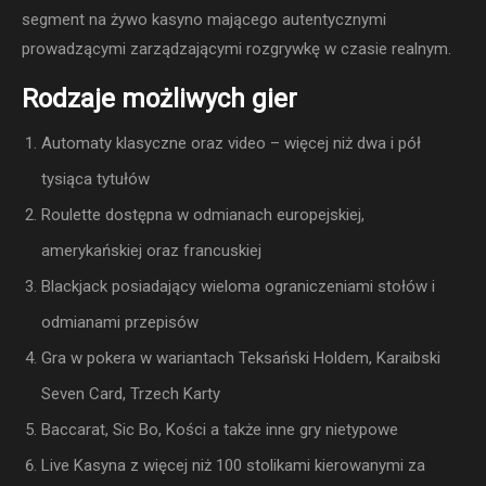
segment na żywo kasyno mającego autentycznymi
prowadzącymi zarządzającymi rozgrywkę w czasie realnym.
Rodzaje możliwych gier
Automaty klasyczne oraz video – więcej niż dwa i pół
tysiąca tytułów
Roulette dostępna w odmianach europejskiej,
amerykańskiej oraz francuskiej
Blackjack posiadający wieloma ograniczeniami stołów i
odmianami przepisów
Gra w pokera w wariantach Teksański Holdem, Karaibski
Seven Card, Trzech Karty
Baccarat, Sic Bo, Kości a także inne gry nietypowe
Live Kasyna z więcej niż 100 stolikami kierowanymi za