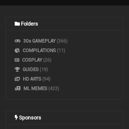
Folders
30s GAMEPLAY
(366)
COMPILATIONS
(11)
COSPLAY
(26)
GUIDES
(19)
HD ARTS
(94)
ML MEMES
(423)
Sponsors