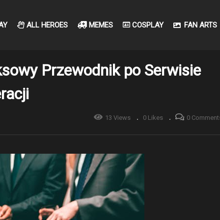
AY
ALL HEROES
MEMES
COSPLAY
FAN ARTS
sowy Przewodnik po Serwisie
acji
13 Views
0 Likes
0 Comment