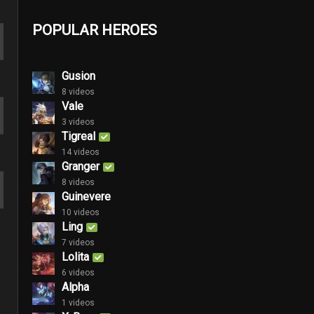
POPULAR HEROES
Gusion
8 videos
Vale
3 videos
Tigreal
14 videos
Granger
8 videos
Guinevere
10 videos
Ling
7 videos
Lolita
6 videos
Alpha
1 videos