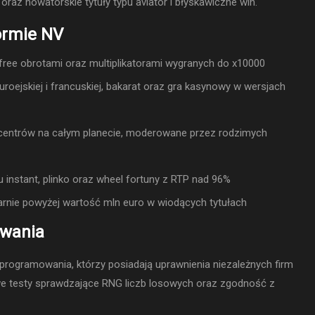
raz nowatorskie tytuły typu aviator i błyskawiczne win.
ormie NV
 free obrotami oraz multiplikatorami wygranych do x10000
euroejskiej i francuskiej, bakarat oraz gra kasynowy w wersjach
iu centrów na całym planecie, moderowane przez rodzimych
 instant, plinko oraz wheel fortuny z RTP nad 96%
rnie powyżej wartość mln euro w wiodących tytułach
owania
rogramowania, którzy posiadają uprawnienia niezależnych firm
we testy sprawdzające RNG liczb losowych oraz zgodność z