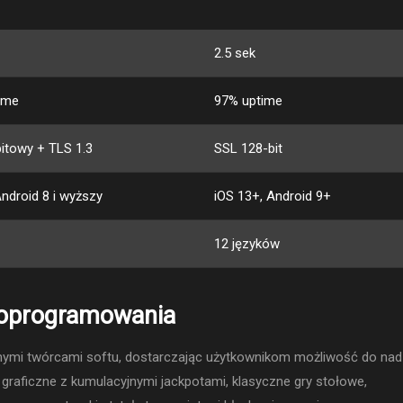
2.5 sek
ime
97% uptime
itowy + TLS 1.3
SSL 128-bit
Android 8 i wyższy
iOS 13+, Android 9+
12 języków
y oprogramowania
nymi twórcami softu, dostarczając użytkownikom możliwość do nad
y graficzne z kumulacyjnymi jackpotami, klasyczne gry stołowe,