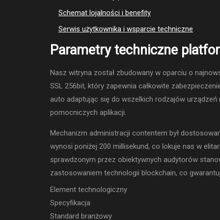
Schemat lojalności i benefity
Serwis użytkownika i wsparcie techniczne
Parametry techniczne platfo
Nasz witryna został zbudowany w oparciu o najnows
SSL 256bit, który zapewnia całkowite zabezpieczenie
auto adaptując się do wszelkich rodzajów urządzeń
pomocniczych aplikacji.
Mechanizm administracji contentem był dostosowany
wynosi poniżej 200 millisekund, co lokuje nas w eli
sprawdzonym przez obiektywnych audytorów stanowi,
zastosowaniem technologii blockchain, co gwarantuj
Element technologiczny
Specyfikacja
Standard branżowy