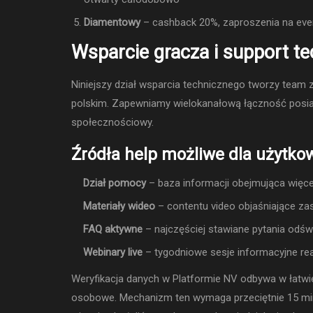
Diamentowy
– cashback 20%, zaproszenia na even
Wsparcie gracza i support t
Niniejszy dział wsparcia technicznego tworzy team
polskim. Zapewniamy wielokanałową łączność posiad
społecznościowy.
Źródła help możliwe dla użytk
Dział pomocy
– baza informacji obejmująca więc
Materiały wideo
– contentu video objaśniające za
FAQ aktywne
– najczęściej stawiane pytania odśw
Webinary live
– tygodniowe sesje informacyjne re
Weryfikacja danych w Platformie NV odbywa w łatwi
osobowe. Mechanizm ten wymaga przeciętnie 15 min, 