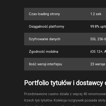
Czas loading strony
1.2 sek
Osiągalność platformy
99.8% upt
Szyfrowanie danych
SSL 256-b
Zgodność mobilna
iOS 12+, 
Ilość wersji interfejsu
23 wersje
Portfolio tytułów i dostawc
Przedstawione casino działa z więcej 40 renomowa
trzech tyś tytułów. Kolekcja rozgrywek posiada slot