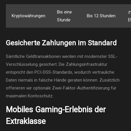
Bis eine
z
Kryptowährungen
Bis 12 Stunden
Stunde
E
Gesicherte Zahlungen im Standard
Sämtliche Geldtransaktionen werden mit modernster SSL-
Verschlüsselung gesichert. Die Zahlungsinfrastruktur
entspricht den PCI-DSS-Standards, wodurch vertrauliche
Daten niemals in falsche Hände geraten können. Zusätzlich
offerieren wir optionale Zwei-Faktor-Authentifizierung für
maximalen Kontoschutz.
Mobiles Gaming-Erlebnis der
Extraklasse