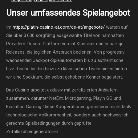
Unser umfassendes Spielangebot
Im
https://platin-casino-at.com/de-at/angebote/
warten auf
Sie über 3.000 sorgfältig ausgewählte Titel von namhaften
Providern. Unsere Platform vereint Klassiker und neuartige
Releases, die jeglichen Anspruch bedienen. Von progressiv
wachsenden Jackpot-Spielautomaten bis zu authentische
Live-Tische bis hin hinzu zu klassischen Tischspielen bieten
wir eine Spektrum, die selbst gehobene Kenner begeistert.
Das Casino arbeitet exklusiv mit zertifizierten Anbietern
zusammen, darunter NetEnt, Microgaming, Play’n GO und
Evolution Gaming. Diese Kooperationen garantieren nicht bloß
technologische Vollkommenheit, sondern auch nachweislich
gerechte Spielbedingungen durch geprüfte
Zufallszahlengeneratoren.