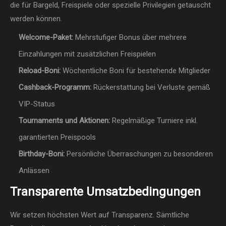
die für Bargeld, Freispiele oder spezielle Privilegien getauscht
werden können.
Welcome-Paket:
Mehrstufiger Bonus über mehrere
Einzahlungen mit zusätzlichen Freispielen
Reload-Boni:
Wöchentliche Boni für bestehende Mitglieder
Cashback-Programm:
Rückerstattung bei Verluste gemäß
VIP-Status
Tournaments und Aktionen:
Regelmäßige Turniere inkl.
garantierten Preispools
Birthday-Boni:
Persönliche Überraschungen zu besonderen
Anlässen
Transparente Umsatzbedingungen
Wir setzen höchsten Wert auf Transparenz. Sämtliche