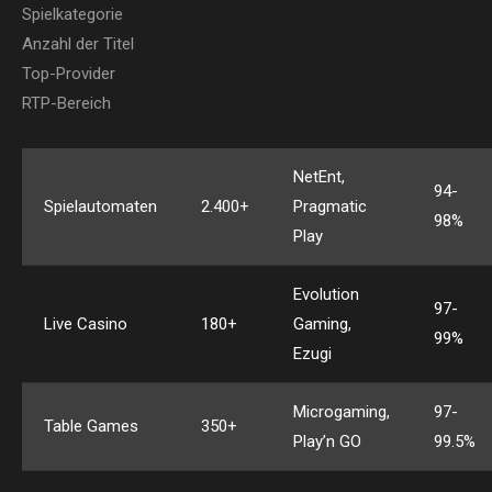
Spielkategorie
Anzahl der Titel
Top-Provider
RTP-Bereich
NetEnt,
94-
Spielautomaten
2.400+
Pragmatic
98%
Play
Evolution
97-
Live Casino
180+
Gaming,
99%
Ezugi
Microgaming,
97-
Table Games
350+
Play’n GO
99.5%