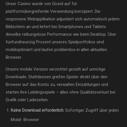
Unser Casino wurde von Grund auf für
plattformübergreifende Verwendung konzipiert. Die
responsive Webapplikation adjustiert sich automatisch jedem
Bildschirm an und liefert bei Smartphones und Tablets
dieselbe reibungslose Performance wie beim Desktop. Über
fünfundneunzig Prozent unseres Spielportfolios sind
mobiloptimiert und laufen problemlos in allen aktuellen
Browser.
Unsere mobile Version verzichtet gezielt auf unnötige
Downloads. Stattdessen greifen Spieler direkt über den
Browser auf das Konto zu, verwalten Einzahlungen und
starten ihre Lieblingsspiele – alles ohne Qualitätsverlust bei
Grafik oder Ladezeiten.
Keine Download erforderlich:
Sofortiger Zugriff über jeden
Mobil- Browser