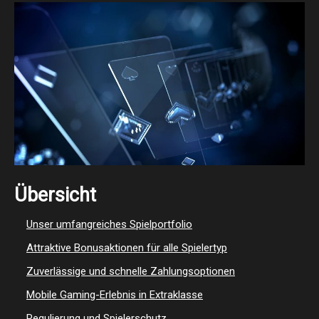
Übersicht
Unser umfangreiches Spielportfolio
Attraktive Bonusaktionen für alle Spielertyp
Zuverlässige und schnelle Zahlungsoptionen
Mobile Gaming-Erlebnis in Extraklasse
Regulierung und Spielerschutz