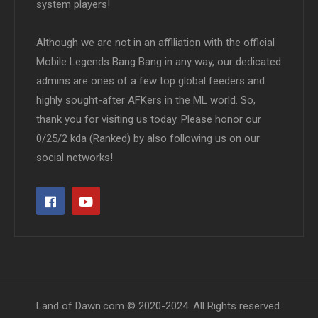
system players!
Although we are not in an affiliation with the official
Mobile Legends Bang Bang in any way, our dedicated
admins are ones of a few top global feeders and
highly sought-after AFKers in the ML world. So,
thank you for visiting us today. Please honor our
0/25/2 kda (Ranked) by also following us on our
social networks!
Land of Dawn.com © 2020-2024. All Rights reserved.