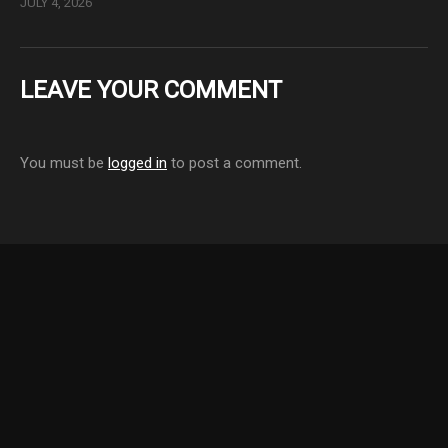
JULY 4, 2026
LEAVE YOUR COMMENT
You must be
logged in
to post a comment.