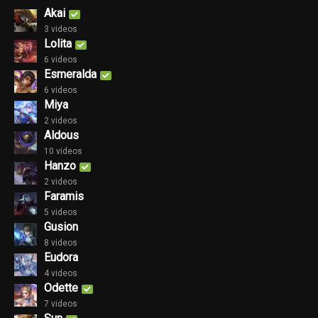
Akai
3 videos
Lolita
6 videos
Esmeralda
6 videos
Miya
2 videos
Aldous
10 videos
Hanzo
2 videos
Faramis
5 videos
Gusion
8 videos
Eudora
4 videos
Odette
7 videos