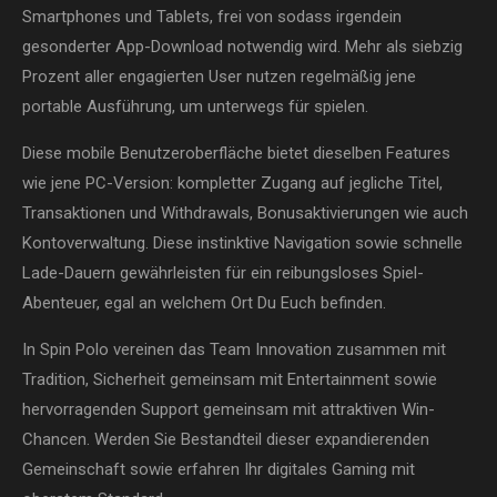
Smartphones und Tablets, frei von sodass irgendein
gesonderter App-Download notwendig wird. Mehr als siebzig
Prozent aller engagierten User nutzen regelmäßig jene
portable Ausführung, um unterwegs für spielen.
Diese mobile Benutzeroberfläche bietet dieselben Features
wie jene PC-Version: kompletter Zugang auf jegliche Titel,
Transaktionen und Withdrawals, Bonusaktivierungen wie auch
Kontoverwaltung. Diese instinktive Navigation sowie schnelle
Lade-Dauern gewährleisten für ein reibungsloses Spiel-
Abenteuer, egal an welchem Ort Du Euch befinden.
In Spin Polo vereinen das Team Innovation zusammen mit
Tradition, Sicherheit gemeinsam mit Entertainment sowie
hervorragenden Support gemeinsam mit attraktiven Win-
Chancen. Werden Sie Bestandteil dieser expandierenden
Gemeinschaft sowie erfahren Ihr digitales Gaming mit