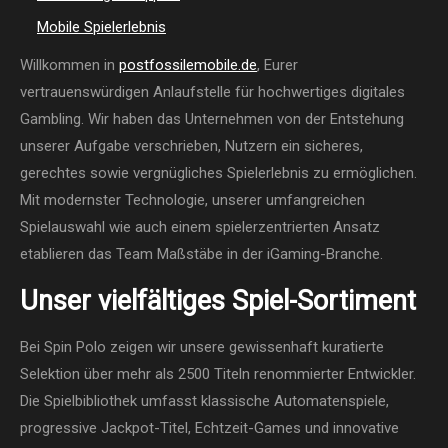
Mobile Spielerlebnis
Willkommen in
postfossilemobile.de
, Eurer
vertrauenswürdigen Anlaufstelle für hochwertiges digitales
Gambling. Wir haben das Unternehmen von der Entstehung
unserer Aufgabe verschrieben, Nutzern ein sicheres,
gerechtes sowie vergnügliches Spielerlebnis zu ermöglichen.
Mit modernster Technologie, unserer umfangreichen
Spielauswahl wie auch einem spielerzentrierten Ansatz
etablieren das Team Maßstäbe in der iGaming-Branche.
Unser vielfältiges Spiel-Sortiment
Bei Spin Polo zeigen wir unsere gewissenhaft kuratierte
Selektion über mehr als 2500 Titeln renommierter Entwickler.
Die Spielbibliothek umfasst klassische Automatenspiele,
progressive Jackpot-Titel, Echtzeit-Games und innovative