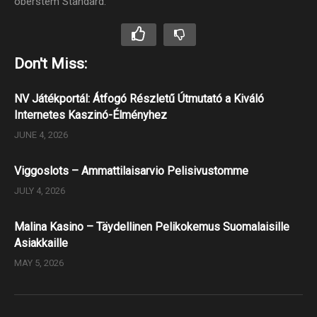
oberstem Standard.
Don't Miss:
NV Játékportál: Átfogó Részletű Útmutató a Kiváló
Internetes Kaszinó-Élményhez
JUNE 4, 2026
Viggoslots – Ammattilaisarvio Pelisivustomme
JULY 4, 2026
Malina Kasino – Täydellinen Pelikokemus Suomalaisille
Asiakkaille
MAY 5, 2026