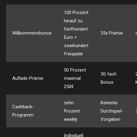
100 Prozent
hinauf zu
fünfhundert
Willkommensbonus
35x Prämie
Euro +
zweihundert
Freispiele
50 Prozent
30-fach
Auflade-Prämie
maximal
Bonus
250€
zehn
Keinerlei
Cashback-
Prozent
Durchspiel-
Programm
weekly
Vorgaben
Individuell