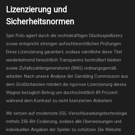
Lizenzierung und
Sicherheitsnormen
Spin Polo agiert durch die rechtskräftigen Glücksspiellizenz
sowie entspricht strengen aufsichtsrechtlichen Prüfungen.
Diese Lizenzierung garantiert, sodass sämtliche diese Titel
wiederkehrend hinsichtlich Transparenz kontrolliert bleiben
sowie Zufallszahlengeneratoren (RNG) ordnungsgemäß
arbeiten. Nach unsere Analyse der Gambling Commission aus
dem Großbritannien mindert die rigorose Lizenzierung dieses
Wagnis bezüglich Betrug um durchschnittlich 89 Prozent
während dem Kontrast zu nicht lizenzierten Anbietern.
Wir setzen auf modernste SSL-Verschlüsselungstechnologie
mittels 256-Bit-Codierung, sodass alle Überweisungen und
individuellen Angaben der Spieler zu schützen. Die Website