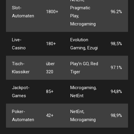
Slot-
Pragmatic
1800+
96.2%
Automaten
Play,
Microgaming
Live-
Evolution
180+
98,5%
Casino
Gaming, Ezugi
Tisch-
über
Play’n GO, Red
97.1%
Klassiker
320
Tiger
Jackpot-
Microgaming,
85+
94,8%
Games
NetEnt
Poker-
NetEnt,
42+
98,9%
Automaten
Microgaming