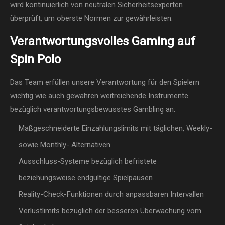
wird kontinuierlich von neutralen Sicherheitsexperten
überprüft, um oberste Normen zur gewährleisten.
Verantwortungsvolles Gaming auf
Spin Polo
Das Team erfüllen unsere Verantwortung für den Spielern
wichtig wie auch gewähren weitreichende Instrumente
bezüglich verantwortungsbewusstes Gambling an:
Maßgeschneiderte Einzahlungslimits mit täglichen, Weekly-
sowie Monthly- Alternativen
Ausschluss-Systeme bezüglich befristete
beziehungsweise endgültige Spielpausen
Reality-Check-Funktionen durch anpassbaren Intervallen
Verlustlimits bezüglich der besseren Überwachung vom