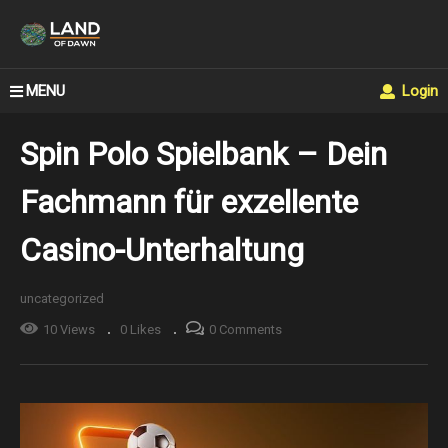
MENU
Login
Spin Polo Spielbank – Dein
Fachmann für exzellente
Casino-Unterhaltung
uncategorized
10 Views
0 Likes
0 Comments