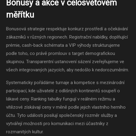
Bonusy a akce v celosvětovém
měřítku
Bonusová strategie respektuje konkurz prostředí a očekávání
zákazníků v různých regionech. Registrační nabídky, doplňující
prémie, cash-back schémata a VIP výhody strukturujeme
podle toho, co právě promlouv s target demografickou
skupinou. Transparentní ustanovení sázení zveřejňujeme ve
všech integrovaných jazycích, aby nedošlo k nedorozuměním.
Systematicky pořádáme turnaje a kompetice s mezinárodní
participací, kde uživatelé z odlišných kontinentů soupeří o
lákavé ceny. Ranking tabulky fungují v reálném režimu a
vítězové získávají ceny v měně podle jejich vlastního herního
účtu. Tyto události posilují společenský rozměr služby a
vytvářejí možnosti pro komunikaci mezi účastníky z
rozmanitých kultur.