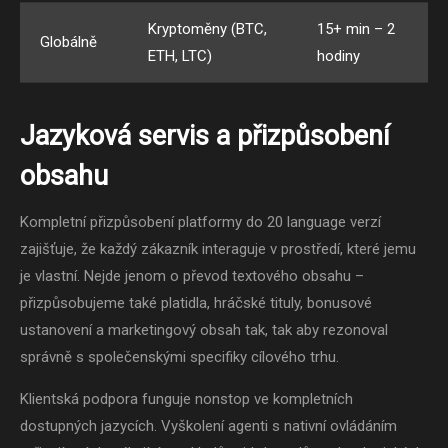
Kryptoměny (BTC,
15+ min – 2
Globálně
ETH, LTC)
hodiny
Jazyková servis a přizpůsobení
obsahu
Kompletní přizpůsobení platformy do 20 language verzí
zajišťuje, že každý zákazník interaguje v prostředí, které jemu
je vlastní. Nejde jenom o převod textového obsahu –
přizpůsobujeme také platidla, hráčské tituly, bonusové
ustanovení a marketingový obsah tak, tak aby rezonoval
správně s společenskými specifiky cílového trhu.
Klientská podpora funguje nonstop ve kompletních
dostupných jazycích. Vyškolení agenti s nativní ovládáním