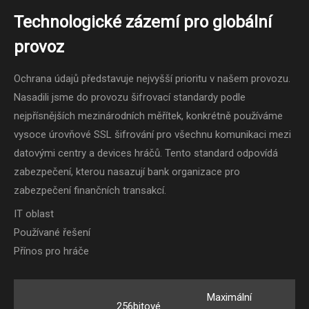
Technologické zázemí pro globální
provoz
Ochrana údajů představuje nejvyšší prioritu v našem provozu.
Nasadili jsme do provozu šifrovací standardy podle
nejpřísnějších mezinárodních měřítek, konkrétně používáme
vysoce úrovňové SSL šifrování pro všechnu komunikaci mezi
datovými centry a devices hráčů. Tento standard odpovídá
zabezpečení, kterou nasazují bank organizace pro
zabezpečení finančních transakcí.
IT oblast
Používané řešení
Přínos pro hráče
Maximální
256bitové