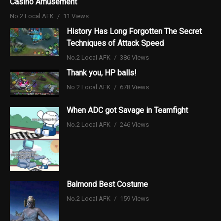
Casino Amusement
No.2 Local AFK
11 Views
History Has Long Forgotten The Secret
Techniques of Attack Speed
No.2 Local AFK
386 Views
Thank you, HP balls!
No.2 Local AFK
678 Views
When ADC got Savage in Teamfight
No.2 Local AFK
246 Views
Balmond Best Costume
No.2 Local AFK
159 Views