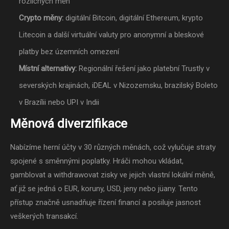
rozličných měn
Crypto měny:
digitální Bitcoin, digitální Ethereum, krypto
Litecoin a další virtuální valuty pro anonymní a bleskové
platby bez územních omezení
Místní alternativy:
Regionální řešení jako platební Trustly v
severských krajinách, iDEAL v Nizozemsku, brazilský Boleto
v Brazílii nebo UPI v Indii
Měnová diverzifikace
Nabízíme herní účty v 30 různých měnách, což vylučuje straty
spojené s směnnými poplatky. Hráči mohou vkládat,
gamblovat a withdrawovat zisky ve jejich vlastní lokální měně,
ať již se jedná o EUR, koruny, USD, jeny nebo jüany. Tento
přístup značně usnadňuje řízení financí a posiluje jasnost
veškerých transakcí.