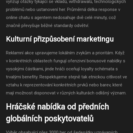
vyřizují otázky týkající se vkladů, withdrawalů, technologických
problémů nebo ustanovení her. Průměrná délka response v
online chatu s agentem nedosahuje dvě celé minuty, což
značně převyšuje běžné standardy odvětví.
Kulturní přizpůsobení marketingu
Reklamní akce upravujeme lokálním zvykům a prioritám. Když
v konkrétních oblastech fungují ofenzivní bonusové nabídky s
vysokými částkami, jinde hráči oceňují loyalty schémata s
trvalými benefity. Respektujeme stejně tak etnickou citlivost ve
vztahu k reprezentování konkrétních prvků nebo barev, které
mají možnost disponovat v různých kulturách odlišný význam.
Hráčské nabídka od předních
globálních poskytovatelů
Výběr obsahující přes 3000 her od šedesátky uznávaných