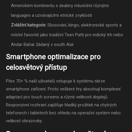
Americkém kontinentu s dealery mluvícími různými
languages a uznávajícími etnické zvyklosti
Zvláštní kategorie:
Slosování, bingo, elektronické sports a
místní favorité jako tradiční Teen Patti pro indický trh nebo
Andar Bahar žádaný v south Asii
Smartphone optimalizace pro
celosvětový přístup
Přes 70+ % naší uživatelů vstupuje k systému skrze
smartphone zařízení. Proto veškeré hry absolvují komplexní
adaptací pro touch screens a různé velikosti displejů.
Responzivní rozhraní zajišťuje hladký prožitek na chytrých
telefonech i tabletech bez ohledu na operační systém nebo
velikost obrazovky.