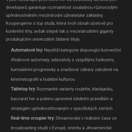
developerů garantuje rozmanitost souladnou různorodým
upřednostněním mezinárodní uživatelské základny.
Kooperujeme s top studii, která tvoří obsah účelově pro
konkrétní trhy, avšak stejně tak s mezinárodními giganty
produkujícími univerzálně žádané tituly.
Automatové hry:
Největší kategorie disponující konvenční
tříválcové automaty, videosloty s vyspělými funkcemi,
kumulativní progresivky a značkové zábavy založené na
kinematografií a hudební kulturou
Tabletop hry:
Rozmanité varianty roulette, blackjacku,
baccarat her a pokeru upravené lokálním pravidlům a
strategiím upřednostňovaným v specifických zemích
Real-time croupier hry:
Streamování v reálném čase ze
broadcasting studií v Evropě, orientu a Jihoamerické