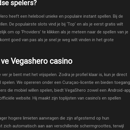
se spelers?
ro heeft een heleboel unieke en populaire instant spellen. Bij de
n. De populairste slots vind je bij ‘Top’ en als je eerst gratis wilt
ijk om op ‘Providers’ te klikken als je meteen naar de spellen van je
 komt goed van pas als je snel je weg wilt vinden in het grote
 ve Vegashero casino
 ver je bent met het vrijspelen. Zodra je profiel klaar is, kun je direct
l spelen. We opereren onder een Curaçao-licentie en bieden toegang
lers die mobiel willen spelen, biedt VegaShero zowel een Android-ap
fficiële website. Hij maakt zijn toplijsten van casino’s en spellen
ger hogere limieten aanvragen die zijn afgestemd op hun
 zich automatisch aan aan verschillende schermgroottes, terwijl