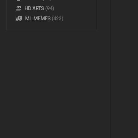
HD ARTS
(94)
ML MEMES
(423)