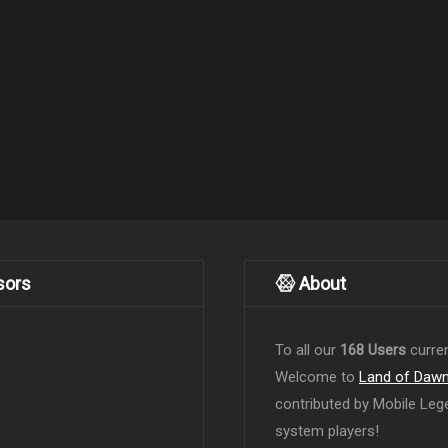
sors
About
To all our
168 Users
curren
Welcome to
Land of Daw
contributed by Mobile Leg
system players!