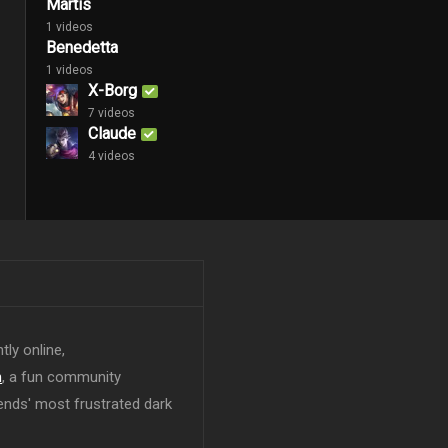
Martis
1 videos
Benedetta
1 videos
X-Borg
7 videos
Claude
4 videos
tly online,
n
, a fun community
ends' most frustrated dark