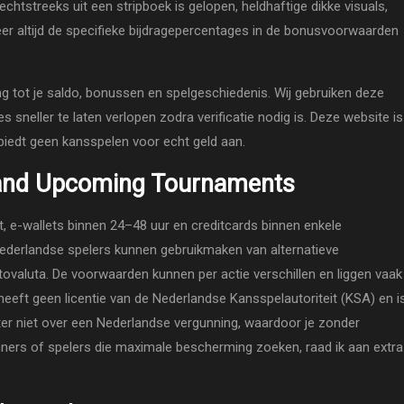
rechtstreeks uit een stripboek is gelopen, heldhaftige dikke visuals,
eer altijd de specifieke bijdragepercentages in de bonusvoorwaarden
ang tot je saldo, bonussen en spelgeschiedenis. Wij gebruiken deze
neller te laten verlopen zodra verificatie nodig is. Deze website is
biedt geen kansspelen voor echt geld aan.
and Upcoming Tournaments
, e-wallets binnen 24–48 uur en creditcards binnen enkele
 Nederlandse spelers kunnen gebruikmaken van alternatieve
tovaluta. De voorwaarden kunnen per actie verschillen en liggen vaak
eeft geen licentie van de Nederlandse Kansspelautoriteit (KSA) en i
ter niet over een Nederlandse vergunning, waardoor je zonder
inners of spelers die maximale bescherming zoeken, raad ik aan extra