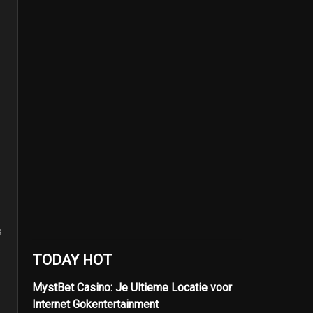
s
TODAY HOT
MystBet Casino: Je Ultieme Locatie voor
Internet Gokentertainment