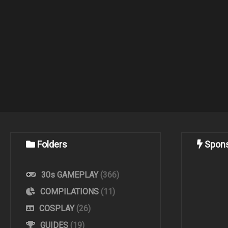
Folders
Spon
30s GAMEPLAY
(366)
COMPILATIONS
(11)
COSPLAY
(26)
GUIDES
(19)