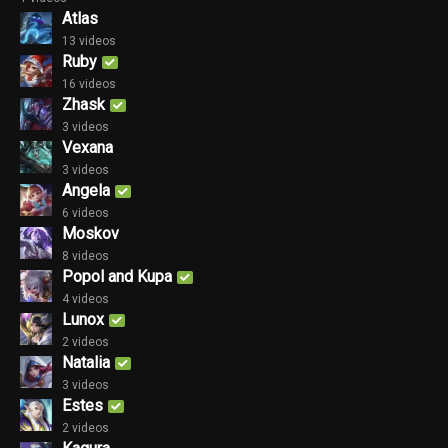
Atlas
13 videos
Ruby
16 videos
Zhask
3 videos
Vexana
3 videos
Angela
6 videos
Moskov
8 videos
Popol and Kupa
4 videos
Lunox
2 videos
Natalia
3 videos
Estes
2 videos