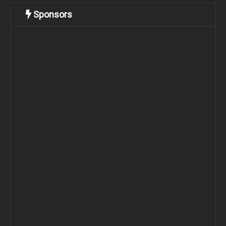
Sponsors