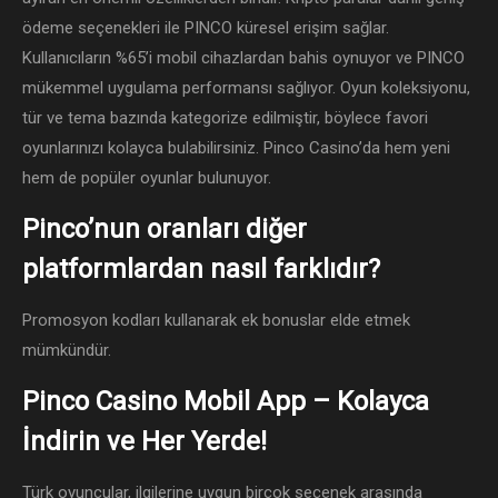
ödeme seçenekleri ile PINCO küresel erişim sağlar.
Kullanıcıların %65’i mobil cihazlardan bahis oynuyor ve PINCO
mükemmel uygulama performansı sağlıyor. Oyun koleksiyonu,
tür ve tema bazında kategorize edilmiştir, böylece favori
oyunlarınızı kolayca bulabilirsiniz. Pinco Casino’da hem yeni
hem de popüler oyunlar bulunuyor.
Pinco’nun oranları diğer
platformlardan nasıl farklıdır?
Promosyon kodları kullanarak ek bonuslar elde etmek
mümkündür.
Pinco Casino Mobil App – Kolayca
İndirin ve Her Yerde!
Türk oyuncular, ilgilerine uygun birçok seçenek arasında