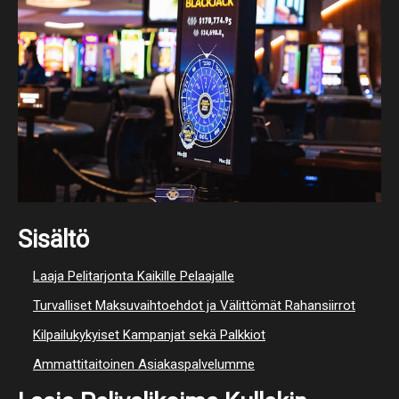
Sisältö
Laaja Pelitarjonta Kaikille Pelaajalle
Turvalliset Maksuvaihtoehdot ja Välittömät Rahansiirrot
Kilpailukykyiset Kampanjat sekä Palkkiot
Ammattitaitoinen Asiakaspalvelumme