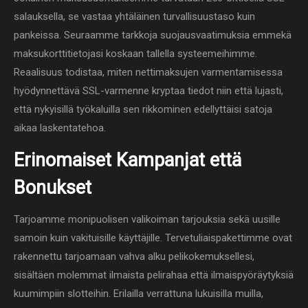
salauksella, se vastaa yhtäläinen turvallisuustaso kuin
pankeissa. Seuraamme tarkkoja suojausvaatimuksia emmekä
maksukorttitietojasi koskaan tallella systeemeihimme.
Reaalisuus todistaa, miten nettimaksujen varmentamisessa
hyödynnettävä SSL-varmenne kryptaa tiedot niin että lujasti,
että nykyisillä työkaluilla sen rikkominen edellyttäisi satoja
aikaa laskentatehoa.
Erinomaiset Kampanjat että
Bonukset
Tarjoamme monipuolisen valikoiman tarjouksia sekä uusille
samoin kuin vakituisille käyttäjille. Tervetuliaispakettimme ovat
rakennettu tarjoamaan vahva alku pelikokemuksellesi,
sisältäen molemmat ilmaista pelirahaa että ilmaispyöräytyksiä
kuumimpiin slotteihin. Erilailla verrattuna lukuisilla muilla,