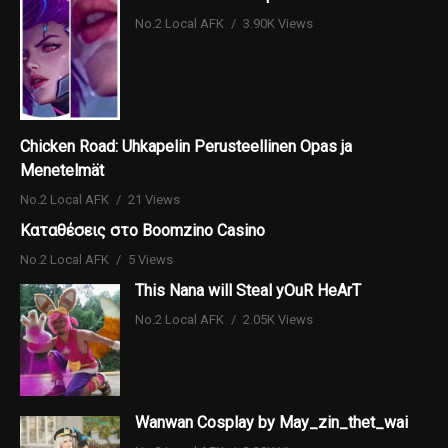
No.2 Local AFK
3.90K Views
Chicken Road: Uhkapelin Perusteellinen Opas ja
Menetelmät
No.2 Local AFK
21 Views
Καταθέσεις στο Boomzino Casino
No.2 Local AFK
5 Views
This Nana will Steal yOuR HeArT
No.2 Local AFK
2.05K Views
Wanwan Cosplay by May_zin_thet_wai