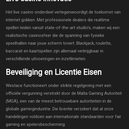
Het live casino onderdeel vertegenwoordigt de toekomst van
internet gokken. Met professionele dealers die realtime
spellen leiden vanuit state-of-the-art studio’s, maken wij een
realistische casinosfeer die de spanning van fysieke
speelhallen naar jouw scherm tovert. Blackjack, roulette,
baccarat en kaartspellen zijn allemaal verkrijgbaar in
verschillende uitvoeringen en inzetlimieten.
Beveiliging en Licentie Eisen
Westace functioneert onder strikte regelgeving met een
officiële vergunning verstrekt door de Malta Gaming Autoriteit
(MGA), een van de meest betrouwbare autoriteiten in de
globale gamingindustrie. Die licentie verzekert dat al onze
handelingen voldoen aan internationale standaarden voor fair
gaming en spelersbescherming.