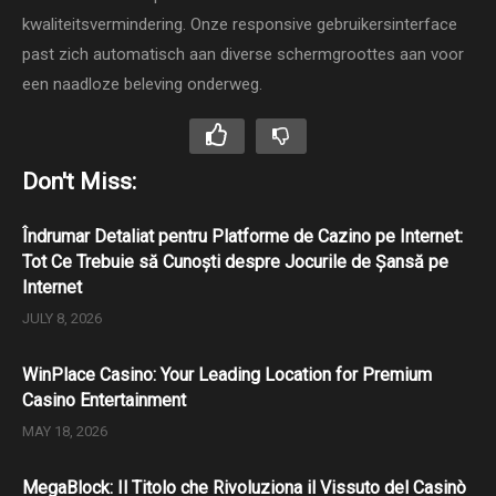
kwaliteitsvermindering. Onze responsive gebruikersinterface
past zich automatisch aan diverse schermgroottes aan voor
een naadloze beleving onderweg.
Don't Miss:
Îndrumar Detaliat pentru Platforme de Cazino pe Internet:
Tot Ce Trebuie să Cunoști despre Jocurile de Șansă pe
Internet
JULY 8, 2026
WinPlace Casino: Your Leading Location for Premium
Casino Entertainment
MAY 18, 2026
MegaBlock: Il Titolo che Rivoluziona il Vissuto del Casinò