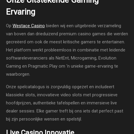
Onze Uitstekende Gaming
Ervaring
Op
Westace Casino
bieden wij een uitgebreide verzameling
van boven dan drieduizend premium casino games die werden
gecreëerd om ook de meest kritische gamers te entertainen.
Het platform werkt probleemloos in combinatie met leidende
softwareleveranciers als NetEnt, Microgaming, Evolution
Gaming en Pragmatic Play om ‘n unieke game-ervaring te
waarborgen.
Onze spelcatalogus is zorgvuldig opgezet en includeert
klassieke slots, innovatieve video slots met progressieve
hoofdprijzen, authentieke tafelspellen en immersieve live
dealer sessies. Elke gamer treft bij ons iets dat perfect past
bij zijn persoonlijke wensen en spelstijl.
Live Casino Innovatie