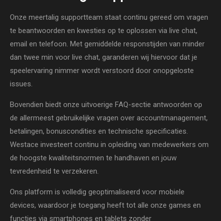
Onze meertalig supportteam staat continu gereed om vragen
te beantwoorden en kwesties op te oplossen via live chat,
email en telefoon. Met gemiddelde responstijden van minder
dan twee min voor live chat, garanderen wij hiervoor dat je
speelervaring nimmer wordt verstoord door onopgeloste
issues.
Bovendien biedt onze uitvoerige FAQ-sectie antwoorden op
de allermeest gebruikelijke vragen over accountmanagement,
betalingen, bonuscondities en technische specificaties.
Westace investeert continu in opleiding van medewerkers om
de hoogste kwaliteitsnormen te handhaven en jouw
tevredenheid te verzekeren.
Ons platform is volledig geoptimaliseerd voor mobiele
devices, waardoor je toegang heeft tot alle onze games en
functies via smartphones en tablets zonder