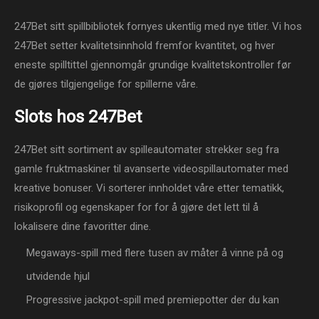
247Bet sitt spillbibliotek fornyes ukentlig med nye titler. Vi hos
247Bet setter kvalitetsinnhold fremfor kvantitet, og hver
eneste spilltittel gjennomgår grundige kvalitetskontroller før
de gjøres tilgjengelige for spillerne våre.
Slots hos 247Bet
247Bet sitt sortiment av spilleautomater strekker seg fra
gamle fruktmaskiner til avanserte videospillautomater med
kreative bonuser. Vi sorterer innholdet våre etter tematikk,
risikoprofil og egenskaper for for å gjøre det lett til å
lokalisere dine favoritter dine.
Megaways-spill med flere tusen av måter å vinne på og
utvidende hjul
Progressive jackpot-spill med premiepotter der du kan