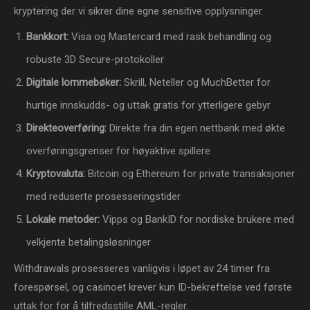
kryptering der vi sikrer dine egne sensitive opplysninger.
Bankkort:
Visa og Mastercard med rask behandling og
robuste 3D Secure-protokoller
Digitale lommebøker:
Skrill, Neteller og MuchBetter for
hurtige innskudds- og uttak gratis for ytterligere gebyr
Direkteoverføring:
Direkte fra din egen nettbank med økte
overføringsgrenser for høyaktive spillere
Kryptovaluta:
Bitcoin og Ethereum for private transaksjoner
med reduserte prosesseringstider
Lokale metoder:
Vipps og BankID for nordiske brukere med
velkjente betalingsløsninger
Withdrawals prosesseres vanligvis i løpet av 24 timer fra
forespørsel, og casinoet krever kun ID-bekreftelse ved første
uttak for for å tilfredsstille AML-regler.