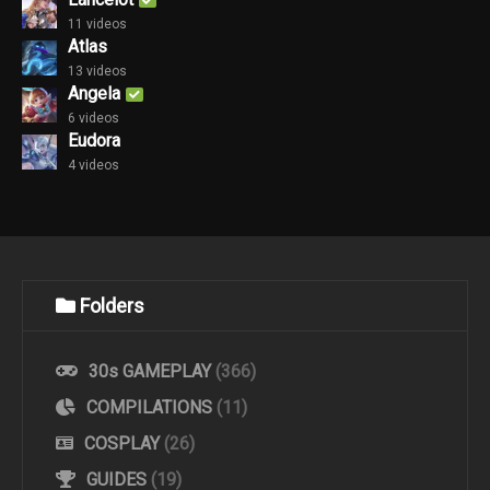
11 videos
Atlas
13 videos
Angela
6 videos
Eudora
4 videos
Folders
30s GAMEPLAY
(366)
COMPILATIONS
(11)
COSPLAY
(26)
GUIDES
(19)