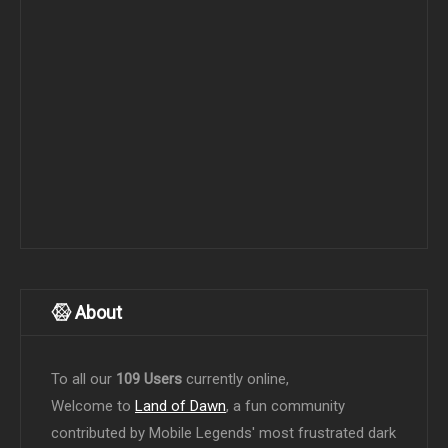
About
To all our
109 Users
currently online,
Welcome to
Land of Dawn
, a fun community
contributed by Mobile Legends' most frustrated dark