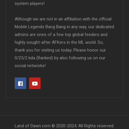
system players!
Although we are not in an affiliation with the official
Mobile Legends Bang Bang in any way, our dedicated
admins are ones of a few top global feeders and
highly sought-after AFKers in the ML world. So,
thank you for visiting us today. Please honor our
0/25/2 kda (Ranked) by also following us on our
social networks!
Land of Dawn.com © 2020-2024. All Rights reserved.