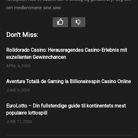
om medlemmene sine sine.
Don't Miss:
Rolldorado Casino: Herausragendes Casino-Erlebnis mit
exzellenten Gewinnchancen
APRIL 6, 2026
Aventura Totală de Gaming la Billionairespin Casino Online
JUNE 9, 2026
EuroLotto – Din fullstendige guide til kontinentets mest
populære lottospill
JUNE 17, 2026