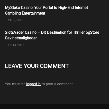
MyStake Casino: Your Portal to High-End Internet
Gambling Entertainment
JUNE 9, 2026
SlotsVader Casino – Dit Destination for Thriller ogStore
Gevinstmuligheder
JULY 14, 2026
LEAVE YOUR COMMENT
You must be
logged in
to post a comment.