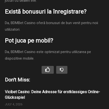
jocuri cu dealeri live.
Există bonusuri la înregistrare?
Da, BDMBet Casino oferă bonusuri de bun venit pentru noii
utilizatori.
Pot juca pe mobil?
Da, BDMBet Casino este optimizat pentru utilizarea pe
dispozitive mobile.
Don't Miss:
Vicibet Casino: Deine Adresse für erstklassiges Online-
Glücksspiel
JULY 4, 2026