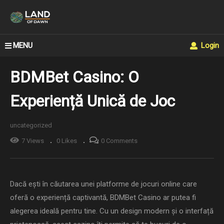
MENU
Login
BDMBet Casino: O
Experiență Unică de Joc
uncategorized
7 Views
0 Likes
0 Comments
Dacă ești în căutarea unei platforme de jocuri online care
oferă o experiență captivantă, BDMBet Casino ar putea fi
alegerea ideală pentru tine. Cu un design modern și o interfață