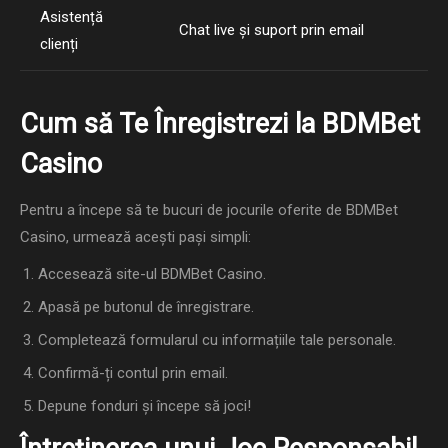
Asistență
Chat live și suport prin email
clienți
Cum să Te Înregistrezi la BDMBet
Casino
Pentru a începe să te bucuri de jocurile oferite de BDMBet
Casino, urmează acești pași simpli:
Accesează site-ul BDMBet Casino.
Apasă pe butonul de înregistrare.
Completează formularul cu informațiile tale personale.
Confirmă-ți contul prin email.
Depune fonduri și începe să joci!