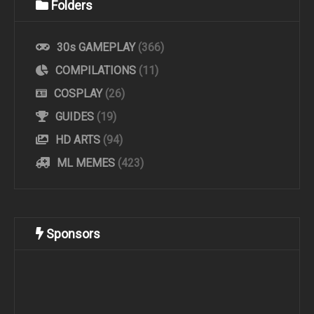
Folders
30s GAMEPLAY
(366)
COMPILATIONS
(11)
COSPLAY
(26)
GUIDES
(19)
HD ARTS
(94)
ML MEMES
(423)
Sponsors