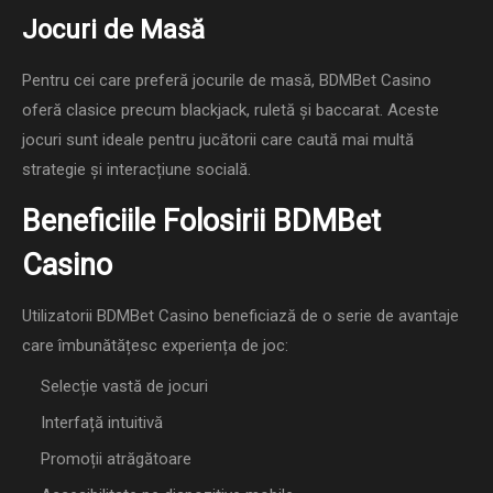
Jocuri de Masă
Pentru cei care preferă jocurile de masă, BDMBet Casino
oferă clasice precum blackjack, ruletă și baccarat. Aceste
jocuri sunt ideale pentru jucătorii care caută mai multă
strategie și interacțiune socială.
Beneficiile Folosirii BDMBet
Casino
Utilizatorii BDMBet Casino beneficiază de o serie de avantaje
care îmbunătățesc experiența de joc:
Selecție vastă de jocuri
Interfață intuitivă
Promoții atrăgătoare