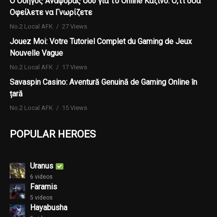
Ο Οδηγός Αναφοράς σου για το Online Καζίνο: Ό,τι όσα
Οφείλετε να Γνωρίζετε
No.2 Local AFK
27 Views
Jouez Moi: Votre Tutoriel Complet du Gaming de Jeux
Nouvelle Vague
No.2 Local AFK
17 Views
Savaspin Casino: Aventură Genuină de Gaming Online în
țară
No.2 Local AFK
15 Views
POPULAR HEROES
Uranus
6 videos
Faramis
5 videos
Hayabusha