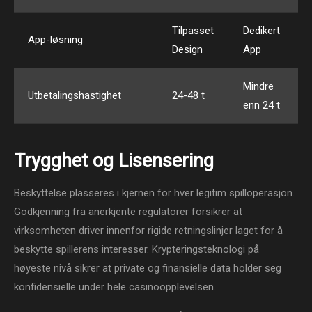
Tilpasset
Dedikert
App-løsning
Design
App
Mindre
Utbetalingshastighet
24-48 t
enn 24 t
Trygghet og Lisensering
Beskyttelse plasseres i kjernen for hver legitim spilloperasjon.
Godkjenning fra anerkjente regulatorer forsikrer at
virksomheten driver innenfor rigide retningslinjer laget for å
beskytte spillerens interesser. Krypteringsteknologi på
høyeste nivå sikrer at private og finansielle data holder seg
konfidensielle under hele casinoopplevelsen.