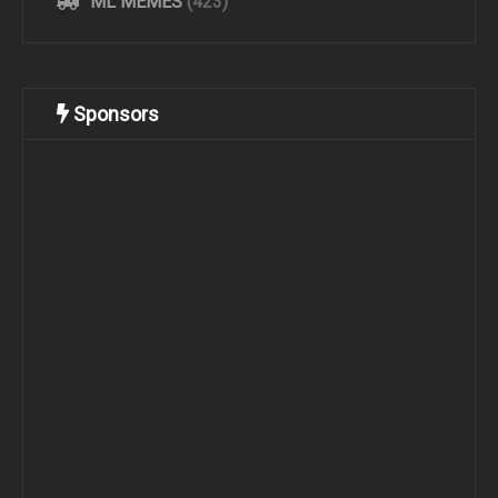
ML MEMES
(423)
Sponsors