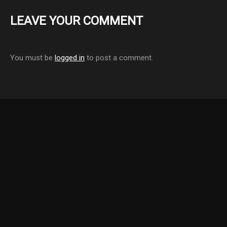
LEAVE YOUR COMMENT
You must be
logged in
to post a comment.