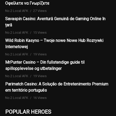
Οφείλετε να Γνωρίζετε
No.2 Local AFK
27 Views
Savaspin Casino: Aventură Genuină de Gaming Online în
țară
No.2 Local AFK
15 Views
Wild Robin Kasyno – Twoje nowe Nowe Hub Rozrywki
Internetowej
No.2 Local AFK
19 Views
MrPunter Casino – Din fullstendige guide til
spillopplevelse og utbetalinger
No.2 Local AFK
19 Views
Parimatch Casino: A Solução de Entretenimento Premium
em território português
No.2 Local AFK
16 Views
POPULAR HEROES