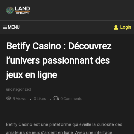
MENU
Login
Betify Casino : Découvrez
l’univers passionnant des
jeux en ligne
uncategorized
9 Views
0 Likes
0 Comments
Betify Casino est une plateforme qui éveille la curiosité des
amateurs de jeux d’argent en ligne. Avec une interface