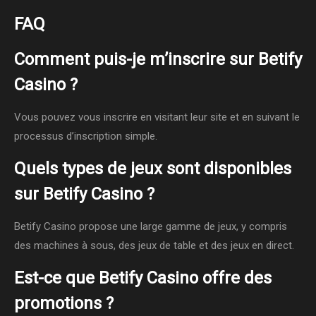
FAQ
Comment puis-je m’inscrire sur Betify
Casino ?
Vous pouvez vous inscrire en visitant leur site et en suivant le
processus d’inscription simple.
Quels types de jeux sont disponibles
sur Betify Casino ?
Betify Casino propose une large gamme de jeux, y compris
des machines à sous, des jeux de table et des jeux en direct.
Est-ce que Betify Casino offre des
promotions ?