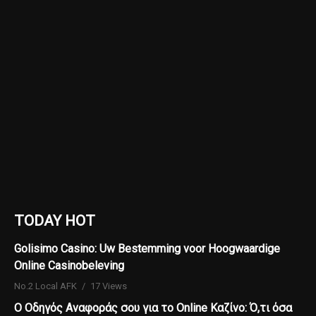
TODAY HOT
Golisimo Casino: Uw Bestemming voor Hoogwaardige
Online Casinobeleving
No.2 Local AFK
17 Views
Ο Οδηγός Αναφοράς σου για το Online Καζίνο: Ό,τι όσα