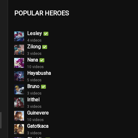
POPULAR HEROES
Lesley
4 videos
Zilong
3 videos
Nana
10 videos
Hayabusha
5 videos
Bruno
3 videos
Irithel
3 videos
Guinevere
10 videos
Gatotkaca
3 videos