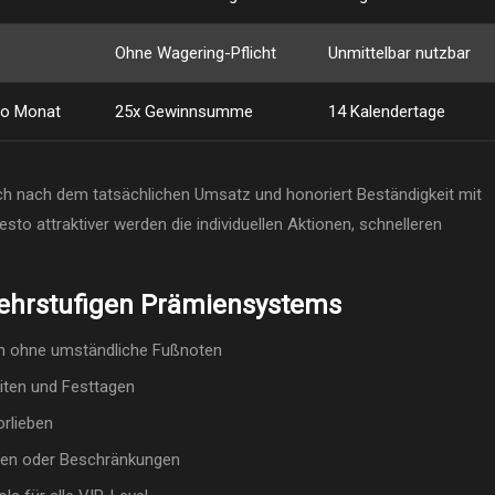
Ohne Wagering-Pflicht
Unmittelbar nutzbar
ro Monat
25x Gewinnsumme
14 Kalendertage
ich nach dem tatsächlichen Umsatz und honoriert Beständigkeit mit
sto attraktiver werden die individuellen Aktionen, schnelleren
mehrstufigen Prämiensystems
en ohne umständliche Fußnoten
iten und Festtagen
orlieben
en oder Beschränkungen