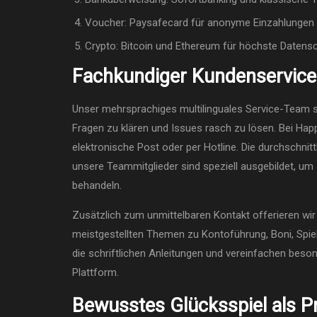
Voucher: Paysafecard für anonyme Einzahlungen
Crypto: Bitcoin und Ethereum für höchste Datens
Fachkundiger Kundenservice
Unser mehrsprachiges multilinguales Service-Team 
Fragen zu klären und Issues rasch zu lösen. Bei Happ
elektronische Post oder per Hotline. Die durchschnit
unsere Teammitglieder sind speziell ausgebildet, um
behandeln.
Zusätzlich zum unmittelbaren Kontakt offerieren wir e
meistgestellten Themen zu Kontoführung, Boni, Spiel
die schriftlichen Anleitungen und vereinfachen beson
Plattform.
Bewusstes Glücksspiel als Pr