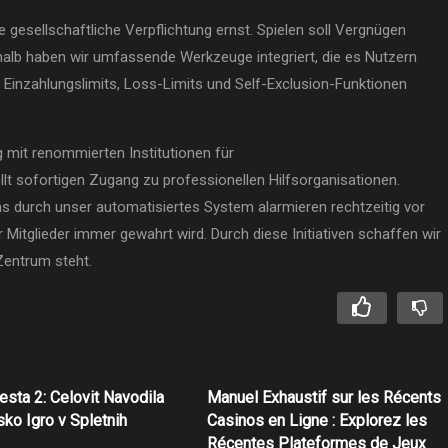
gesellschaftliche Verpflichtung ernst. Spielen soll Vergnügen
halb haben wir umfassende Werkzeuge integriert, die es Nutzern
n. Einzahlungslimits, Loss-Limits und Self-Exclusion-Funktionen
 mit renommierten Institutionen für
 sofortigen Zugang zu professionellen Hilfsorganisationen.
s durch unser automatisiertes System alarmieren rechtzeitig vor
Mitglieder immer gewahrt wird. Durch diese Initiativen schaffen wir
Zentrum steht.
esta 2: Celovit Navodila
Manuel Exhaustif sur les Récents
sko Igro v Spletnih
Casinos en Ligne : Explorez les
Récentes Plateformes de Jeux