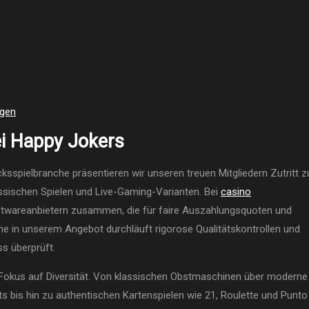
egen
bei Happy Jokers
cksspielbranche präsentieren wir unseren treuen Mitgliedern Zutritt z
lassischen Spielen und Live-Gaming-Varianten. Bei
casino
Softwareanbietern zusammen, die für faire Auszahlungsquoten und
 in unserem Angebot durchläuft rigorose Qualitätskontrollen und
ss überprüft.
n Fokus auf Diversität. Von klassischen Obstmaschinen über moderne
 bis hin zu authentischen Kartenspielen wie 21, Roulette und Punto