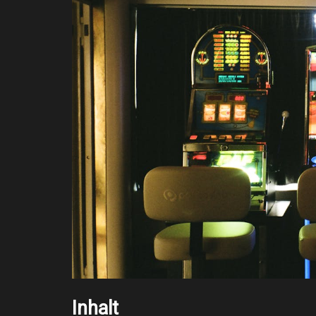
Inhalt