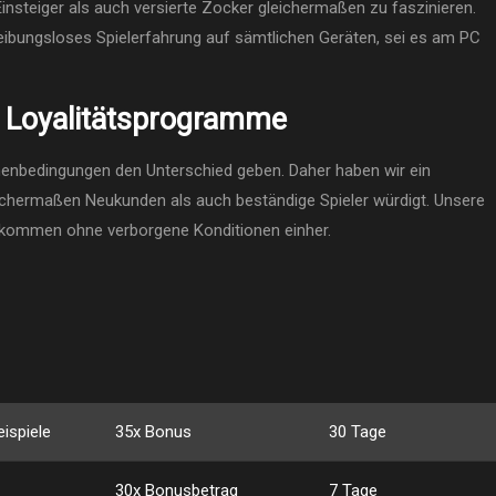
Einsteiger als auch versierte Zocker gleichermaßen zu faszinieren.
 reibungsloses Spielerfahrung auf sämtlichen Geräten, sei es am PC
d Loyalitätsprogramme
menbedingungen den Unterschied geben. Daher haben wir ein
ichermaßen Neukunden als auch beständige Spieler würdigt. Unsere
nd kommen ohne verborgene Konditionen einher.
eispiele
35x Bonus
30 Tage
30x Bonusbetrag
7 Tage