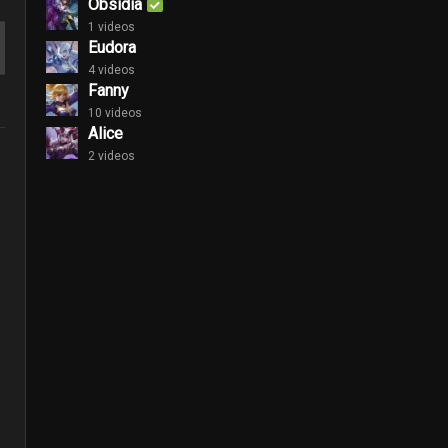
Obsidia
1 videos
Eudora
4 videos
Fanny
10 videos
Alice
2 videos