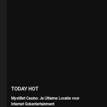
TODAY HOT
MystBet Casino: Je Ultieme Locatie voor
Internet Gokentertainment