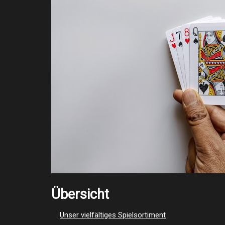
Übersicht
Unser vielfältiges Spielsortiment