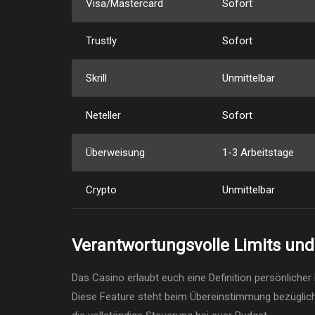
Visa/Mastercard
Sofort
Trustly
Sofort
Skrill
Unmittelbar
Neteller
Sofort
Überweisung
1-3 Arbeitstage
Crypto
Unmittelbar
Verantwortungsvolle Limits und
Das Casino erlaubt euch eine Definition persönlich
Diese Feature steht beim Übereinstimmung bezügli