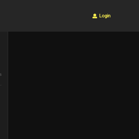
Login
s