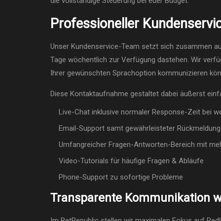
die vollständige Steuerung bei euer Budget.
Professioneller Kundenservi
Unser Kundenservice-Team setzt sich zusammen aus
Tage wöchentlich zur Verfügung dastehen. Wir verfüge
Ihrer gewünschten Sprachoption kommunizieren kön
Diese Kontaktaufnahme gestaltet dabei äußerst einf
Live-Chat inklusive normaler Response-Zeit bei w
Email-Support samt gewährleisteter Rückmeldung
Umfangreicher Fragen-Antworten-Bereich mit me
Video-Tutorials für häufige Fragen & Abläufe
Phone-Support zu sofortige Probleme
Transparente Kommunikation w
Im BetRepublic stellen wir maximalen Fokus auf Redl