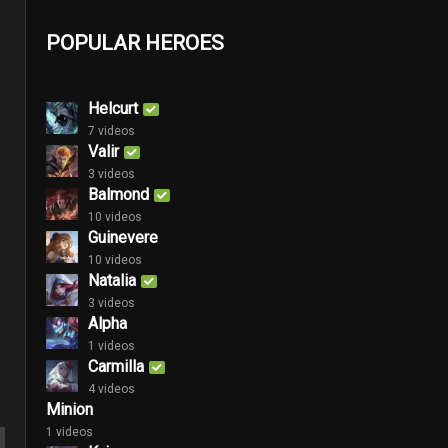
POPULAR HEROES
Helcurt
7 videos
Valir
3 videos
Balmond
10 videos
Guinevere
10 videos
Natalia
3 videos
Alpha
1 videos
Carmilla
4 videos
Minion
1 videos