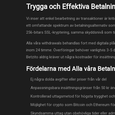
Trygga och Effektiva Betalnin
Vi inser att enkel bearbetning av transaktioner är kriti
ett omfattande spektrum av betalningsalternativ som
256-bitars SSL-kryptering, samma skyddsnivå som ti
Alla våra withdrawals behandlas fort med digitala plå
inom 24 timme. Överföringar behöver vanligtvis 3-5 d
Betzito aldrig kräver ut några kostnader för insättninga
Fördelarna med Alla våra Betal
Ej några dolda avgifter eller priser från vår del
Anpassningsbara insättningsgränser från 50 kr ända
Kontrollerad uttagsmetod för högsta trygghet oc
Möjlighet för crypto som Bitcoin och Ethereum f
Skyndsamma uttag utan obehövliga tider eller adm