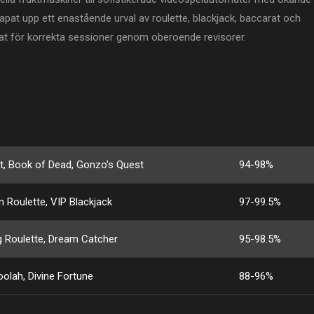
kapat upp ett enastående urval av roulette, blackjack, baccarat och
viljat för korrekta sessioner genom oberoende revisorer.
t, Book of Dead, Gonzo’s Quest
94-98%
 Roulette, VIP Blackjack
97-99.5%
g Roulette, Dream Catcher
95-98.5%
lah, Divine Fortune
88-96%