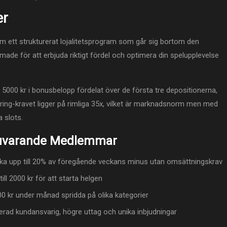
er
 ett strukturerat lojalitetsprogram som går sig bortom den
de för att erbjuda riktigt fördel och optimera din spelupplevelse
l 5000 kr i bonusbelopp fördelat över de första tre depositionerna,
ing-kravet ligger på rimliga 35x, vilket är marknadsnorm men med
a slots.
 Nuvarande Medlemmar
baka upp till 20% av föregående veckans minus utan omsättningskrav
l 2000 kr för att starta helgen
0 kr under månad spridda på olika kategorier
erad kundansvarig, högre uttag och unika inbjudningar