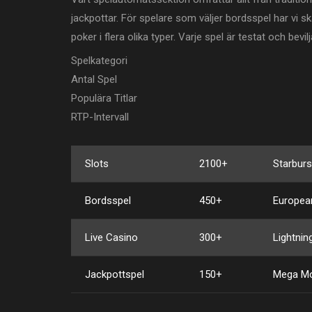
jackpottar. För spelare som väljer bordsspel har vi s
poker i flera olika typer. Varje spel är testat och be
Spelkategori
Antal Spel
Populära Titlar
RTP-Intervall
Slots
2100+
Starburs
Bordsspel
450+
European
Live Casino
300+
Lightnin
Jackpottspel
150+
Mega Moo