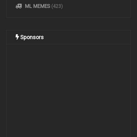
ML MEMES
(423)
Sponsors