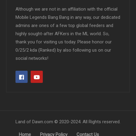
Although we are not in an affiliation with the official
Mobile Legends Bang Bang in any way, our dedicated
admins are ones of a few top global feeders and
highly sought-after AFKers in the ML world. So,
thank you for visiting us today. Please honor our
0/25/2 kda (Ranked) by also following us on our
social networks!
Land of Dawn.com © 2020-2024. All Rights reserved.
Home
Privacy Policy
Contact Us