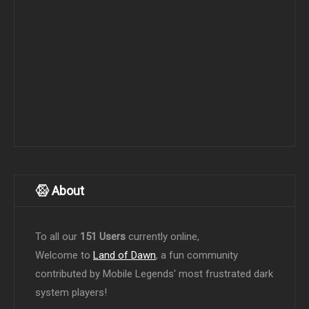
About
To all our
151 Users
currently online,
Welcome to
Land of Dawn
, a fun community
contributed by Mobile Legends' most frustrated dark
system players!