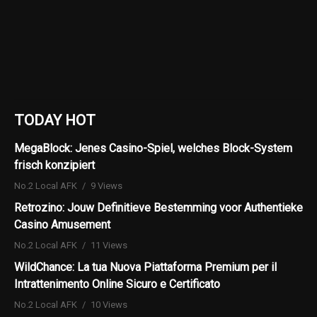
TODAY HOT
MegaBlock: Jenes Casino-Spiel, welches Block-System
frisch konzipiert
No.2 Local AFK
9 Views
Retrozino: Jouw Definitieve Bestemming voor Authentieke
Casino Amusement
No.2 Local AFK
11 Views
WildChance: La tua Nuova Piattaforma Premium per il
Intrattenimento Online Sicuro e Certificato
No.2 Local AFK
10 Views