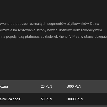
sowane do potrzeb rozmaitych segmentów użytkowników. Dolna
o pozwala na testowanie strony nawet użytkownikom rekreacyjnym.
na pojedynczą płatność, aczkolwiek klienci VIP są w stanie ubiegać
iczna
20 PLN
5000 PLN
lnie 24 godz.
50 PLN
10000 PLN