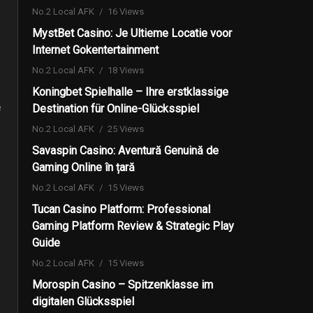
No.2 Local AFK
16 Views
MystBet Casino: Je Ultieme Locatie voor
Internet Gokentertainment
No.2 Local AFK
18 Views
Koningbet Spielhalle – Ihre erstklassige
e
Destination für Online-Glücksspiel
No.2 Local AFK
25 Views
Savaspin Casino: Aventură Genuină de
Gaming Online în țară
No.2 Local AFK
15 Views
Tucan Casino Platform: Professional
Gaming Platform Review & Strategic Play
Guide
No.2 Local AFK
15 Views
Morospin Casino – Spitzenklasse im
digitalen Glücksspiel