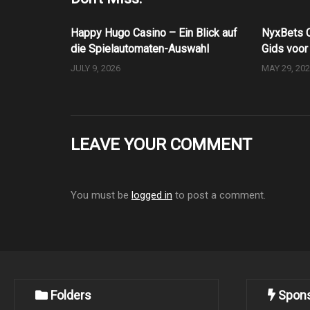
Happy Hugo Casino – Ein Blick auf
NyxBets 
die Spielautomaten-Auswahl
Gids voor
JULY 9, 2026
MAY 29, 20
LEAVE YOUR COMMENT
You must be
logged in
to post a comment.
Folders
Spon