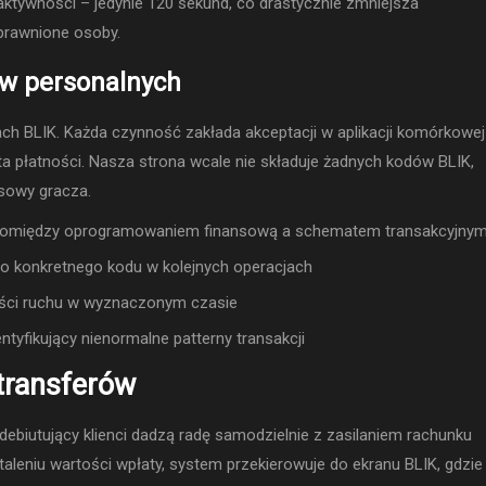
tywności – jedynie 120 sekund, co drastycznie zmniejsza
prawnione osoby.
w personalnych
ch BLIK. Każda czynność zakłada akceptacji w aplikacji komórkowej
ata płatności. Nasza strona wcale nie składuje żadnych kodów BLIK,
sowy gracza.
 pomiędzy oprogramowaniem finansową a schematem transakcyjny
go konkretnego kodu w kolejnych operacjach
ości ruchu w wyznaczonym czasie
yfikujący nienormalne patterny transakcji
 transferów
 debiutujący klienci dadzą radę samodzielnie z zasilaniem rachunku
eniu wartości wpłaty, system przekierowuje do ekranu BLIK, gdzie