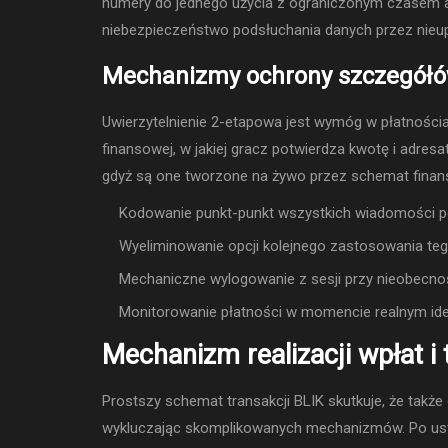
numery do jednego użycia z ograniczonym czasem ak
niebezpieczeństwo podsłuchania danych przez nieu
Mechanizmy ochrony szczegółó
Uwierzytelnienie 2-etapowa jest wymóg w płatnościa
finansowej, w jakiej gracz potwierdza kwotę i adres
gdyż są one tworzone na żywo przez schemat finan
Kodowanie punkt-punkt wszystkich wiadomości
Wyeliminowanie opcji kolejnego zastosowania te
Mechaniczne wylogowanie z sesji przy nieobecn
Monitorowanie płatności w momencie realnym ident
Mechanizm realizacji wpłat i
Prostszy schemat transakcji BLIK skutkuje, że także
wykluczając skomplikowanych mechanizmów. Po ustal