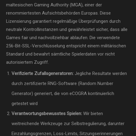
maltesischen Gaming Authority (MGA), einer der
renommiertesten Aufsichtsbehörden Europas. Diese
Lizensierung garantiert regelmäßige Überprüfungen durch
neutrale Kontrollinstanzen und gewährleistet sicher, dass alle
Games fair und nachvollziehbar ablaufen. Die verwendete
256-Bit-SSL-Verschlüsselung entspricht einem militärischen
Standard und bewahrt sämtliche Spielerdaten vor nicht
autorisiertem Zugriff.
Verifizierte Zufallsgeneratoren:
Jegliche Resultate werden
durch zertifizierte RNG-Software (Random Number
Generator) generiert, die von eCOGRA kontinuierlich
getestet wird
Verantwortungsbewusstes Spielen:
Wir bieten
weitreichende Werkzeuge zur Selbstregulierung, darunter
Einzahlungsgrenzen, Loss-Limits, Sitzungserinnerungen