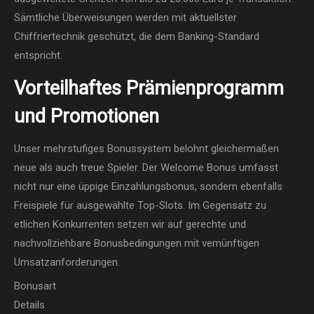
Sämtliche Überweisungen werden mit aktuellster
Chiffriertechnik geschützt, die dem Banking-Standard
entspricht.
Vorteilhaftes Prämienprogramm
und Promotionen
Unser mehrstufiges Bonussystem belohnt gleichermaßen
neue als auch treue Spieler. Der Welcome Bonus umfasst
nicht nur eine üppige Einzahlungsbonus, sondern ebenfalls
Freispiele für ausgewählte Top-Slots. Im Gegensatz zu
etlichen Konkurrenten setzen wir auf gerechte und
nachvollziehbare Bonusbedingungen mit vernünftigen
Umsatzanforderungen.
Bonusart
Details