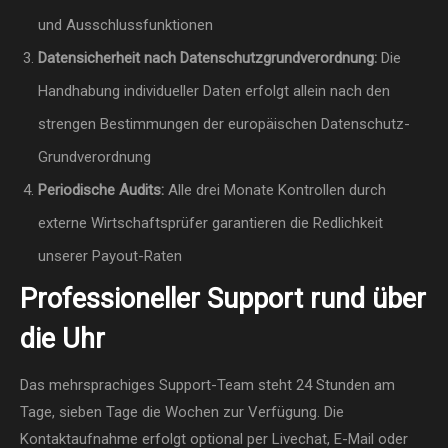
und Ausschlussfunktionen
Datensicherheit nach Datenschutzgrundverordnung:
Die
Handhabung individueller Daten erfolgt allein nach den
strengen Bestimmungen der europäischen Datenschutz-
Grundverordnung
Periodische Audits:
Alle drei Monate Kontrollen durch
externe Wirtschaftsprüfer garantieren die Redlichkeit
unserer Payout-Raten
Professioneller Support rund über
die Uhr
Das mehrsprachiges Support-Team steht 24 Stunden am
Tage, sieben Tage die Wochen zur Verfügung. Die
Kontaktaufnahme erfolgt optional per Livechat, E-Mail oder