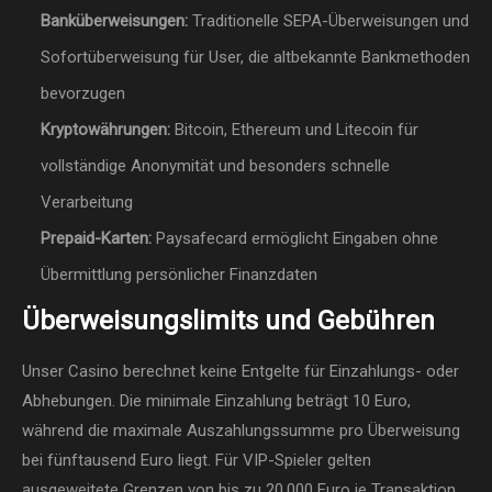
Banküberweisungen:
Traditionelle SEPA-Überweisungen und
Sofortüberweisung für User, die altbekannte Bankmethoden
bevorzugen
Kryptowährungen:
Bitcoin, Ethereum und Litecoin für
vollständige Anonymität und besonders schnelle
Verarbeitung
Prepaid-Karten:
Paysafecard ermöglicht Eingaben ohne
Übermittlung persönlicher Finanzdaten
Überweisungslimits und Gebühren
Unser Casino berechnet keine Entgelte für Einzahlungs- oder
Abhebungen. Die minimale Einzahlung beträgt 10 Euro,
während die maximale Auszahlungssumme pro Überweisung
bei fünftausend Euro liegt. Für VIP-Spieler gelten
ausgeweitete Grenzen von bis zu 20.000 Euro je Transaktion.