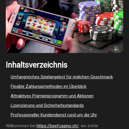
Inhaltsverzeichnis
Umfangreiches Spielangebot für jeglichen Geschmack
Flexible Zahlungsmethoden im Überblick
Attraktives Prämienprogramm und Aktionen
Lizenzierung und Sicherheitsstandards
Professioneller Kundendienst rund um die Uhr
Willkommen bei
https://beefcasino.ch/
, wo echte