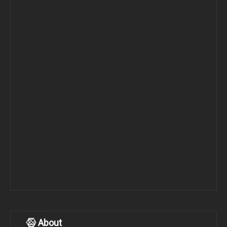
About