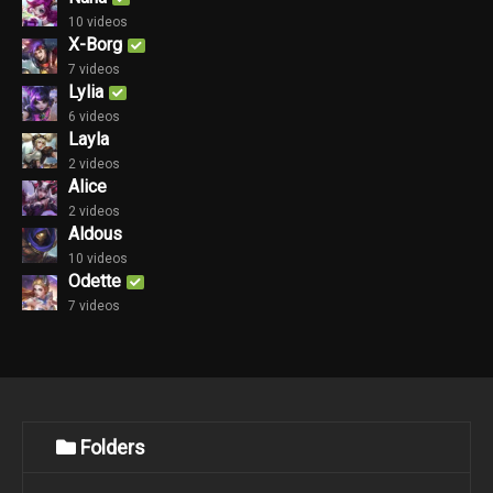
10 videos
X-Borg
7 videos
Lylia
6 videos
Layla
2 videos
Alice
2 videos
Aldous
10 videos
Odette
7 videos
Folders