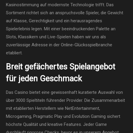
Kasinostimmung auf modernste Technologie trifft. Das
Sortiment richtet sich an anspruchsvolle Spieler, die Gewicht
auf Klasse, Gerechtigkeit und ein herausragendes
Spielerlebnis legen. Mit einer beeindruckenden Palette an
Slots, Klassikern und Live-Spielen haben wir uns als
zuverlässige Adresse in der Online-Glücksspielbranche
etabliert.
Breit gefächertes Spielangebot
für jeden Geschmack
Das Casino bietet eine gewissenhaft kuratierte Auswahl von
über 3000 Spieltiteln führender Provider. Die Zusammenarbeit
mit etablierten Herstellern wie NetEntertainment,
Microgaming, Pragmatic Play und Evolution Gaming sichert
höchste Qualität und kreative Features. Jeder Game
durchläuft rigorose Checks, bevor es in unserem Angebot