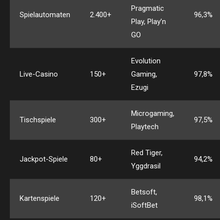
Pragmatic
Spielautomaten
2.400+
96,3%
Play, Play’n
GO
Evolution
Live-Casino
150+
Gaming,
97,8%
Ezugi
Microgaming,
Tischspiele
300+
97,5%
Playtech
Red Tiger,
Jackpot-Spiele
80+
94,2%
Yggdrasil
Betsoft,
Kartenspiele
120+
98,1%
iSoftBet