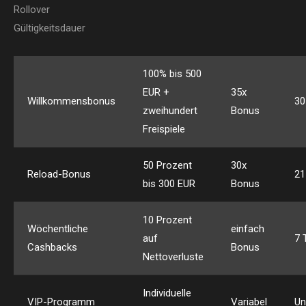
Rollover
Gültigkeitsdauer
100% bis 500
EUR +
35x
Willkommensbonus
30
zweihundert
Bonus
Freispiele
50 Prozent
30x
Reload-Bonus
21
bis 300 EUR
Bonus
10 Prozent
Wöchentliche
einfach
auf
7 
Cashbacks
Bonus
Nettoverluste
Individuelle
VIP-Programm
Variabel
Un